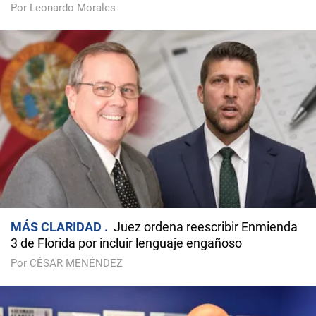
Por Leonardo Morales
MÁS CLARIDAD
Juez ordena reescribir Enmienda
3 de Florida por incluir lenguaje engañoso
Por CÉSAR MENÉNDEZ