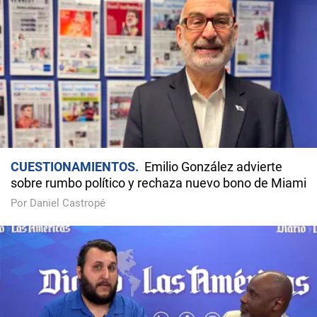
CUESTIONAMIENTOS
Emilio González advierte
sobre rumbo político y rechaza nuevo bono de Miami
Por Daniel Castropé