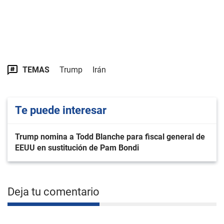
TEMAS
Trump
Irán
Te puede interesar
Trump nomina a Todd Blanche para fiscal general de
EEUU en sustitución de Pam Bondi
Deja tu comentario