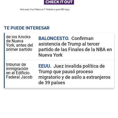
TE PUEDE INTERESAR
BALONCESTO
Confirman
asistencia de Trump al tercer
partido de las Finales de la NBA en
Nueva York
EEUU
Juez invalida política de
Trump que pausó proceso
migratorio y de asilo a extranjeros
de 39 países