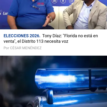
ELECCIONES 2026
Tony Díaz: "Florida no está en
venta", el Distrito 113 necesita voz
Por CÉSAR MENÉNDEZ