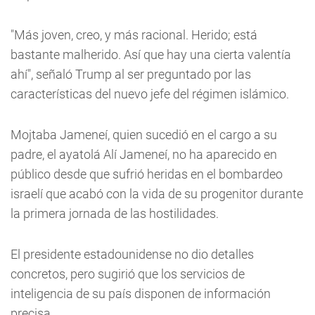
"Más joven, creo, y más racional. Herido; está
bastante malherido. Así que hay una cierta valentía
ahí", señaló Trump al ser preguntado por las
características del nuevo jefe del régimen islámico.
Mojtaba Jameneí, quien sucedió en el cargo a su
padre, el ayatolá Alí Jameneí, no ha aparecido en
público desde que sufrió heridas en el bombardeo
israelí que acabó con la vida de su progenitor durante
la primera jornada de las hostilidades.
El presidente estadounidense no dio detalles
concretos, pero sugirió que los servicios de
inteligencia de su país disponen de información
precisa.