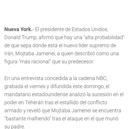
Nueva York.
- El presidente de Estados Unidos,
Donald Trump, afirmó que hay una "alta probabilidad"
de que sepa dónde está el nuevo líder supremo de
Irán, Mojtaba Jameneí, a quien describió como una
figura "más racional" que su predecesor.
En una entrevista concedida a la cadena NBC,
grabada el viernes y difundida este domingo, el
mandatario estadounidense analizó la sucesión en el
poder en Teherán tras el estallido del conflicto
armado y reveló que Mojtaba Jameneí se encuentra
"bastante malherido" tras el ataque en el que murió
su padre.