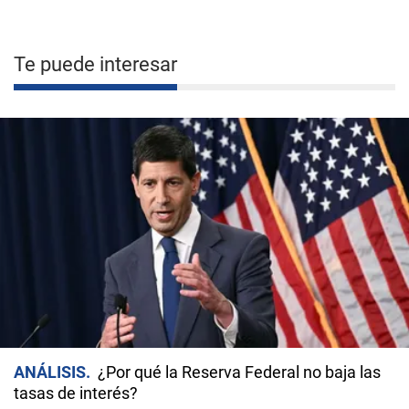
Te puede interesar
ANÁLISIS
¿Por qué la Reserva Federal no baja las
tasas de interés?