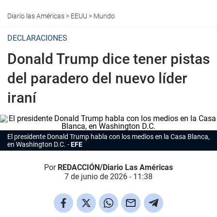
Diario las Américas
>
EEUU
>
Mundo
DECLARACIONES
Donald Trump dice tener pistas
del paradero del nuevo líder
iraní
El presidente Donald Trump habla con los medios en la Casa Blanca,
en Washington D.C.
EFE
Por
REDACCIÓN/Diario Las Américas
7 de junio de 2026 - 11:38