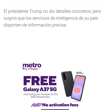
El presidente Trump no dio detalles concretos, pero
sugirió que los servicios de inteligencia de su país
disponen de información precisa