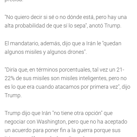
"No quiero decir si sé o no dónde está, pero hay una
alta probabilidad de que sí lo sepa", anotó Trump.
El mandatario, además, dijo que a Irán le "quedan
algunos misiles y algunos drones".
"Diría que, en términos porcentuales, tal vez un 21-
22% de sus misiles son misiles inteligentes, pero no
es lo que era cuando atacamos por primera vez", dijo
Trump.
Trump dijo que Irán "no tiene otra opción" que
negociar con Washington, pero que no ha aceptado
un acuerdo para poner fin a la guerra porque sus