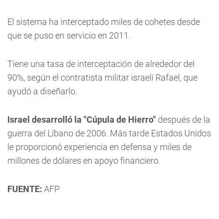
El sistema ha interceptado miles de cohetes desde
que se puso en servicio en 2011.
Tiene una tasa de interceptación de alrededor del
90%, según el contratista militar israelí Rafael, que
ayudó a diseñarlo.
Israel desarrolló la "Cúpula de Hierro"
después de la
guerra del Líbano de 2006. Más tarde Estados Unidos
le proporcionó experiencia en defensa y miles de
millones de dólares en apoyo financiero.
FUENTE:
AFP