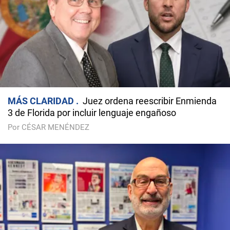
MÁS CLARIDAD
Juez ordena reescribir Enmienda
3 de Florida por incluir lenguaje engañoso
Por CÉSAR MENÉNDEZ