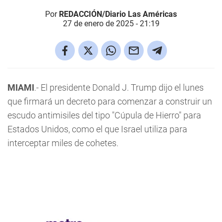
Por
REDACCIÓN/Diario Las Américas
27 de enero de 2025 - 21:19
MIAMI
.- El presidente Donald J. Trump dijo el lunes
que firmará un decreto para comenzar a construir un
escudo antimisiles del tipo "Cúpula de Hierro" para
Estados Unidos, como el que Israel utiliza para
interceptar miles de cohetes.