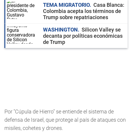
TEMA MIGRATORIO
Casa Blanca:
Colombia acepta los términos de
Trump sobre repatriaciones
WASHINGTON
Silicon Valley se
decanta por políticas económicas
de Trump
Por "Cúpula de Hierro" se entiende el sistema de
defensa de Israel, que protege al país de ataques con
misiles, cohetes y drones.