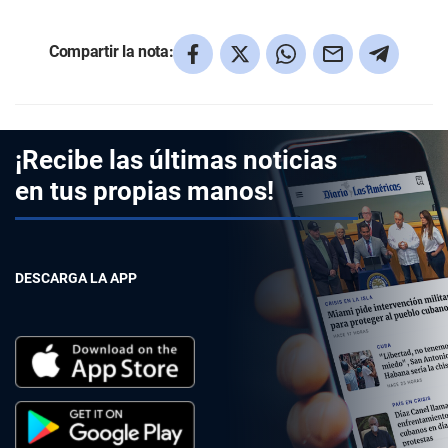
Compartir la nota:
¡Recibe las últimas noticias
en tus propias manos!
DESCARGA LA APP