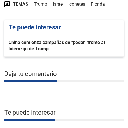
TEMAS
Trump
Israel
cohetes
Florida
Te puede interesar
China comienza campañas de "poder" frente al
liderazgo de Trump
Deja tu comentario
Te puede interesar