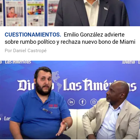
CUESTIONAMIENTOS
Emilio González advierte
sobre rumbo político y rechaza nuevo bono de Miami
Por Daniel Castropé