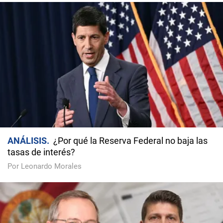
ANÁLISIS
¿Por qué la Reserva Federal no baja las
tasas de interés?
Por Leonardo Morales