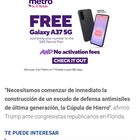
"Necesitamos comenzar de inmediato la
construcción de un escudo de defensa antimisiles
de última generación, la Cúpula de Hierro"
, afirmó
Trump ante congresistas republicanos en Florida.
TE PUEDE INTERESAR