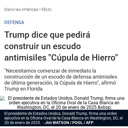
Diario las Américas
>
EEUU
DEFENSA
Trump dice que pedirá
construir un escudo
antimisiles "Cúpula de Hierro"
"Necesitamos comenzar de inmediato la
construcción de un escudo de defensa antimisiles
de última generación, la Cúpula de Hierro", afirmó
Trump en Florida
El presidente de Estados Unidos, Donald Trump, firma una orden
ejecutiva en la Oficina Oval de la Casa Blanca en Washington, DC, el
20 de enero de 2025.
Jim WATSON / POOL / AFP