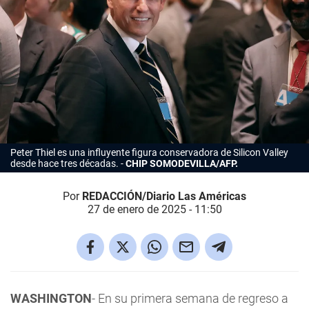
Peter Thiel es una influyente figura conservadora de Silicon Valley
desde hace tres décadas.
CHIP SOMODEVILLA/AFP.
Por
REDACCIÓN/Diario Las Américas
27 de enero de 2025 - 11:50
WASHINGTON
- En su primera semana de regreso a