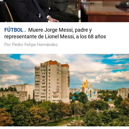
FÚTBOL
Muere Jorge Messi, padre y
representante de Lionel Messi, a los 68 años
Por Pedro Felipe Hernández