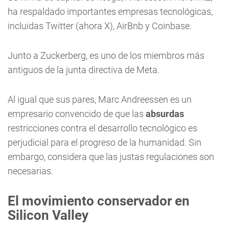
ha respaldado importantes empresas tecnológicas,
incluidas Twitter (ahora X), AirBnb y Coinbase.
Junto a Zuckerberg, es uno de los miembros más
antiguos de la junta directiva de Meta.
Al igual que sus pares, Marc Andreessen es un
empresario convencido de que las
absurdas
restricciones contra el desarrollo tecnológico es
perjudicial para el progreso de la humanidad. Sin
embargo, considera que las justas regulaciones son
necesarias.
El movimiento conservador en
Silicon Valley