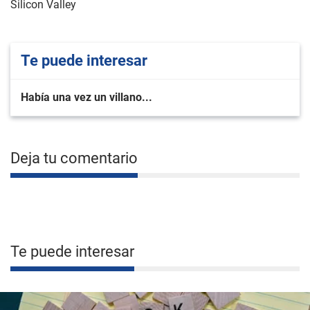
Silicon Valley
Te puede interesar
Había una vez un villano...
Deja tu comentario
Te puede interesar