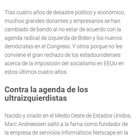
Tras cuatro años de desastre político y económico,
muchos grandes donantes y empresarios se han
cambiado de bando al no estar de acuerdo con la
agenda radical de izquierda de Biden y los nuevos
demócratas en el Congreso. Y otros porque no les
conviene el gran rechazo de los estadounidenses
acerca de la imposición del socialismo en EEUU en
estos últimos cuatro años.
Contra la agenda de los
ultraizquierdistas
Nacido y criado en el Medio Oeste de Estados Unidos,
Marc Andreessen saltó a la fama como fundador de
la empresa de servicios informáticos Netscape en la