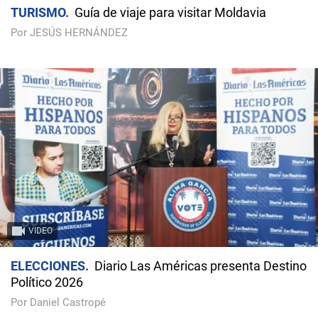
TURISMO
Guía de viaje para visitar Moldavia
Por JESÚS HERNÁNDEZ
VIDEO
ELECCIONES
Diario Las Américas presenta Destino
Político 2026
Por Daniel Castropé