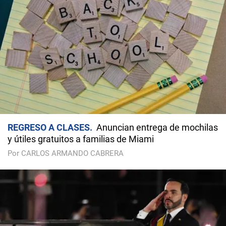
REGRESO A CLASES
Anuncian entrega de mochilas
y útiles gratuitos a familias de Miami
Por CARLOS ARMANDO CABRERA