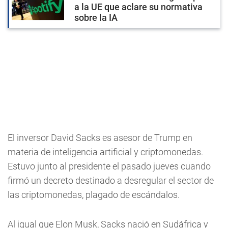
a la UE que aclare su normativa
sobre la IA
El inversor David Sacks es asesor de Trump en
materia de inteligencia artificial y criptomonedas.
Estuvo junto al presidente el pasado jueves cuando
firmó un decreto destinado a desregular el sector de
las criptomonedas, plagado de escándalos.
Al igual que Elon Musk, Sacks nació en Sudáfrica y