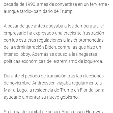
década de 1990, antes de convertirse en un ferviente -
aunque tardío- partidario de Trump.
A pesar de que antes apoyaba a los demócratas, el
empresario ha expresado una creciente frustración
con las estrictas regulaciones a las criptomonedas
de la administración Biden, contra las que hizo un
intenso lobby. Además se opuso a las negastas
políticas económicas del extremismo de izquierda.
Durante el período de transición tras las elecciones
de noviembre, Andreessen viajaba regularmente a
Mar-a-Lago, la residencia de Trump en Florida, para
ayudarlo a montar su nuevo gobierno.
Su firma de capital de riesgo, Andreessen Horowitz,