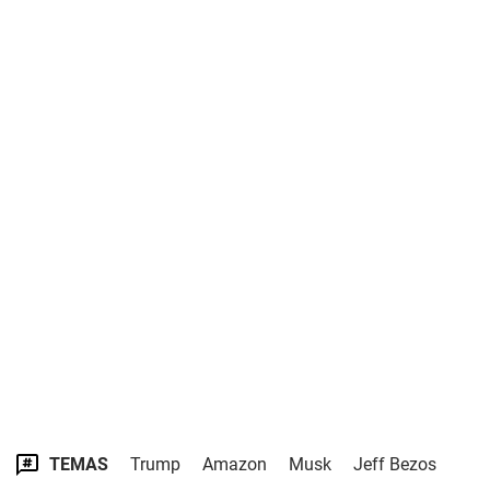
TEMAS
Trump
Amazon
Musk
Jeff Bezos