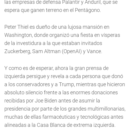
las empresas de defensa Palantir y Anduril, que se
espera que ganen terreno en el Pentágono.
Peter Thiel es dueño de una lujosa mansión en
Washington, donde organizó una fiesta en vísperas
de la investidura a la que estaban invitados
Zuckerberg, Sam Altman (OpenAI) y Vance.
Y como es de esperar, ahora la gran prensa de
izquierda persigue y revela a cada persona que donó
a los conservadores y a Trump, mientras que hicieron
absoluto silencio frente a las enormes donaciones
recibidas por Joe Biden antes de asumir la
presidencia por parte de los grandes multimillonarias,
muchas de ellas farmacéuticas y tecnológicas antes
alineadas a la Casa Blanca de extrema izquierda.