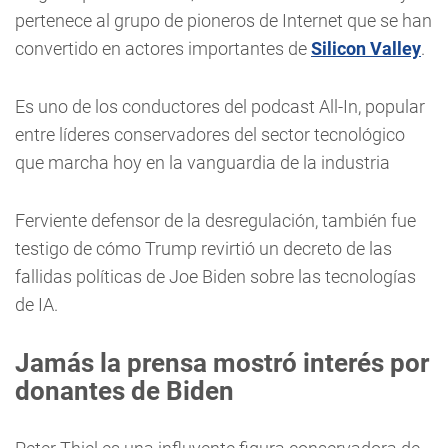
pertenece al grupo de pioneros de Internet que se han
convertido en actores importantes de
Silicon Valley
.
Es uno de los conductores del podcast All-In, popular
entre líderes conservadores del sector tecnológico
que marcha hoy en la vanguardia de la industria
Ferviente defensor de la desregulación, también fue
testigo de cómo Trump revirtió un decreto de las
fallidas políticas de Joe Biden sobre las tecnologías
de IA.
Jamás la prensa mostró interés por
donantes de Biden