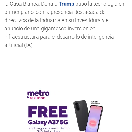
la Casa Blanca, Donald
Trump
puso la tecnología en
primer plano, con la presencia destacada de
directivos de la industria en su investidura y el
anuncio de una gigantesca inversión en
infraestructura para el desarrollo de inteligencia
artificial (IA).