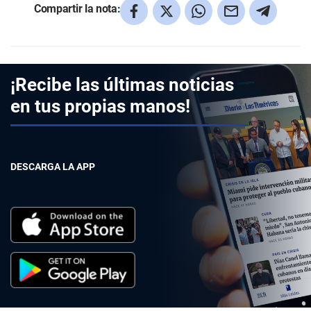
Compartir la nota:
¡Recibe las últimas noticias
en tus propias manos!
DESCARGA LA APP