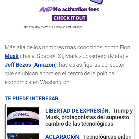
Más allá de los nombres más conocidos, como Elon
Musk
(Tesla, SpaceX, X), Mark Zuckerberg (Meta) y
Jeff Bezos
(
Amazon
), hay otras figuras del sector
que se ubican ahora en el centro de la política
económica en Washington.
TE PUEDE INTERESAR
LIBERTAD DE EXPRESIóN
Trump y
Musk, protagonistas del supuesto
cambio de las tecnológicas
ACLARACIóN
Tecnológicas piden