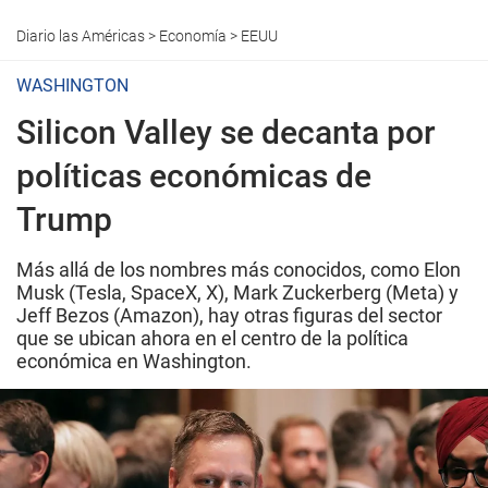
Diario las Américas
>
Economía
>
EEUU
WASHINGTON
Silicon Valley se decanta por
políticas económicas de
Trump
Más allá de los nombres más conocidos, como Elon
Musk (Tesla, SpaceX, X), Mark Zuckerberg (Meta) y
Jeff Bezos (Amazon), hay otras figuras del sector
que se ubican ahora en el centro de la política
económica en Washington.