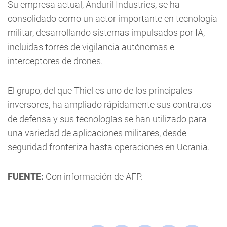
Su empresa actual, Anduril Industries, se ha
consolidado como un actor importante en tecnología
militar, desarrollando sistemas impulsados por IA,
incluidas torres de vigilancia autónomas e
interceptores de drones.
El grupo, del que Thiel es uno de los principales
inversores, ha ampliado rápidamente sus contratos
de defensa y sus tecnologías se han utilizado para
una variedad de aplicaciones militares, desde
seguridad fronteriza hasta operaciones en Ucrania.
FUENTE:
Con información de AFP.