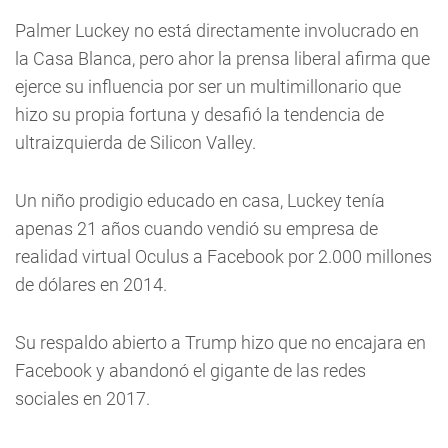
Palmer Luckey no está directamente involucrado en
la Casa Blanca, pero ahor la prensa liberal afirma que
ejerce su influencia por ser un multimillonario que
hizo su propia fortuna y desafió la tendencia de
ultraizquierda de Silicon Valley.
Un niño prodigio educado en casa, Luckey tenía
apenas 21 años cuando vendió su empresa de
realidad virtual Oculus a Facebook por 2.000 millones
de dólares en 2014.
Su respaldo abierto a Trump hizo que no encajara en
Facebook y abandonó el gigante de las redes
sociales en 2017.