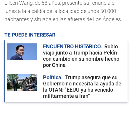
Eileen Wang, de 58 años, presentó su renuncia el
lunes a la alcaldía de la localidad de unos 50.000
habitantes y situada en las afueras de Los Ángeles.
TE PUEDE INTERESAR
ENCUENTRO HISTóRICO
Rubio
viaja junto a Trump hacia Pekín
con cambio en su nombre hecho
por China
Política
Trump asegura que su
Gobierno no necesita la ayuda de
la OTAN: "EEUU ya ha vencido
militarmente a Irán"