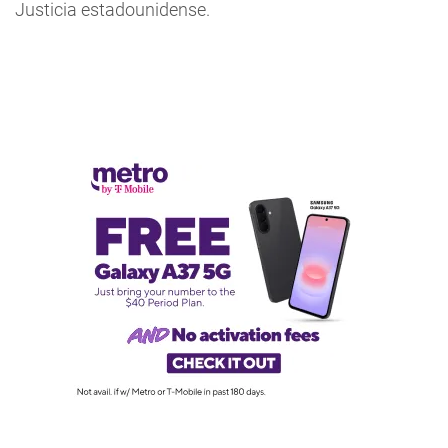
Justicia estadounidense.