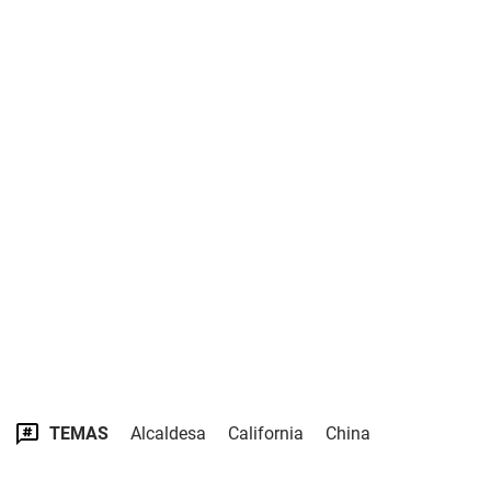
TEMAS
Alcaldesa
California
China