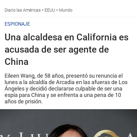
Diario las Américas
>
EEUU
>
Mundo
ESPIONAJE
Una alcaldesa en California es
acusada de ser agente de
China
Eileen Wang, de 58 años, presentó su renuncia el
lunes a la alcaldía de Arcadia en las afueras de Los
Ángeles y decidió declararse culpable de ser una
espía para China y se enfrenta a una pena de 10
años de prisión.