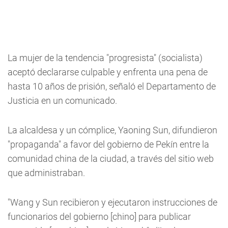
La mujer de la tendencia "progresista" (socialista)
aceptó declararse culpable y enfrenta una pena de
hasta 10 años de prisión, señaló el Departamento de
Justicia en un comunicado.
La alcaldesa y un cómplice, Yaoning Sun, difundieron
"propaganda" a favor del gobierno de Pekín entre la
comunidad china de la ciudad, a través del sitio web
que administraban.
"Wang y Sun recibieron y ejecutaron instrucciones de
funcionarios del gobierno [chino] para publicar