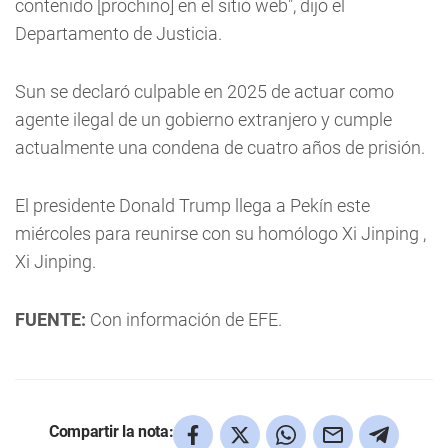
contenido [prochino] en el sitio web", dijo el
Departamento de Justicia.
Sun se declaró culpable en 2025 de actuar como
agente ilegal de un gobierno extranjero y cumple
actualmente una condena de cuatro años de prisión.
El presidente Donald Trump llega a Pekín este
miércoles para reunirse con su homólogo Xi Jinping ,
Xi Jinping.
FUENTE:
Con información de EFE.
Compartir la nota: