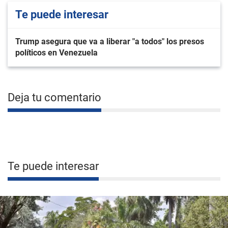
Te puede interesar
Trump asegura que va a liberar "a todos" los presos
políticos en Venezuela
Deja tu comentario
Te puede interesar