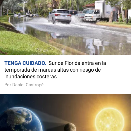
TENGA CUIDADO
Sur de Florida entra en la
temporada de mareas altas con riesgo de
inundaciones costeras
Por Daniel Castropé