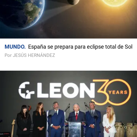
MUNDO
España se prepara para eclipse total de Sol
Por JESÚS HERNÁNDEZ