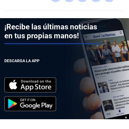
¡Recibe las últimas noticias
en tus propias manos!
DESCARGA LA APP