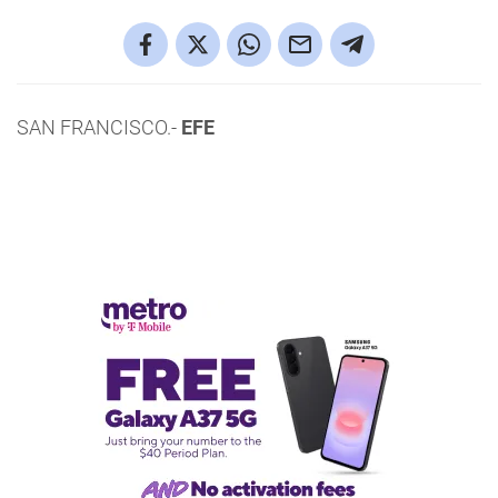
SAN FRANCISCO.-
EFE