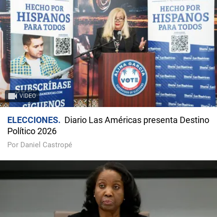
VIDEO
ELECCIONES
Diario Las Américas presenta Destino
Político 2026
Por Daniel Castropé