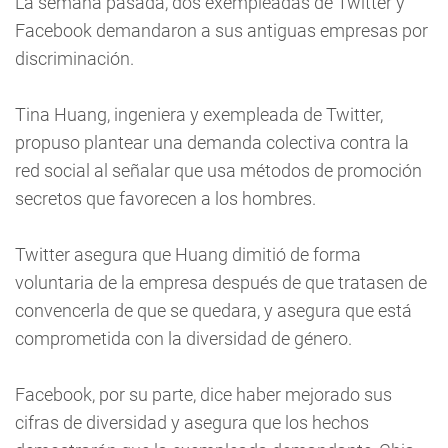
La semana pasada, dos exempleadas de Twitter y
Facebook demandaron a sus antiguas empresas por
discriminación.
Tina Huang, ingeniera y exempleada de Twitter,
propuso plantear una demanda colectiva contra la
red social al señalar que usa métodos de promoción
secretos que favorecen a los hombres.
Twitter asegura que Huang dimitió de forma
voluntaria de la empresa después de que tratasen de
convencerla de que se quedara, y asegura que está
comprometida con la diversidad de género.
Facebook, por su parte, dice haber mejorado sus
cifras de diversidad y asegura que los hechos