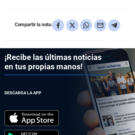
Compartir la nota:
¡Recibe las últimas noticias
en tus propias manos!
DESCARGA LA APP