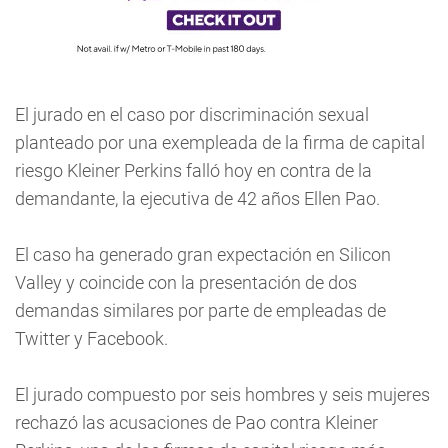
El jurado en el caso por discriminación sexual
planteado por una exempleada de la firma de capital
riesgo Kleiner Perkins falló hoy en contra de la
demandante, la ejecutiva de 42 años Ellen Pao.
El caso ha generado gran expectación en Silicon
Valley y coincide con la presentación de dos
demandas similares por parte de empleadas de
Twitter y Facebook.
El jurado compuesto por seis hombres y seis mujeres
rechazó las acusaciones de Pao contra Kleiner