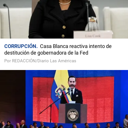
CORRUPCIÓN
Casa Blanca reactiva intento de
destitución de gobernadora de la Fed
Por REDACCIÓN/Diario Las Américas