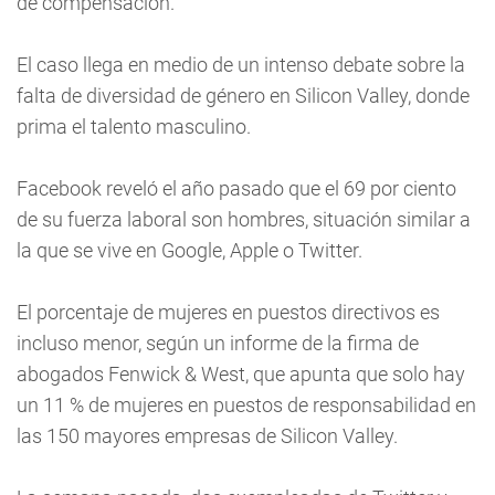
de compensación.
El caso llega en medio de un intenso debate sobre la
falta de diversidad de género en Silicon Valley, donde
prima el talento masculino.
Facebook reveló el año pasado que el 69 por ciento
de su fuerza laboral son hombres, situación similar a
la que se vive en Google, Apple o Twitter.
El porcentaje de mujeres en puestos directivos es
incluso menor, según un informe de la firma de
abogados Fenwick & West, que apunta que solo hay
un 11 % de mujeres en puestos de responsabilidad en
las 150 mayores empresas de Silicon Valley.