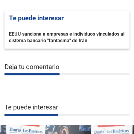
Te puede interesar
EEUU sanciona a empresas e individuos vinculados al
sistema bancario "fantasma" de Irán
Deja tu comentario
Te puede interesar