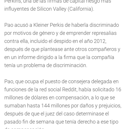
Perkins, una de las firmas de capital riesgo más
influyentes de Silicon Valley (California).
Pao acusó a Kleiner Perkis de haberla discriminado
por motivos de género y de emprender represalias
contra ella, incluido el despido en el año 2012,
después de que plantease ante otros compañeros y
en un informe dirigido a la firma que la compañía
tenía un problema de discriminación.
Pao, que ocupa el puesto de consejera delegada en
funciones de la red social Reddit, había solicitado 16
millones de dólares en compensación, a lo que se
sumaban hasta 144 millones por daños y prejuicios,
después de que el juez del caso determinase el
pasado fin de semana que tenía derecho a ese tipo