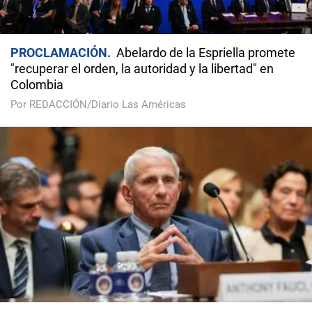
PROCLAMACIÓN
Abelardo de la Espriella promete
"recuperar el orden, la autoridad y la libertad" en
Colombia
Por REDACCIÓN/Diario Las Américas