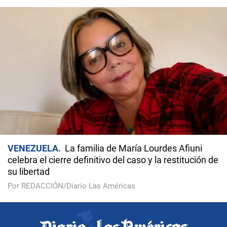
VENEZUELA
La familia de María Lourdes Afiuni
celebra el cierre definitivo del caso y la restitución de
su libertad
Por REDACCIÓN/Diario Las Américas