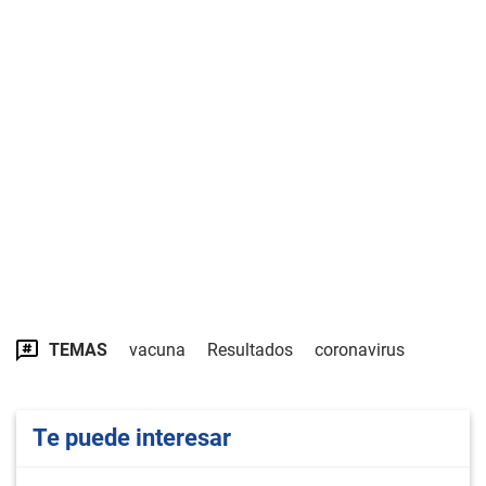
TEMAS
vacuna
Resultados
coronavirus
Te puede interesar