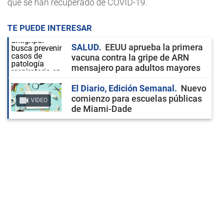
que se han recuperado de COVID-19.
TE PUEDE INTERESAR
SALUD
EEUU aprueba la primera
vacuna contra la gripe de ARN
mensajero para adultos mayores
El Diario, Edición Semanal
Nuevo
comienzo para escuelas públicas
VIDEO
de Miami-Dade