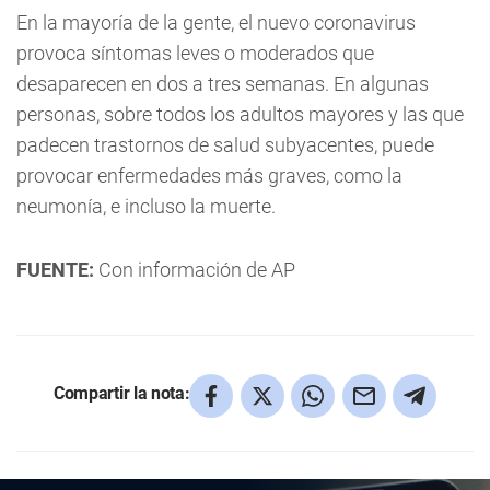
En la mayoría de la gente, el nuevo coronavirus
provoca síntomas leves o moderados que
desaparecen en dos a tres semanas. En algunas
personas, sobre todos los adultos mayores y las que
padecen trastornos de salud subyacentes, puede
provocar enfermedades más graves, como la
neumonía, e incluso la muerte.
FUENTE:
Con información de AP
Compartir la nota: