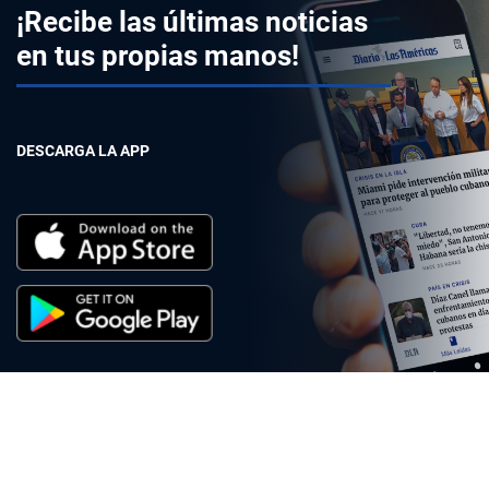
¡Recibe las últimas noticias
en tus propias manos!
DESCARGA LA APP