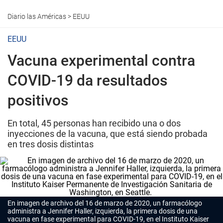
Diario las Américas
>
EEUU
EEUU
Vacuna experimental contra
COVID-19 da resultados
positivos
En total, 45 personas han recibido una o dos
inyecciones de la vacuna, que está siendo probada
en tres dosis distintas
En imagen de archivo del 16 de marzo de 2020, un farmacólogo
administra a Jennifer Haller, izquierda, la primera dosis de una
vacuna en fase experimental para COVID-19, en el Instituto Kaiser