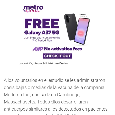
A los voluntarios en el estudio se les administraron
dosis bajas o medias de la vacuna de la compañía
Moderna Inc., con sede en Cambridge,
Massachusetts. Todos ellos desarrollaron
anticuerpos similares a los detectados en pacientes