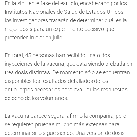
En la siguiente fase del estudio, encabezado por los
Institutos Nacionales de Salud de Estados Unidos,
los investigadores tratarán de determinar cuál es la
mejor dosis para un experimento decisivo que
pretenden iniciar en julio.
En total, 45 personas han recibido una o dos
inyecciones de la vacuna, que está siendo probada en
tres dosis distintas. De momento sólo se encuentran
disponibles los resultados detallados de los
anticuerpos necesarios para evaluar las respuestas
de ocho de los voluntarios.
La vacuna parece segura, afirmó la compañía, pero
se requieren pruebas mucho más extensas para
determinar si lo sigue siendo. Una versión de dosis