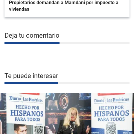
Propietarios demandan a Mamdani por impuesto a
viviendas
Deja tu comentario
Te puede interesar