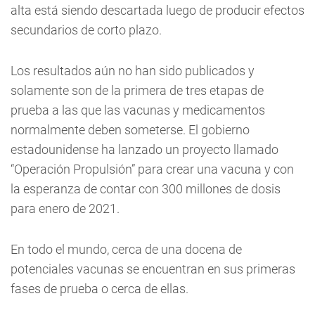
alta está siendo descartada luego de producir efectos
secundarios de corto plazo.
Los resultados aún no han sido publicados y
solamente son de la primera de tres etapas de
prueba a las que las vacunas y medicamentos
normalmente deben someterse. El gobierno
estadounidense ha lanzado un proyecto llamado
“Operación Propulsión” para crear una vacuna y con
la esperanza de contar con 300 millones de dosis
para enero de 2021.
En todo el mundo, cerca de una docena de
potenciales vacunas se encuentran en sus primeras
fases de prueba o cerca de ellas.