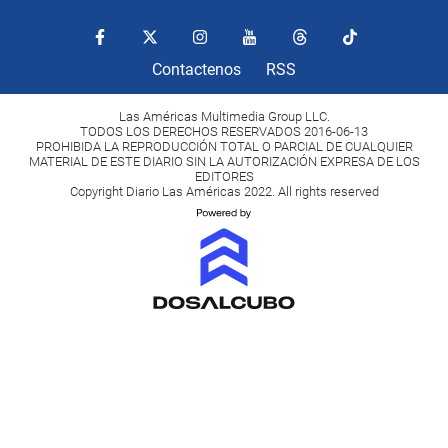
Contactenos
RSS
Las Américas Multimedia Group LLC.
TODOS LOS DERECHOS RESERVADOS 2016-06-13
PROHIBIDA LA REPRODUCCIÓN TOTAL O PARCIAL DE CUALQUIER
MATERIAL DE ESTE DIARIO SIN LA AUTORIZACIÓN EXPRESA DE LOS
EDITORES
Copyright Diario Las Américas 2022. All rights reserved