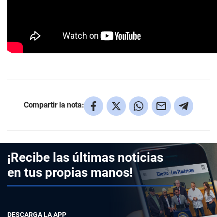
Compartir la nota:
¡Recibe las últimas noticias
en tus propias manos!
DESCARGA LA APP