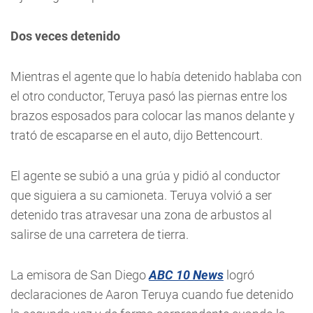
Dos veces detenido
Mientras el agente que lo había detenido hablaba con
el otro conductor, Teruya pasó las piernas entre los
brazos esposados para colocar las manos delante y
trató de escaparse en el auto, dijo Bettencourt.
El agente se subió a una grúa y pidió al conductor
que siguiera a su camioneta. Teruya volvió a ser
detenido tras atravesar una zona de arbustos al
salirse de una carretera de tierra.
La emisora de San Diego
ABC 10 News
logró
declaraciones de Aaron Teruya cuando fue detenido