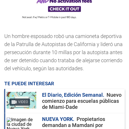
Un hombre esposado robó una camioneta deportiva
de la Patrulla de Autopistas de California y lideró una
persecución durante 10 millas por la autopista antes
de ser detenido cuando trataba de alejarse corriendo
del vehículo, según las autoridades.
TE PUEDE INTERESAR
El Diario, Edición Semanal
Nuevo
comienzo para escuelas públicas
VIDEO
de Miami-Dade
NUEVA YORK
Propietarios
demandan a Mamdani por