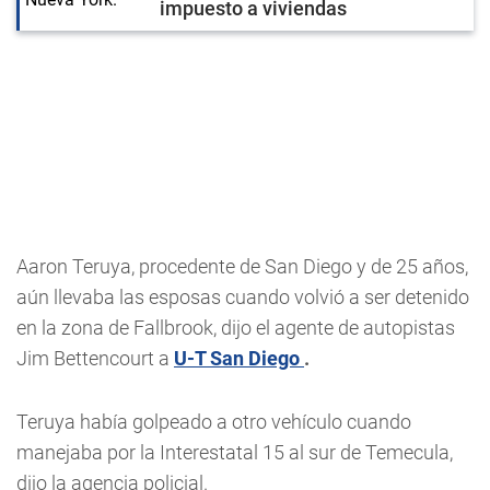
impuesto a viviendas
Aaron Teruya, procedente de San Diego y de 25 años,
aún llevaba las esposas cuando volvió a ser detenido
en la zona de Fallbrook, dijo el agente de autopistas
Jim Bettencourt a
U-T San Diego
.
Teruya había golpeado a otro vehículo cuando
manejaba por la Interestatal 15 al sur de Temecula,
dijo la agencia policial.