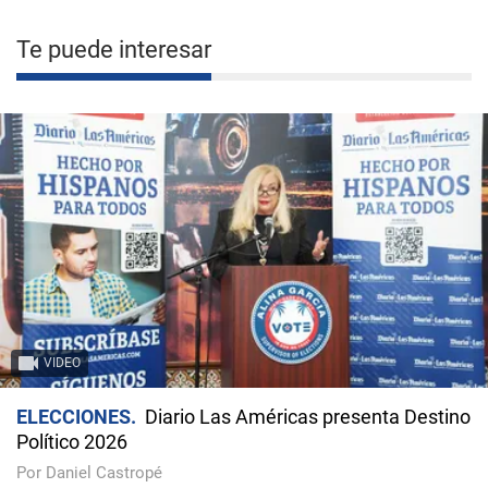
Te puede interesar
VIDEO
ELECCIONES
Diario Las Américas presenta Destino
Político 2026
Por Daniel Castropé