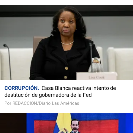
CORRUPCIÓN
Casa Blanca reactiva intento de
destitución de gobernadora de la Fed
Por REDACCIÓN/Diario Las Américas