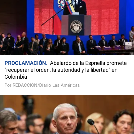
PROCLAMACIÓN
Abelardo de la Espriella promete
"recuperar el orden, la autoridad y la libertad" en
Colombia
Por REDACCIÓN/Diario Las Américas