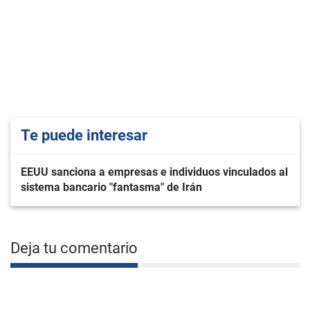
Te puede interesar
EEUU sanciona a empresas e individuos vinculados al
sistema bancario "fantasma" de Irán
Deja tu comentario