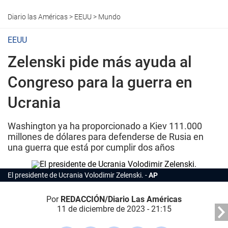
Diario las Américas
>
EEUU
>
Mundo
EEUU
Zelenski pide más ayuda al
Congreso para la guerra en
Ucrania
Washington ya ha proporcionado a Kiev 111.000
millones de dólares para defenderse de Rusia en
una guerra que está por cumplir dos años
El presidente de Ucrania Volodimir Zelenski.
AP
Por
REDACCIÓN/Diario Las Américas
11 de diciembre de 2023 - 21:15