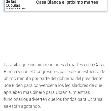
Casa Blanca el próximo martes
La visita, que incluirá reuniones el martes en la Casa
Blanca y con el Congreso, es parte de un esfuerzo de
último minuto por parte del gobierno del presidente
Joe Biden para convencer a los legisladores de que
aprueben más dinero para Ucrania, mientras
funcionarios advierten que los fondos para Ucrania
se están agotando.