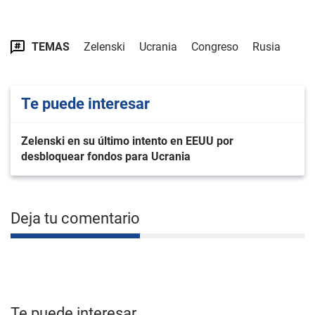
TEMAS
Zelenski
Ucrania
Congreso
Rusia
Te puede interesar
Zelenski en su último intento en EEUU por
desbloquear fondos para Ucrania
Deja tu comentario
Te puede interesar