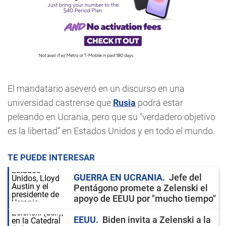
El mandatario aseveró en un discurso en una
universidad castrense que
Rusia
podrá estar
peleando en Ucrania, pero que su “verdadero objetivo
es la libertad” en Estados Unidos y en todo el mundo.
TE PUEDE INTERESAR
GUERRA EN UCRANIA
Jefe del
Pentágono promete a Zelenski el
apoyo de EEUU por "mucho tiempo"
EEUU
Biden invita a Zelenski a la