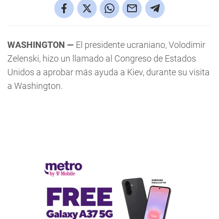
WASHINGTON —
El presidente ucraniano, Volodimir
Zelenski, hizo un llamado al Congreso de Estados
Unidos a aprobar más ayuda a Kiev, durante su visita
a Washington.