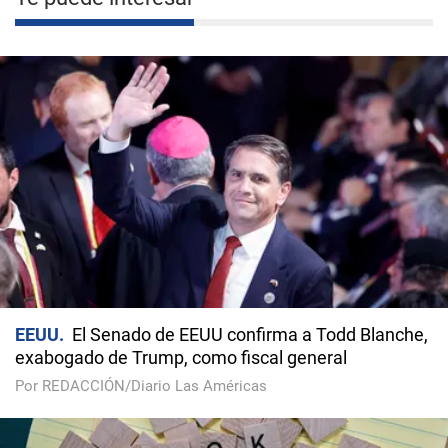
EEUU
El Senado de EEUU confirma a Todd Blanche,
exabogado de Trump, como fiscal general
Por REDACCIÓN/Diario Las Américas