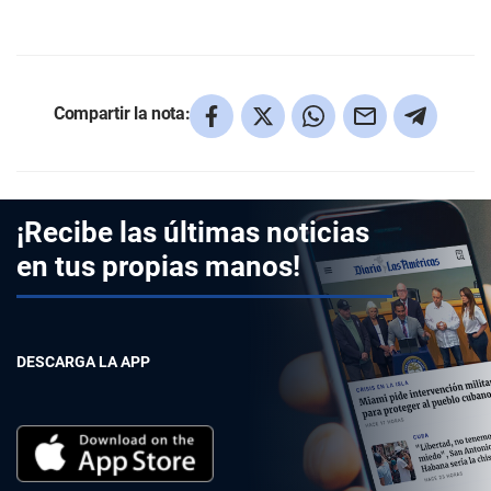
Compartir la nota:
¡Recibe las últimas noticias
en tus propias manos!
DESCARGA LA APP