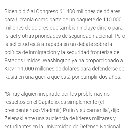
Biden pidió al Congreso 61.400 millones de dólares
para Ucrania como parte de un paquete de 110.000
millones de dólares que también incluye dinero para
Israel y otras prioridades de seguridad nacional. Pero
la solicitud está atrapada en un debate sobre la
política de inmigración y la seguridad fronteriza de
Estados Unidos. Washington ya ha proporcionado a
Kiev 111.000 millones de dólares para defenderse de
Rusia en una guerra que está por cumplir dos años.
“Si hay alguien inspirado por los problemas no
resueltos en el Capitolio, es simplemente (el
presidente ruso Vladímir) Putin y su camarilla”, dijo
Zelenski ante una audiencia de líderes militares y
estudiantes en la Universidad de Defensa Nacional.