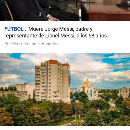
FÚTBOL
Muere Jorge Messi, padre y
representante de Lionel Messi, a los 68 años
Por Pedro Felipe Hernández