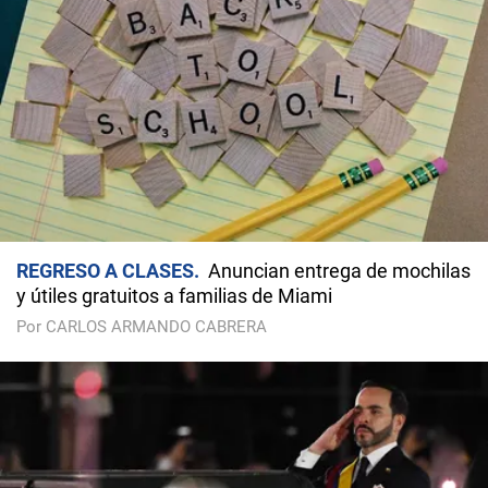
REGRESO A CLASES
Anuncian entrega de mochilas
y útiles gratuitos a familias de Miami
Por CARLOS ARMANDO CABRERA