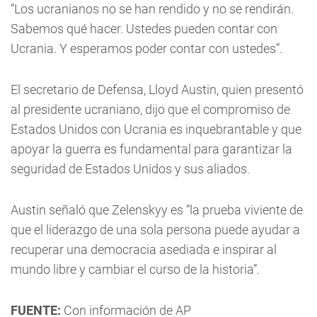
“Los ucranianos no se han rendido y no se rendirán.
Sabemos qué hacer. Ustedes pueden contar con
Ucrania. Y esperamos poder contar con ustedes”.
El secretario de Defensa, Lloyd Austin, quien presentó
al presidente ucraniano, dijo que el compromiso de
Estados Unidos con Ucrania es inquebrantable y que
apoyar la guerra es fundamental para garantizar la
seguridad de Estados Unidos y sus aliados.
Austin señaló que Zelenskyy es “la prueba viviente de
que el liderazgo de una sola persona puede ayudar a
recuperar una democracia asediada e inspirar al
mundo libre y cambiar el curso de la historia”.
FUENTE:
Con información de AP