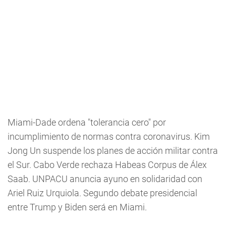
Miami-Dade ordena "tolerancia cero" por
incumplimiento de normas contra coronavirus. Kim
Jong Un suspende los planes de acción militar contra
el Sur. Cabo Verde rechaza Habeas Corpus de Álex
Saab. UNPACU anuncia ayuno en solidaridad con
Ariel Ruiz Urquiola. Segundo debate presidencial
entre Trump y Biden será en Miami.