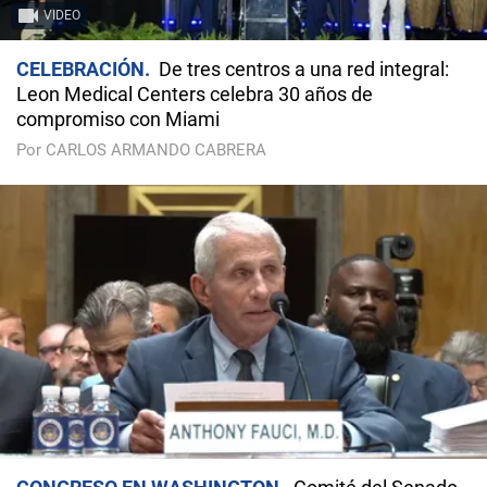
VIDEO
CELEBRACIÓN
De tres centros a una red integral:
Leon Medical Centers celebra 30 años de
compromiso con Miami
Por CARLOS ARMANDO CABRERA