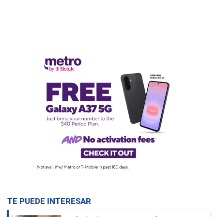
TE PUEDE INTERESAR