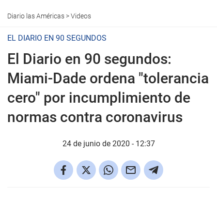
Diario las Américas
>
Videos
EL DIARIO EN 90 SEGUNDOS
El Diario en 90 segundos:
Miami-Dade ordena "tolerancia
cero" por incumplimiento de
normas contra coronavirus
24 de junio de 2020 - 12:37