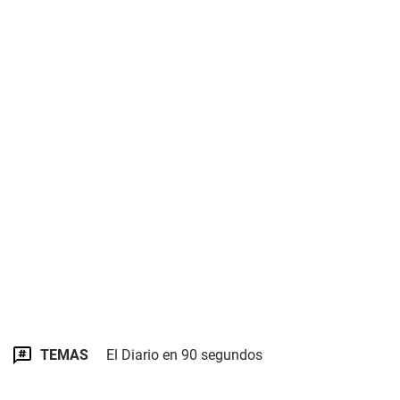
TEMAS
El Diario en 90 segundos