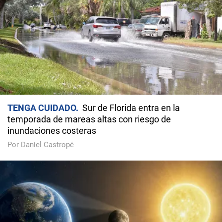
TENGA CUIDADO
Sur de Florida entra en la
temporada de mareas altas con riesgo de
inundaciones costeras
Por Daniel Castropé