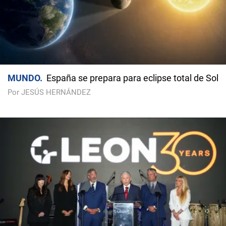
MUNDO
España se prepara para eclipse total de Sol
Por JESÚS HERNÁNDEZ