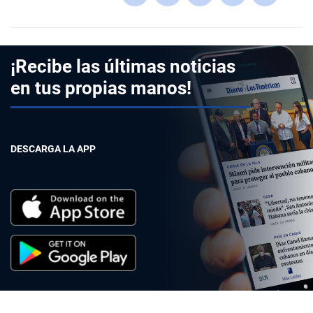
¡Recibe las últimas noticias
en tus propias manos!
DESCARGA LA APP