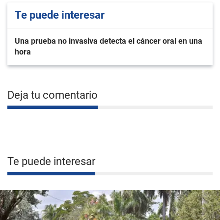
Te puede interesar
Una prueba no invasiva detecta el cáncer oral en una
hora
Deja tu comentario
Te puede interesar