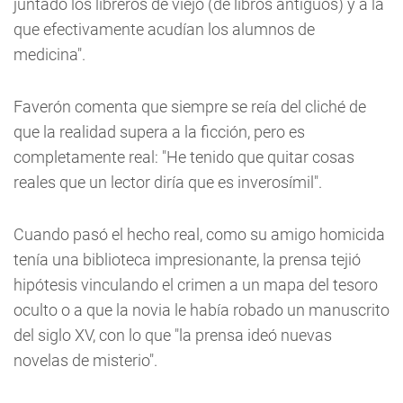
juntado los libreros de viejo (de libros antiguos) y a la
que efectivamente acudían los alumnos de
medicina".
Faverón comenta que siempre se reía del cliché de
que la realidad supera a la ficción, pero es
completamente real: "He tenido que quitar cosas
reales que un lector diría que es inverosímil".
Cuando pasó el hecho real, como su amigo homicida
tenía una biblioteca impresionante, la prensa tejió
hipótesis vinculando el crimen a un mapa del tesoro
oculto o a que la novia le había robado un manuscrito
del siglo XV, con lo que "la prensa ideó nuevas
novelas de misterio".