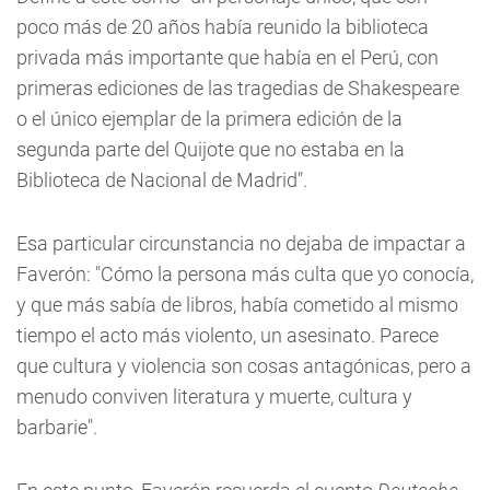
poco más de 20 años había reunido la biblioteca
privada más importante que había en el Perú, con
primeras ediciones de las tragedias de Shakespeare
o el único ejemplar de la primera edición de la
segunda parte del Quijote que no estaba en la
Biblioteca de Nacional de Madrid".
Esa particular circunstancia no dejaba de impactar a
Faverón: "Cómo la persona más culta que yo conocía,
y que más sabía de libros, había cometido al mismo
tiempo el acto más violento, un asesinato. Parece
que cultura y violencia son cosas antagónicas, pero a
menudo conviven literatura y muerte, cultura y
barbarie".