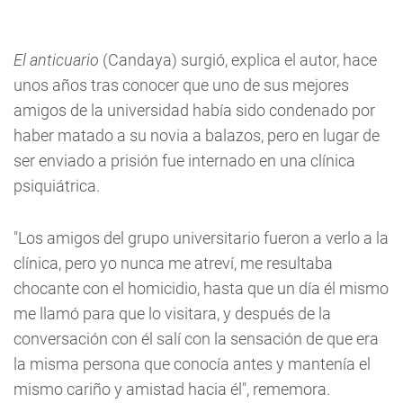
El anticuario
(Candaya) surgió, explica el autor, hace
unos años tras conocer que uno de sus mejores
amigos de la universidad había sido condenado por
haber matado a su novia a balazos, pero en lugar de
ser enviado a prisión fue internado en una clínica
psiquiátrica.
"Los amigos del grupo universitario fueron a verlo a la
clínica, pero yo nunca me atreví, me resultaba
chocante con el homicidio, hasta que un día él mismo
me llamó para que lo visitara, y después de la
conversación con él salí con la sensación de que era
la misma persona que conocía antes y mantenía el
mismo cariño y amistad hacia él", rememora.