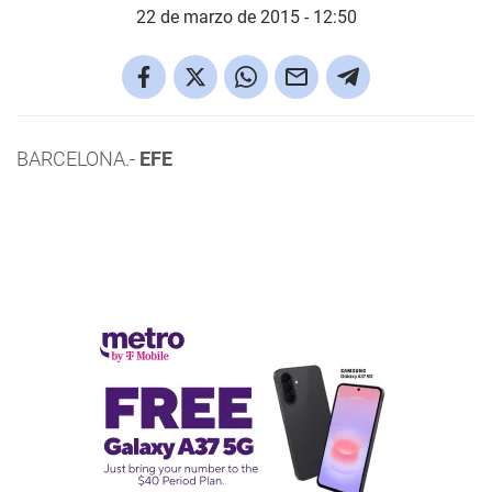
22 de marzo de 2015 - 12:50
BARCELONA.-
EFE