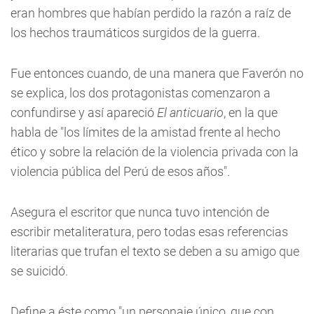
eran hombres que habían perdido la razón a raíz de
los hechos traumáticos surgidos de la guerra.
Fue entonces cuando, de una manera que Faverón no
se explica, los dos protagonistas comenzaron a
confundirse y así apareció
El anticuario
, en la que
habla de "los límites de la amistad frente al hecho
ético y sobre la relación de la violencia privada con la
violencia pública del Perú de esos años".
Asegura el escritor que nunca tuvo intención de
escribir metaliteratura, pero todas esas referencias
literarias que trufan el texto se deben a su amigo que
se suicidó.
Define a éste como "un personaje único, que con