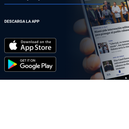
DESCARGA LA APP