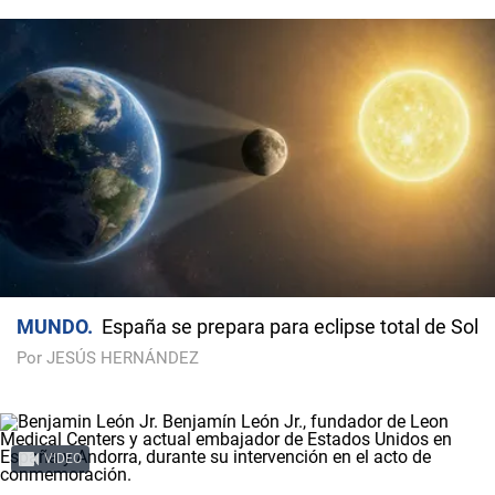
MUNDO
España se prepara para eclipse total de Sol
Por JESÚS HERNÁNDEZ
VIDEO