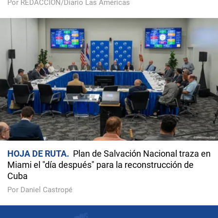
Por REDACCIÓN/Diario Las Américas
HOJA DE RUTA
Plan de Salvación Nacional traza en
Miami el "día después" para la reconstrucción de
Cuba
Por Daniel Castropé