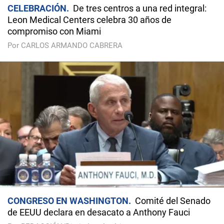
CELEBRACIÓN
De tres centros a una red integral:
Leon Medical Centers celebra 30 años de
compromiso con Miami
Por CARLOS ARMANDO CABRERA
CONGRESO EN WASHINGTON
Comité del Senado
de EEUU declara en desacato a Anthony Fauci