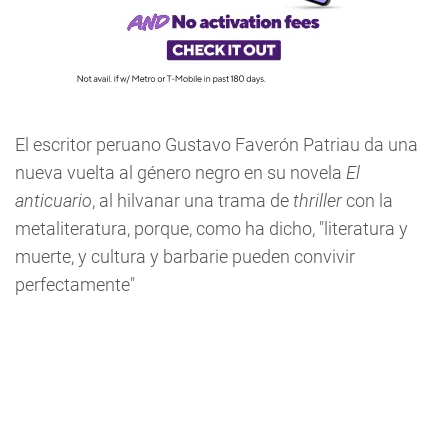
El escritor peruano Gustavo Faverón Patriau da una
nueva vuelta al género negro en su novela
El
anticuario
, al hilvanar una trama de
thriller
con la
metaliteratura, porque, como ha dicho, "literatura y
muerte, y cultura y barbarie pueden convivir
perfectamente"