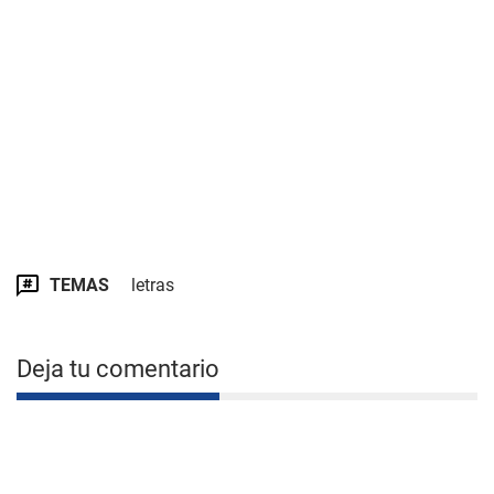
TEMAS
letras
Deja tu comentario