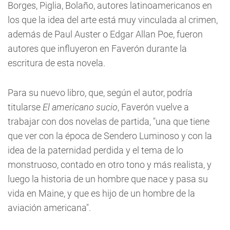
Borges, Piglia, Bolaño, autores latinoamericanos en
los que la idea del arte está muy vinculada al crimen,
además de Paul Auster o Edgar Allan Poe, fueron
autores que influyeron en Faverón durante la
escritura de esta novela.
Para su nuevo libro, que, según el autor, podría
titularse
El americano sucio
, Faverón vuelve a
trabajar con dos novelas de partida, "una que tiene
que ver con la época de Sendero Luminoso y con la
idea de la paternidad perdida y el tema de lo
monstruoso, contado en otro tono y más realista, y
luego la historia de un hombre que nace y pasa su
vida en Maine, y que es hijo de un hombre de la
aviación americana".