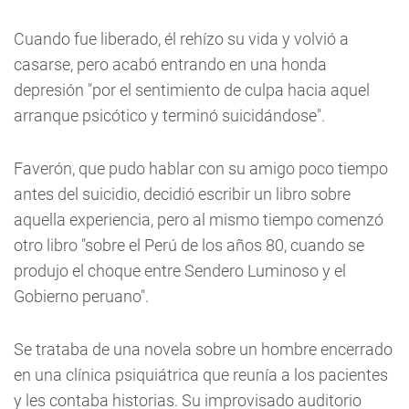
Cuando fue liberado, él rehízo su vida y volvió a
casarse, pero acabó entrando en una honda
depresión "por el sentimiento de culpa hacia aquel
arranque psicótico y terminó suicidándose".
Faverón, que pudo hablar con su amigo poco tiempo
antes del suicidio, decidió escribir un libro sobre
aquella experiencia, pero al mismo tiempo comenzó
otro libro "sobre el Perú de los años 80, cuando se
produjo el choque entre Sendero Luminoso y el
Gobierno peruano".
Se trataba de una novela sobre un hombre encerrado
en una clínica psiquiátrica que reunía a los pacientes
y les contaba historias. Su improvisado auditorio