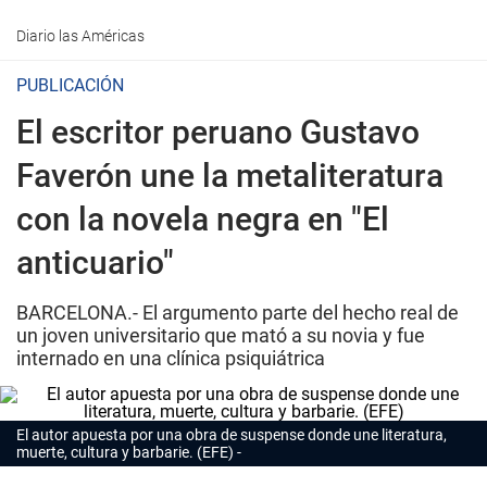
Diario las Américas
PUBLICACIÓN
El escritor peruano Gustavo
Faverón une la metaliteratura
con la novela negra en "El
anticuario"
BARCELONA.- El argumento parte del hecho real de
un joven universitario que mató a su novia y fue
internado en una clínica psiquiátrica
El autor apuesta por una obra de suspense donde une literatura,
muerte, cultura y barbarie. (EFE)