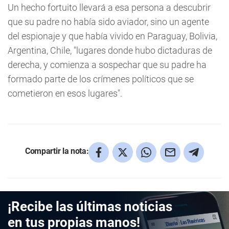
Un hecho fortuito llevará a esa persona a descubrir
que su padre no había sido aviador, sino un agente
del espionaje y que había vivido en Paraguay, Bolivia,
Argentina, Chile, "lugares donde hubo dictaduras de
derecha, y comienza a sospechar que su padre ha
formado parte de los crímenes políticos que se
cometieron en esos lugares".
Compartir la nota:
¡Recibe las últimas noticias
en tus propias manos!