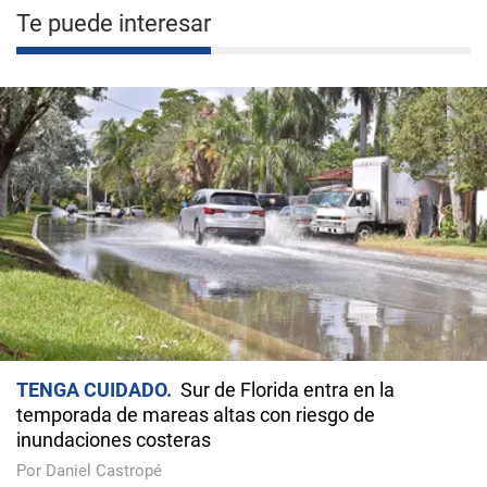
Te puede interesar
TENGA CUIDADO
Sur de Florida entra en la
temporada de mareas altas con riesgo de
inundaciones costeras
Por Daniel Castropé