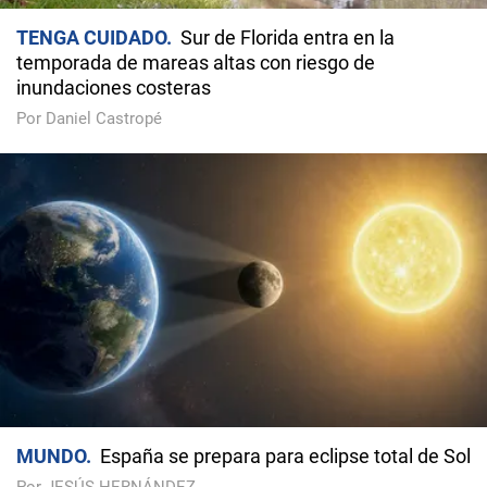
TENGA CUIDADO
Sur de Florida entra en la
temporada de mareas altas con riesgo de
inundaciones costeras
Por Daniel Castropé
MUNDO
España se prepara para eclipse total de Sol