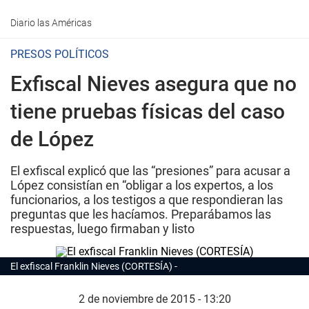
Diario las Américas
PRESOS POLÍTICOS
Exfiscal Nieves asegura que no
tiene pruebas físicas del caso
de López
El exfiscal explicó que las “presiones” para acusar a
López consistían en “obligar a los expertos, a los
funcionarios, a los testigos a que respondieran las
preguntas que les hacíamos. Preparábamos las
respuestas, luego firmaban y listo
El exfiscal Franklin Nieves (CORTESÍA)
2 de noviembre de 2015 - 13:20