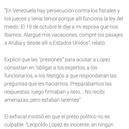
“En Venezuela hay persecución contra los fiscales y
los jueces y tenía temor porque allí funciona la ley del
miedo. El 19 de octubre le dije a mi esposa que nos
íbamos. Alargué mis vacaciones, compré los pasajes
a Aruba y desde allí a Estados Unidos”, relató.
Explicó que las “presiones” para acusar a López
consistían en “obligar a los expertos, a los
funcionarios, a los testigos a que respondieran las
preguntas que les hacíamos. Preparábamos las
respuestas, luego firmaban y listo… No recibí
amenazas, pero estaban latentes”.
El exfiscal insistió en que el preso político no es
culpable: “Leopoldo López es inocente, en ningún