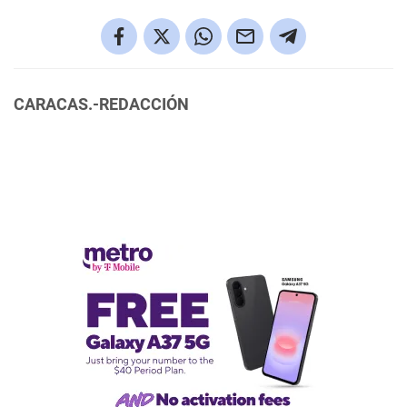
CARACAS.-REDACCIÓN