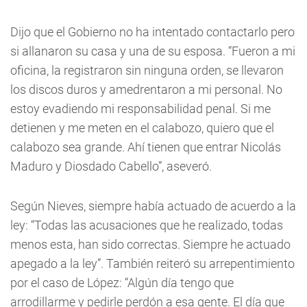
Dijo que el Gobierno no ha intentado contactarlo pero
si allanaron su casa y una de su esposa. “Fueron a mi
oficina, la registraron sin ninguna orden, se llevaron
los discos duros y amedrentaron a mi personal.
No
estoy evadiendo mi responsabilidad penal. Si me
detienen y me meten en el calabozo, quiero que el
calabozo sea grande. Ahí tienen que entrar Nicolás
Maduro y Diosdado Cabello”, aseveró.
Según Nieves, siempre había actuado de acuerdo a la
ley: “Todas las acusaciones que he realizado, todas
menos esta, han sido correctas. Siempre he actuado
apegado a la ley”. También reiteró su arrepentimiento
por el caso de López: “Algún día tengo que
arrodillarme y pedirle perdón a esa gente. El día que