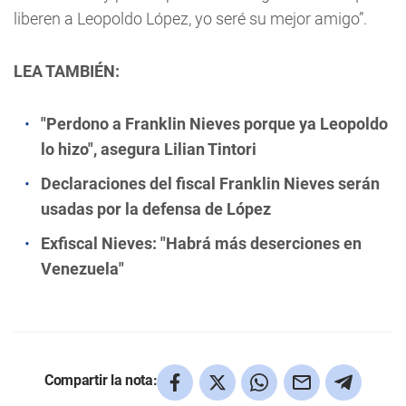
liberen a Leopoldo López, yo seré su mejor amigo”.
LEA TAMBIÉN:
"Perdono a Franklin Nieves porque ya Leopoldo
lo hizo", asegura Lilian Tintori
Declaraciones del fiscal Franklin Nieves serán
usadas por la defensa de López
Exfiscal Nieves: "Habrá más deserciones en
Venezuela"
Compartir la nota: