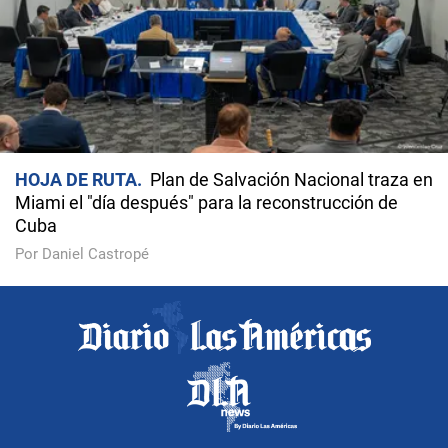
HOJA DE RUTA
Plan de Salvación Nacional traza en
Miami el "día después" para la reconstrucción de
Cuba
Por Daniel Castropé