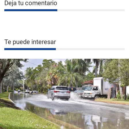
Deja tu comentario
Te puede interesar