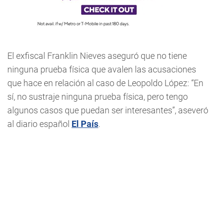
El exfiscal Franklin Nieves aseguró que no tiene
ninguna prueba física que avalen las acusaciones
que hace en relación al caso de Leopoldo López: “En
sí, no sustraje ninguna prueba física, pero tengo
algunos casos que puedan ser interesantes”, aseveró
al diario español
El País
.