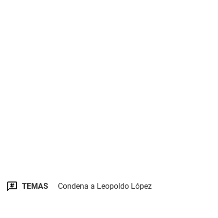
TEMAS
Condena a Leopoldo López