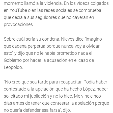
momento llamó a la violencia. En los vídeos colgados
en YouTube o en las redes sociales se comprueba
que decía a sus seguidores que no cayeran en
provocaciones
Sobre cuál sería su condena, Nieves dice “imagino
que cadena perpetua porque nunca voy a olvidar
esto” y dijo que no le había prometido nada el
Gobierno por hacer la acusación en el caso de
Leopoldo.
“No creo que sea tarde para recapacitar. Podía haber
contestado a la apelación que ha hecho López, haber
solicitado mi jubilación y no lo hice. Me vine cinco
días antes de tener que contestar la apelación porque
no quería defender esa farsa”, dijo.