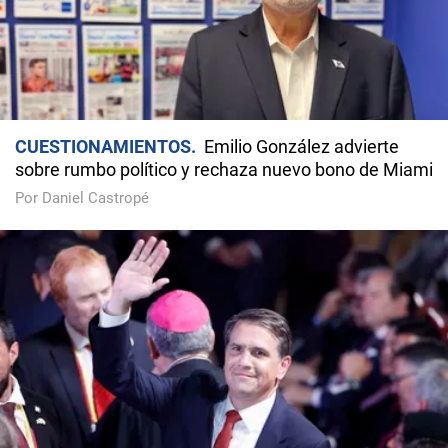
CUESTIONAMIENTOS
Emilio González advierte
sobre rumbo político y rechaza nuevo bono de Miami
Por Daniel Castropé