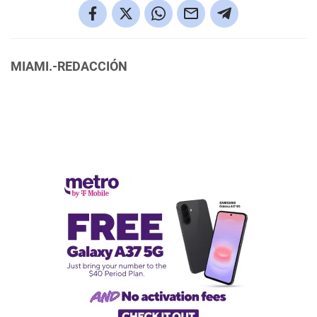
MIAMI.-REDACCIÓN