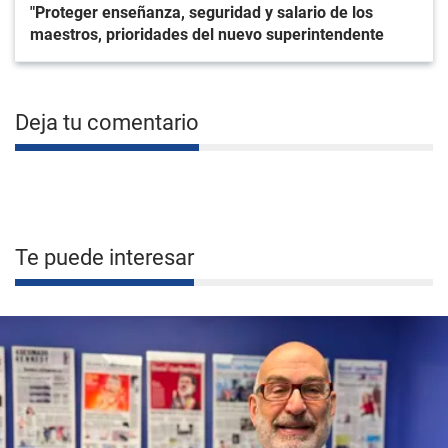
"Proteger enseñanza, seguridad y salario de los
maestros, prioridades del nuevo superintendente
Deja tu comentario
Te puede interesar