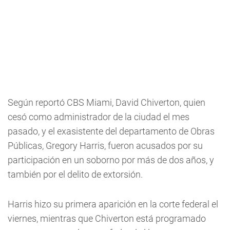
Según reportó CBS Miami, David Chiverton, quien
cesó como administrador de la ciudad el mes
pasado, y el exasistente del departamento de Obras
Públicas, Gregory Harris, fueron acusados ​​por su
participación en un soborno por más de dos años, y
también por el delito de extorsión.
Harris hizo su primera aparición en la corte federal el
viernes, mientras que Chiverton está programado