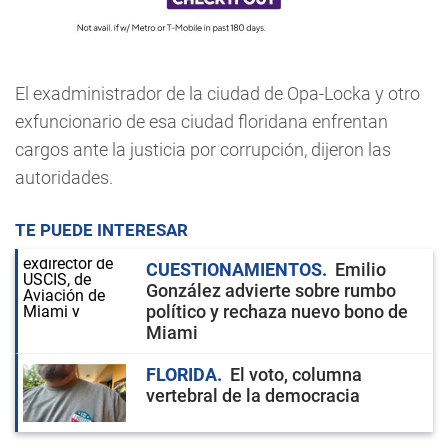
El exadministrador de la ciudad de Opa-Locka y otro
exfuncionario de esa ciudad floridana enfrentan
cargos ante la justicia por corrupción, dijeron las
autoridades.
TE PUEDE INTERESAR
CUESTIONAMIENTOS
Emilio
González advierte sobre rumbo
político y rechaza nuevo bono de
Miami
FLORIDA
El voto, columna
vertebral de la democracia