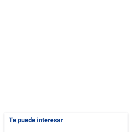
Te puede interesar