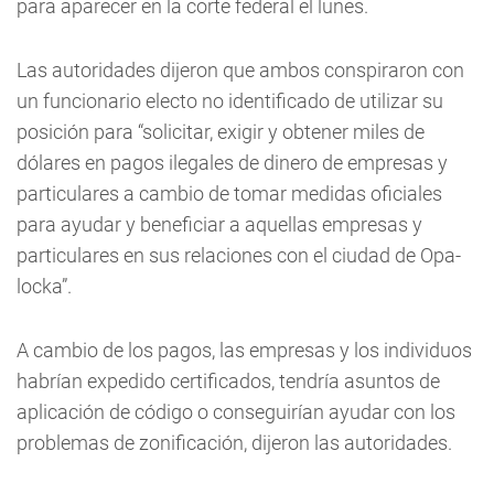
para aparecer en la corte federal el lunes.
Las autoridades dijeron que ambos conspiraron con
un funcionario electo no identificado de utilizar su
posición para “solicitar, exigir y obtener miles de
dólares en pagos ilegales de dinero de empresas y
particulares a cambio de tomar medidas oficiales
para ayudar y beneficiar a aquellas empresas y
particulares en sus relaciones con el ciudad de Opa-
locka”.
A cambio de los pagos, las empresas y los individuos
habrían expedido certificados, tendría asuntos de
aplicación de código o conseguirían ayudar con los
problemas de zonificación, dijeron las autoridades.