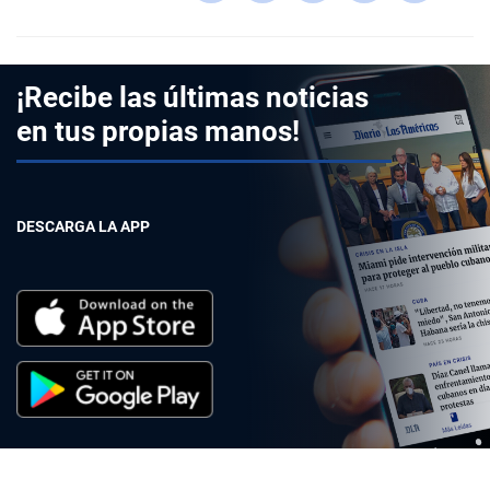
¡Recibe las últimas noticias
en tus propias manos!
DESCARGA LA APP