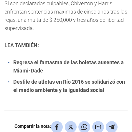
Si son declarados culpables, Chiverton y Harris
enfrentan sentencias máximas de cinco años tras las
rejas, una multa de $ 250,000 y tres años de libertad
supervisada.
LEA TAMBIÉN:
Regresa el fantasma de las boletas ausentes a
Miami-Dade
Desfile de atletas en Río 2016 se solidarizó con
el medio ambiente y la igualdad social
Compartir la nota: