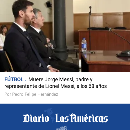
FÚTBOL
Muere Jorge Messi, padre y
representante de Lionel Messi, a los 68 años
Por Pedro Felipe Hernández