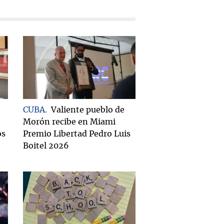
CUBA
Valiente pueblo de
Morón recibe en Miami
os
Premio Libertad Pedro Luis
Boitel 2026