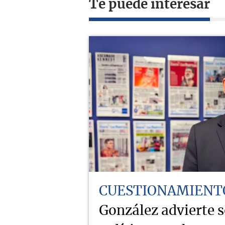
Te puede interesar
CUESTIONAMIENT
González advierte 