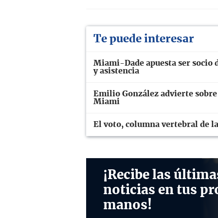
Te puede interesar
Miami-Dade apuesta ser socio d
y asistencia
Emilio González advierte sobre
Miami
El voto, columna vertebral de l
¡Recibe las última
noticias en tus pr
manos!