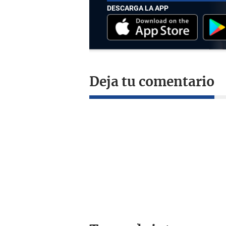
DESCARGA LA APP
Deja tu comentario