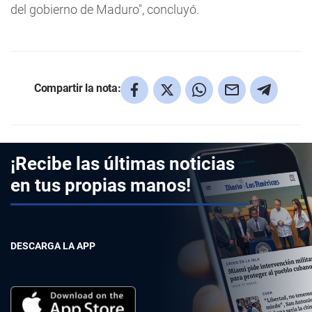
del gobierno de Maduro", concluyó.
Compartir la nota:
¡Recibe las últimas noticias
en tus propias manos!
DESCARGA LA APP