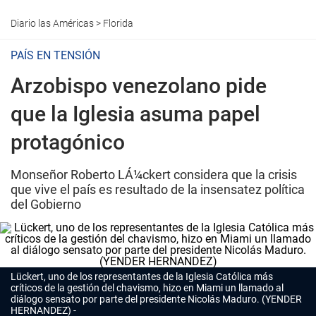
Diario las Américas
>
Florida
PAÍS EN TENSIÓN
Arzobispo venezolano pide
que la Iglesia asuma papel
protagónico
Monseñor Roberto LÁ¼ckert considera que la crisis
que vive el país es resultado de la insensatez política
del Gobierno
Lückert, uno de los representantes de la Iglesia Católica más
críticos de la gestión del chavismo, hizo en Miami un llamado al
diálogo sensato por parte del presidente Nicolás Maduro. (YENDER
HERNANDEZ)