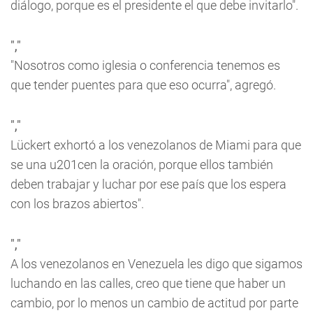
diálogo, porque es el presidente el que debe invitarlo".
","
"Nosotros como iglesia o conferencia tenemos es
que tender puentes para que eso ocurra", agregó.
","
Lückert exhortó a los venezolanos de Miami para que
se una u201cen la oración, porque ellos también
deben trabajar y luchar por ese país que los espera
con los brazos abiertos".
","
A los venezolanos en Venezuela les digo que sigamos
luchando en las calles, creo que tiene que haber un
cambio, por lo menos un cambio de actitud por parte