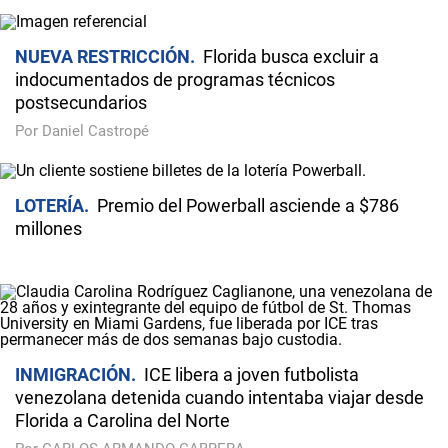
NUEVA RESTRICCIÓN
Florida busca excluir a
indocumentados de programas técnicos
postsecundarios
Por Daniel Castropé
LOTERÍA
Premio del Powerball asciende a $786
millones
INMIGRACIÓN
ICE libera a joven futbolista
venezolana detenida cuando intentaba viajar desde
Florida a Carolina del Norte