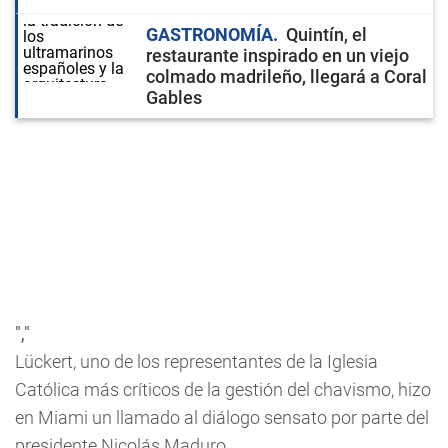
GASTRONOMÍA
Quintín, el
restaurante inspirado en un viejo
colmado madrileño, llegará a Coral
Gables
","
Lückert, uno de los representantes de la Iglesia
Católica más críticos de la gestión del chavismo, hizo
en Miami un llamado al diálogo sensato por parte del
presidente Nicolás Maduro.