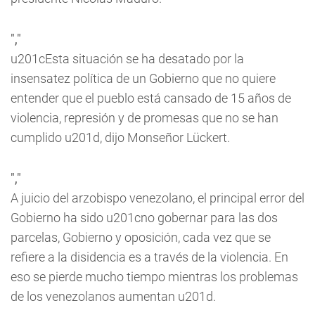
","
u201cEsta situación se ha desatado por la
insensatez política de un Gobierno que no quiere
entender que el pueblo está cansado de 15 años de
violencia, represión y de promesas que no se han
cumplido u201d, dijo Monseñor Lückert.
","
A juicio del arzobispo venezolano, el principal error del
Gobierno ha sido u201cno gobernar para las dos
parcelas, Gobierno y oposición, cada vez que se
refiere a la disidencia es a través de la violencia. En
eso se pierde mucho tiempo mientras los problemas
de los venezolanos aumentan u201d.