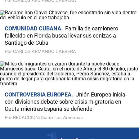
Por CARLOS ARMANDO CABRERA
COMUNIDAD CUBANA
Familia de camionero
fallecido en Florida busca llevar sus cenizas a
Santiago de Cuba
Por CARLOS ARMANDO CABRERA
CONTROVERSIA EUROPEA
Unión Europea inicia
con divisiones debate sobre crisis migratoria en
Ceuta mientras España se defiende
Por REDACCIÓN/Diario Las Américas