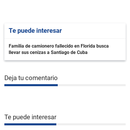
Te puede interesar
Familia de camionero fallecido en Florida busca
llevar sus cenizas a Santiago de Cuba
Deja tu comentario
Te puede interesar