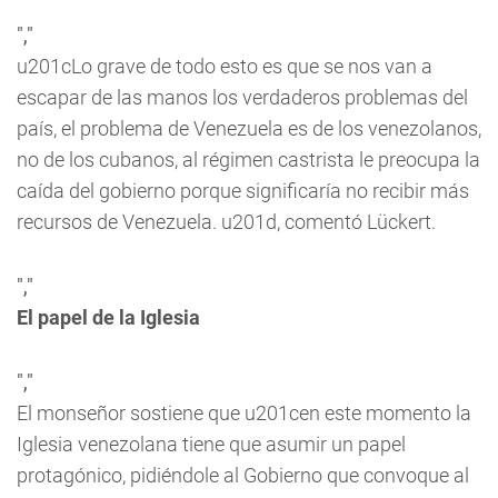
","
u201cLo grave de todo esto es que se nos van a
escapar de las manos los verdaderos problemas del
país, el problema de Venezuela es de los venezolanos,
no de los cubanos, al régimen castrista le preocupa la
caída del gobierno porque significaría no recibir más
recursos de Venezuela. u201d, comentó Lückert.
","
El papel de la Iglesia
","
El monseñor sostiene que u201cen este momento la
Iglesia venezolana tiene que asumir un papel
protagónico, pidiéndole al Gobierno que convoque al