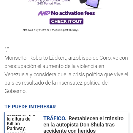
","
Monseñor Roberto Lückert, arzobispo de Coro, ve con
preocupación el aumento de la violencia en
Venezuela y considera que la crisis política que vive el
país es resultado de la insensatez política del
Gobierno.
TE PUEDE INTERESAR
TRÁFICO
Restablecen el tránsito
en la autopista Don Shula tras
accidente con heridos