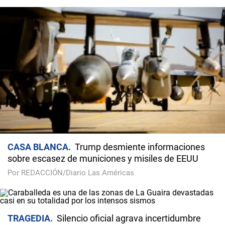
CASA BLANCA
Trump desmiente informaciones
sobre escasez de municiones y misiles de EEUU
Por REDACCIÓN/Diario Las Américas
TRAGEDIA
Silencio oficial agrava incertidumbre