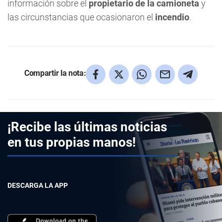
información sobre el
propietario de la camioneta
y
las circunstancias que ocasionaron el
incendio
.
Compartir la nota:
¡Recibe las últimas noticias
en tus propias manos!
DESCARGA LA APP