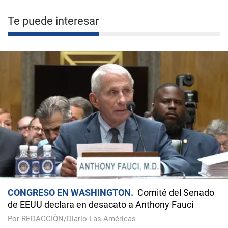
Te puede interesar
CONGRESO EN WASHINGTON
Comité del Senado
de EEUU declara en desacato a Anthony Fauci
Por REDACCIÓN/Diario Las Américas