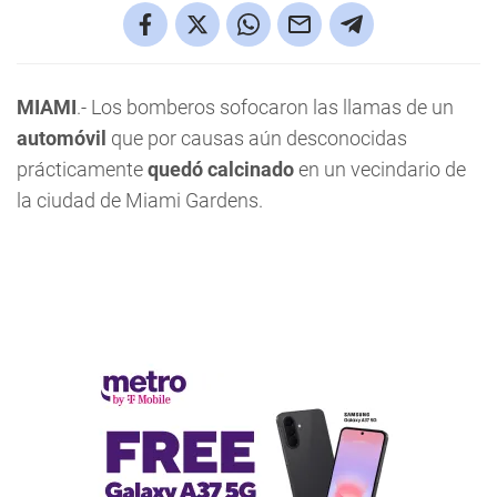
MIAMI
.- Los bomberos sofocaron las llamas de un
automóvil
que por causas aún desconocidas
prácticamente
quedó calcinado
en un vecindario de
la ciudad de Miami Gardens.