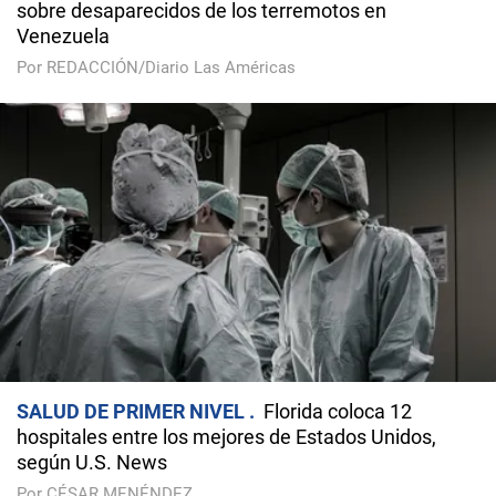
sobre desaparecidos de los terremotos en
Venezuela
Por REDACCIÓN/Diario Las Américas
SALUD DE PRIMER NIVEL
Florida coloca 12
hospitales entre los mejores de Estados Unidos,
según U.S. News
Por CÉSAR MENÉNDEZ