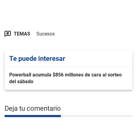
TEMAS
Sucesos
Te puede interesar
Powerball acumula $856 millones de cara al sorteo
del sábado
Deja tu comentario