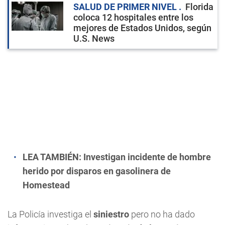
SALUD DE PRIMER NIVEL
Florida
coloca 12 hospitales entre los
mejores de Estados Unidos, según
U.S. News
LEA TAMBIÉN:
Investigan incidente de hombre
herido por disparos en gasolinera de
Homestead
La Policía investiga el
siniestro
pero no ha dado