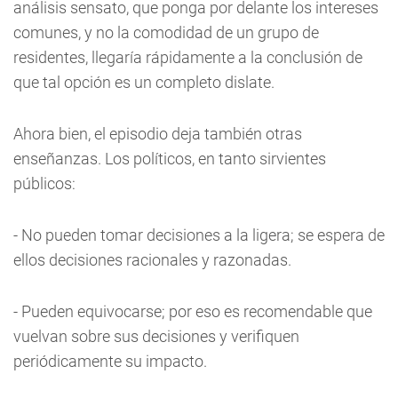
análisis sensato, que ponga por delante los intereses
comunes, y no la comodidad de un grupo de
residentes, llegaría rápidamente a la conclusión de
que tal opción es un completo dislate.
Ahora bien, el episodio deja también otras
enseñanzas. Los políticos, en tanto sirvientes
públicos:
- No pueden tomar decisiones a la ligera; se espera de
ellos decisiones racionales y razonadas.
- Pueden equivocarse; por eso es recomendable que
vuelvan sobre sus decisiones y verifiquen
periódicamente su impacto.