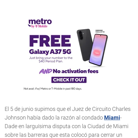
El 5 de junio supimos que el Juez de Circuito Charles
Johnson había dado la razón al condado
Miami
-
Dade en larguísima disputa con la Ciudad de Miami
sobre las barreras que esta colocó para cerrar un