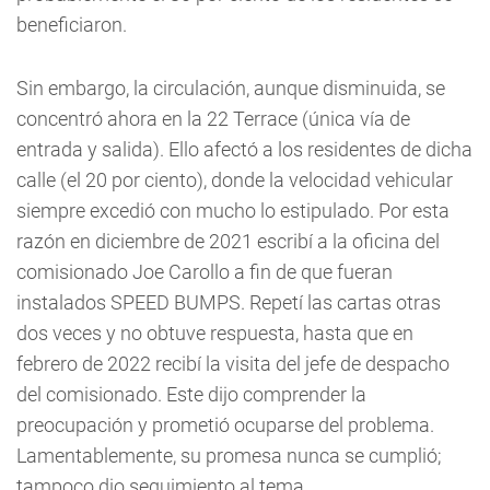
beneficiaron.
Sin embargo, la circulación, aunque disminuida, se
concentró ahora en la 22 Terrace (única vía de
entrada y salida). Ello afectó a los residentes de dicha
calle (el 20 por ciento), donde la velocidad vehicular
siempre excedió con mucho lo estipulado. Por esta
razón en diciembre de 2021 escribí a la oficina del
comisionado Joe Carollo a fin de que fueran
instalados SPEED BUMPS. Repetí las cartas otras
dos veces y no obtuve respuesta, hasta que en
febrero de 2022 recibí la visita del jefe de despacho
del comisionado. Este dijo comprender la
preocupación y prometió ocuparse del problema.
Lamentablemente, su promesa nunca se cumplió;
tampoco dio seguimiento al tema.