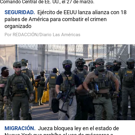
SEGURIDAD
Ejército de EEUU lanza alianza con 18
países de América para combatir el crimen
organizado
Por REDACCIÓN/Diario Las Américas
MIGRACIÓN
Jueza bloquea ley en el estado de