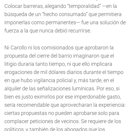
Colocar barreras, alegando “temporalidad” —en la
búsqueda de un “hecho consumado” que permitiera
imponerlas como permanentes— fue una solución de
fuerza a la que nunca debió recurrirse.
Ni Carollo ni los comisionados que aprobaron la
propuesta del cierre del barrio imaginaron que el
litigio duraría tanto tiempo, ni que ello implicara
erogaciones de mil dólares diarios durante el tiempo
en que hubo vigilancia policial y, más tarde, en el
alquiler de las señalizaciones lumínicas. Por eso, si
bien es justo eximirlos por ese imperdonable gasto,
sería recomendable que aprovecharan la experiencia:
ciertas propuestas no pueden aprobarse solo para
complacer peticiones de vecinos. Se requiere de los
políticos, y también de los abogados que los