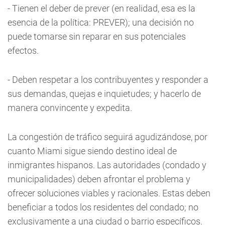
- Tienen el deber de prever (en realidad, esa es la
esencia de la política: PREVER); una decisión no
puede tomarse sin reparar en sus potenciales
efectos.
- Deben respetar a los contribuyentes y responder a
sus demandas, quejas e inquietudes; y hacerlo de
manera convincente y expedita.
La congestión de tráfico seguirá agudizándose, por
cuanto Miami sigue siendo destino ideal de
inmigrantes hispanos. Las autoridades (condado y
municipalidades) deben afrontar el problema y
ofrecer soluciones viables y racionales. Estas deben
beneficiar a todos los residentes del condado; no
exclusivamente a una ciudad o barrio específicos.