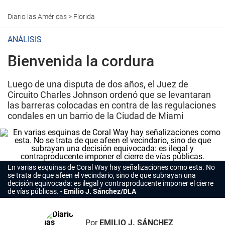
Diario las Américas
>
Florida
ANÁLISIS
Bienvenida la cordura
Luego de una disputa de dos años, el Juez de
Circuito Charles Johnson ordenó que se levantaran
las barreras colocadas en contra de las regulaciones
condales en un barrio de la Ciudad de Miami
En varias esquinas de Coral Way hay señalizaciones como esta. No
se trata de que afeen el vecindario, sino de que subrayan una
decisión equivocada: es ilegal y contraproducente imponer el cierre
de vías públicas.
Emilio J. Sánchez/DLA
Por
EMILIO J. SÁNCHEZ