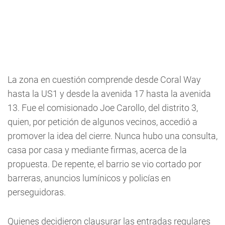
La zona en cuestión comprende desde Coral Way
hasta la US1 y desde la avenida 17 hasta la avenida
13. Fue el comisionado Joe Carollo, del distrito 3,
quien, por petición de algunos vecinos, accedió a
promover la idea del cierre. Nunca hubo una consulta,
casa por casa y mediante firmas, acerca de la
propuesta. De repente, el barrio se vio cortado por
barreras, anuncios lumínicos y policías en
perseguidoras.
Quienes decidieron clausurar las entradas regulares