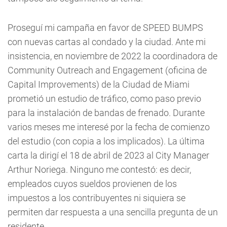
Proseguí mi campaña en favor de SPEED BUMPS
con nuevas cartas al condado y la ciudad. Ante mi
insistencia, en noviembre de 2022 la coordinadora de
Community Outreach and Engagement (oficina de
Capital Improvements) de la Ciudad de Miami
prometió un estudio de tráfico, como paso previo
para la instalación de bandas de frenado. Durante
varios meses me interesé por la fecha de comienzo
del estudio (con copia a los implicados). La última
carta la dirigí el 18 de abril de 2023 al City Manager
Arthur Noriega. Ninguno me contestó: es decir,
empleados cuyos sueldos provienen de los
impuestos a los contribuyentes ni siquiera se
permiten dar respuesta a una sencilla pregunta de un
residente.