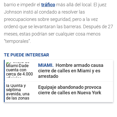
barrio e impedir el
tráfico
más allá del local. El juez
Johnson instó al condado a resolver las
preocupaciones sobre seguridad, pero a la vez
ordenó que se levantaran las barreras. Después de 27
meses, estas podrían ser cualquier cosa menos
“temporales”.
TE PUEDE INTERESAR
MIAMI
Hombre armado causa
cierre de calles en Miami y es
arrestado
Equipaje abandonado provoca
cierre de calles en Nueva York