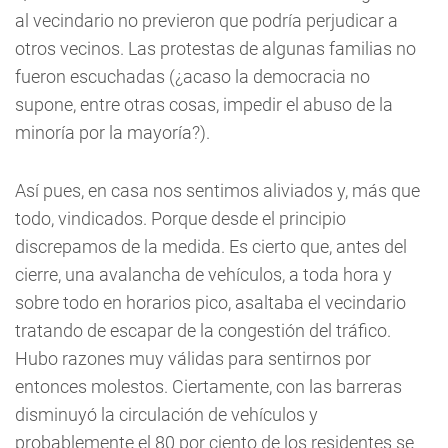
al vecindario no previeron que podría perjudicar a
otros vecinos. Las protestas de algunas familias no
fueron escuchadas (¿acaso la democracia no
supone, entre otras cosas, impedir el abuso de la
minoría por la mayoría?).
Así pues, en casa nos sentimos aliviados y, más que
todo, vindicados. Porque desde el principio
discrepamos de la medida. Es cierto que, antes del
cierre, una avalancha de vehículos, a toda hora y
sobre todo en horarios pico, asaltaba el vecindario
tratando de escapar de la congestión del tráfico.
Hubo razones muy válidas para sentirnos por
entonces molestos. Ciertamente, con las barreras
disminuyó la circulación de vehículos y
probablemente el 80 por ciento de los residentes se