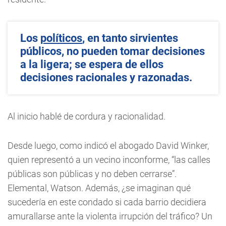
Los
políticos
, en tanto sirvientes
públicos, no pueden tomar decisiones
a la ligera; se espera de ellos
decisiones racionales y razonadas.
Al inicio hablé de cordura y racionalidad.
Desde luego, como indicó el abogado David Winker,
quien representó a un vecino inconforme, “las calles
públicas son públicas y no deben cerrarse”.
Elemental, Watson. Además, ¿se imaginan qué
sucedería en este condado si cada barrio decidiera
amurallarse ante la violenta irrupción del tráfico? Un