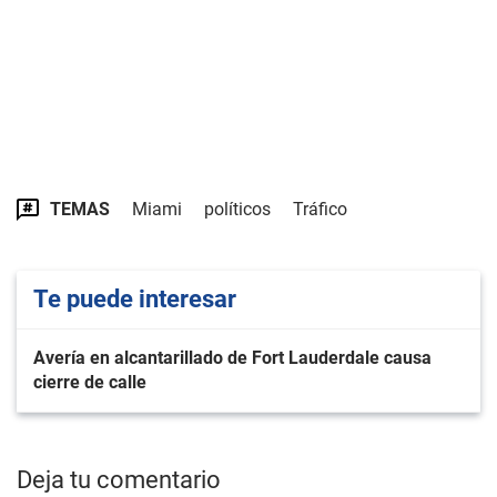
TEMAS
Miami
políticos
Tráfico
Te puede interesar
Avería en alcantarillado de Fort Lauderdale causa
cierre de calle
Deja tu comentario