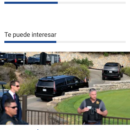
Te puede interesar