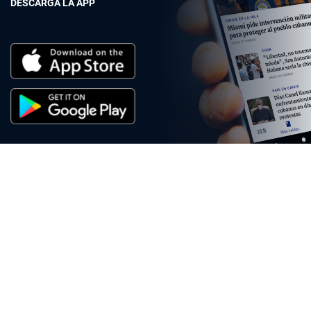
DESCARGA LA APP