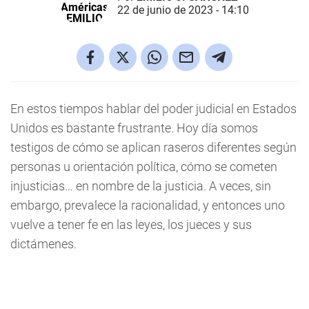
22 de junio de 2023 - 14:10
En estos tiempos hablar del poder judicial en Estados
Unidos es bastante frustrante. Hoy día somos
testigos de cómo se aplican raseros diferentes según
personas u orientación política, cómo se cometen
injusticias… en nombre de la justicia. A veces, sin
embargo, prevalece la racionalidad, y entonces uno
vuelve a tener fe en las leyes, los jueces y sus
dictámenes.