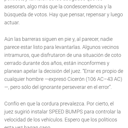
asesoran, algo más que la condescendencia y la
búsqueda de votos. Hay que pensar, repensar y luego
actuar.
Aún las barreras siguen en pie y, al parecer, nadie
parece estar listo para levantarlas. Algunos vecinos
intramuros, que disfrutaron de una situación de coto
cerrado durante dos años, están inconformes y
planean apelar la decisión del juez. “Errar es propio de
cualquier hombre —expresó Cicerón (106 AC–43 AC)
—, pero sólo del ignorante perseverar en el error”.
Confío en que la cordura prevalezca. Por cierto, el
juez sugirió instalar SPEED BUMPS para controlar la
velocidad de los vehículos. Espero que los políticos
esta vez hagan caso.