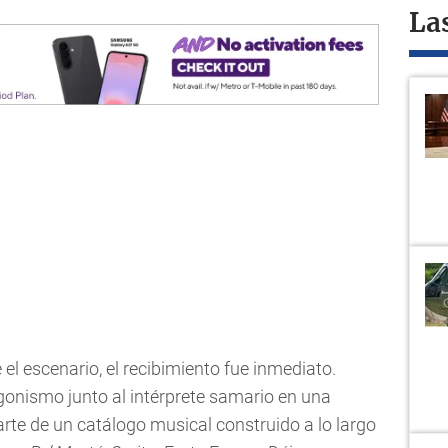
La
el escenario, el recibimiento fue inmediato.
gonismo junto al intérprete samario en una
rte de un catálogo musical construido a lo largo