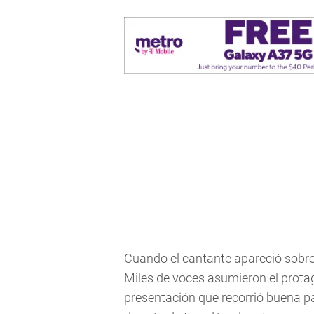
Cuando el cantante apareció sobre 
Miles de voces asumieron el prota
presentación que recorrió buena pa