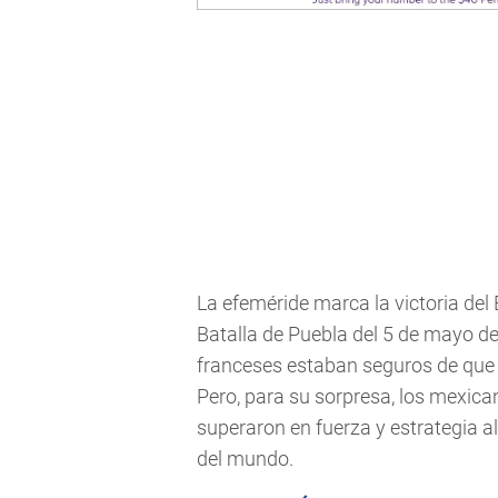
La efeméride marca la victoria del 
Batalla de Puebla del 5 de mayo d
franceses estaban seguros de que
Pero, para su sorpresa, los mexica
superaron en fuerza y estrategia a
del mundo.