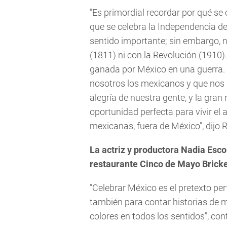
"Es primordial recordar por qué s
que se celebra la Independencia de
sentido importante; sin embargo, 
(1811) ni con la Revolución (1910).
ganada por México en una guerra. Y
nosotros los mexicanos y que nos 
alegría de nuestra gente, y la gran
oportunidad perfecta para vivir el 
mexicanas, fuera de México", dijo 
La actriz y productora Nadia Escob
restaurante Cinco de Mayo Bricke
"Celebrar México es el pretexto per
también para contar historias de m
colores en todos los sentidos", con