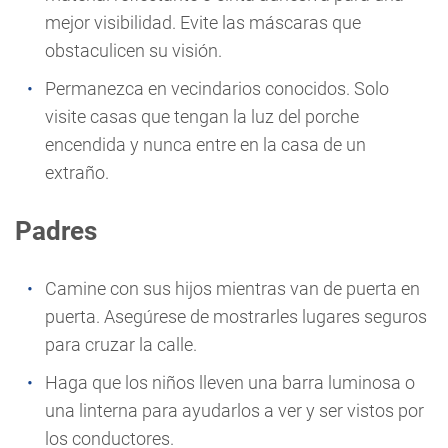
mejor visibilidad. Evite las máscaras que
obstaculicen su visión.
Permanezca en vecindarios conocidos. Solo
visite casas que tengan la luz del porche
encendida y nunca entre en la casa de un
extraño.
Padres
Camine con sus hijos mientras van de puerta en
puerta. Asegúrese de mostrarles lugares seguros
para cruzar la calle.
Haga que los niños lleven una barra luminosa o
una linterna para ayudarlos a ver y ser vistos por
los conductores.