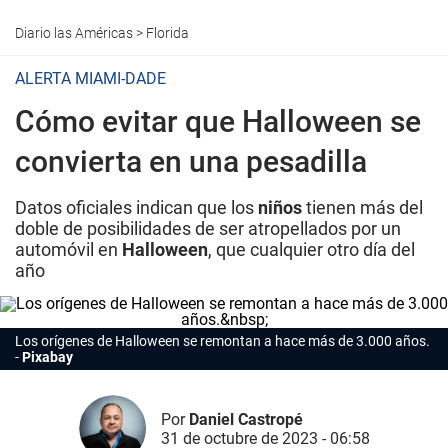
Diario las Américas
>
Florida
ALERTA MIAMI-DADE
Cómo evitar que Halloween se
convierta en una pesadilla
Datos oficiales indican que los
niños
tienen más del
doble de posibilidades de ser atropellados por un
automóvil en
Halloween
, que cualquier otro día del
año
Los orígenes de
Halloween
se remontan a hace más de 3.000 años.
Pixabay
Por
Daniel Castropé
31 de octubre de 2023 - 06:58