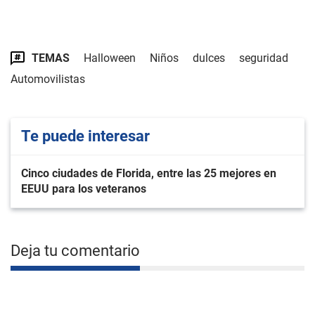
TEMAS
Halloween
Niños
dulces
seguridad
Automovilistas
Te puede interesar
Cinco ciudades de Florida, entre las 25 mejores en
EEUU para los veteranos
Deja tu comentario