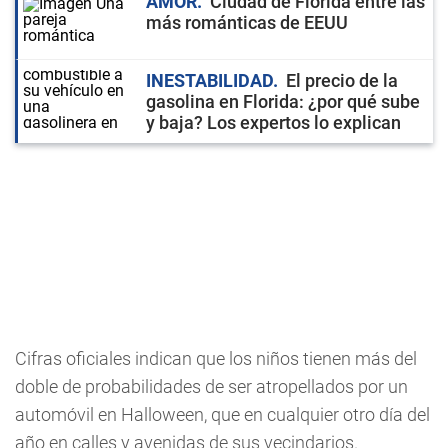
AMOR
Ciudad de Florida entre las
más románticas de EEUU
INESTABILIDAD
El precio de la
gasolina en Florida: ¿por qué sube
y baja? Los expertos lo explican
Cifras oficiales indican que los niños tienen más del
doble de probabilidades de ser atropellados por un
automóvil en Halloween, que en cualquier otro día del
año en calles y avenidas de sus vecindarios.