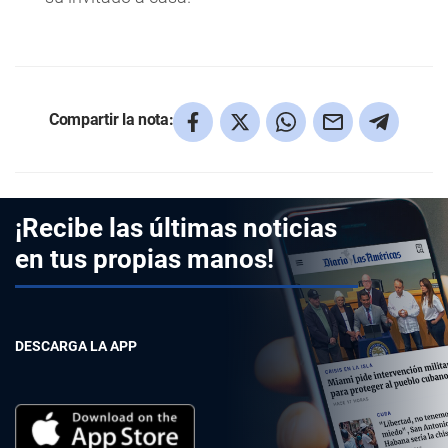
Compartir la nota:
¡Recibe las últimas noticias
en tus propias manos!
DESCARGA LA APP