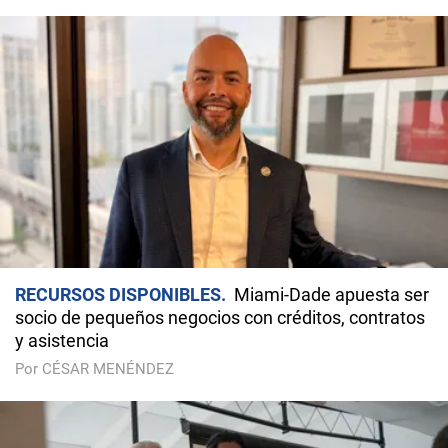
RECURSOS DISPONIBLES
Miami-Dade apuesta ser
socio de pequeños negocios con créditos, contratos
y asistencia
Por CÉSAR MENÉNDEZ