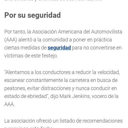
Por su seguridad
Por tanto, la Asociación Americana del Automovilista
(AAA) alentó a la comunidad a poner en práctica
ciertas medidas de
seguridad
para no convertirse en
víctimas de este festejo.
"Alentamos a los conductores a reducir la velocidad,
escanear constantemente la carretera en busca de
peatones, evitar distracciones y nunca conducir en
estado de ebriedad", dijo Mark Jenkins, vocero de la
AAA.
La asociación ofreció un listado de recomendaciones