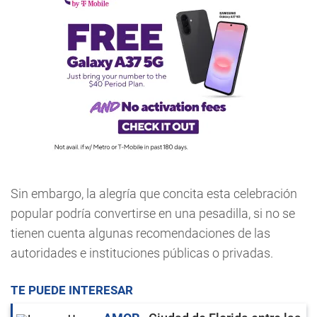
Sin embargo, la alegría que concita esta celebración
popular podría convertirse en una pesadilla, si no se
tienen cuenta algunas recomendaciones de las
autoridades e instituciones públicas o privadas.
TE PUEDE INTERESAR