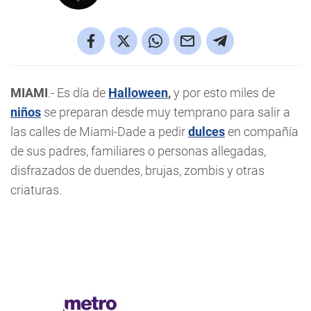
MIAMI
.- Es día de
Halloween
,
y por esto miles de
niños
se preparan desde muy temprano para salir a
las calles de Miami-Dade a pedir
dulces
en compañía
de sus padres, familiares o personas allegadas,
disfrazados de duendes, brujas, zombis y otras
criaturas.