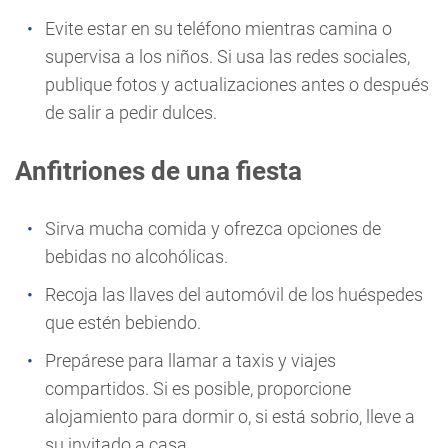
Evite estar en su teléfono mientras camina o
supervisa a los niños. Si usa las redes sociales,
publique fotos y actualizaciones antes o después
de salir a pedir dulces.
Anfitriones de una fiesta
Sirva mucha comida y ofrezca opciones de
bebidas no alcohólicas.
Recoja las llaves del automóvil de los huéspedes
que estén bebiendo.
Prepárese para llamar a taxis y viajes
compartidos. Si es posible, proporcione
alojamiento para dormir o, si está sobrio, lleve a
su invitado a casa.