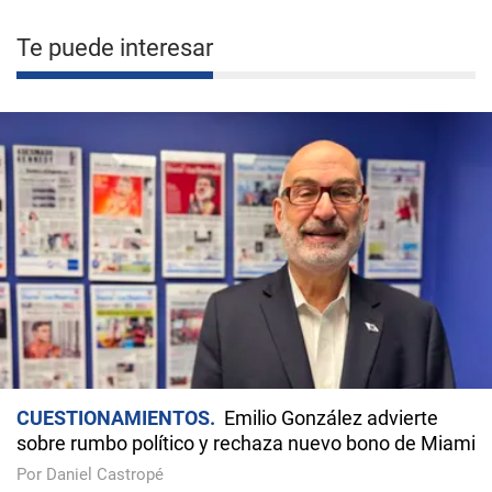
Te puede interesar
CUESTIONAMIENTOS
Emilio González advierte
sobre rumbo político y rechaza nuevo bono de Miami
Por Daniel Castropé