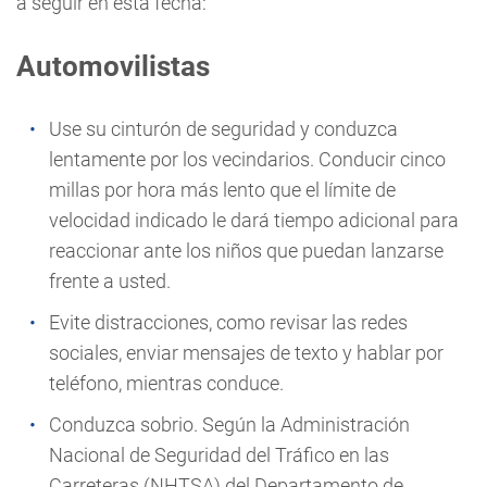
a seguir en esta fecha:
Automovilistas
Use su cinturón de seguridad y conduzca
lentamente por los vecindarios. Conducir cinco
millas por hora más lento que el límite de
velocidad indicado le dará tiempo adicional para
reaccionar ante los niños que puedan lanzarse
frente a usted.
Evite distracciones, como revisar las redes
sociales, enviar mensajes de texto y hablar por
teléfono, mientras conduce.
Conduzca sobrio. Según la Administración
Nacional de Seguridad del Tráfico en las
Carreteras (NHTSA) del Departamento de