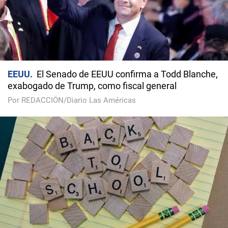
EEUU
El Senado de EEUU confirma a Todd Blanche,
exabogado de Trump, como fiscal general
Por REDACCIÓN/Diario Las Américas