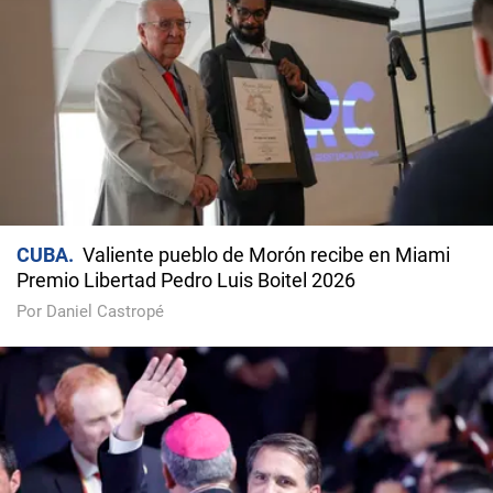
CUBA
Valiente pueblo de Morón recibe en Miami
Premio Libertad Pedro Luis Boitel 2026
Por Daniel Castropé