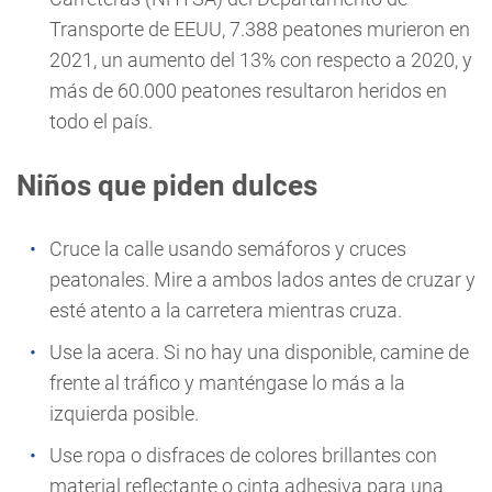
Transporte de EEUU, 7.388 peatones murieron en
2021, un aumento del 13% con respecto a 2020, y
más de 60.000 peatones resultaron heridos en
todo el país.
Niños que piden dulces
Cruce la calle usando semáforos y cruces
peatonales. Mire a ambos lados antes de cruzar y
esté atento a la carretera mientras cruza.
Use la acera. Si no hay una disponible, camine de
frente al tráfico y manténgase lo más a la
izquierda posible.
Use ropa o disfraces de colores brillantes con
material reflectante o cinta adhesiva para una