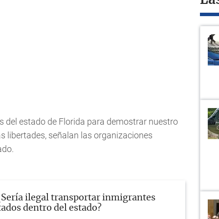
La
s del estado de Florida para demostrar nuestro
 libertades, señalan las organizaciones
ado.
¿Sería ilegal transportar inmigrantes
dos dentro del estado?