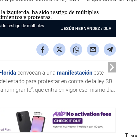
sido testigo de múltiples
JESÚS HERNÁNDEZ / DLA
Florida
convocan a una
manifestación
este
del estado para protestar en contra de la ley SB
antimigrante”, que entra en vigor ese mismo día.