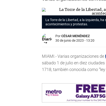
La Torre de la Libertad, a la izquierda, ha 
acontecimientos y protestas.
Por
CÉSAR MENÉNDEZ
30 de junio de 2023 - 13:20
MIAMI.- Varias organizaciones de
sábado 1 de julio en diez ciudades 
1718, también conocida como “ley 