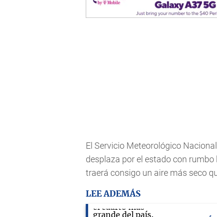
El Servicio Meteorológico Nacional
desplaza por el estado con rumbo 
traerá consigo un aire más seco q
LEE ADEMÁS