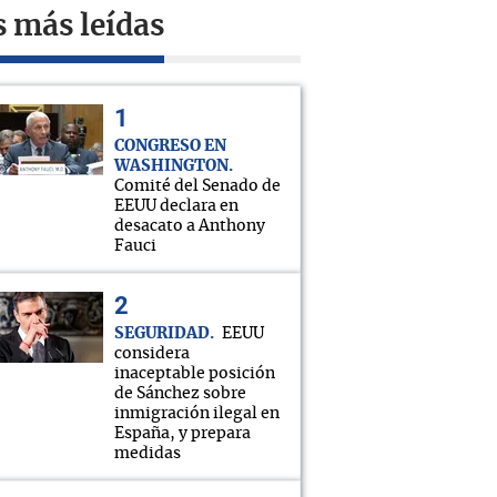
s más leídas
CONGRESO EN
WASHINGTON
Comité del Senado de
EEUU declara en
desacato a Anthony
Fauci
SEGURIDAD
EEUU
considera
inaceptable posición
de Sánchez sobre
inmigración ilegal en
España, y prepara
medidas