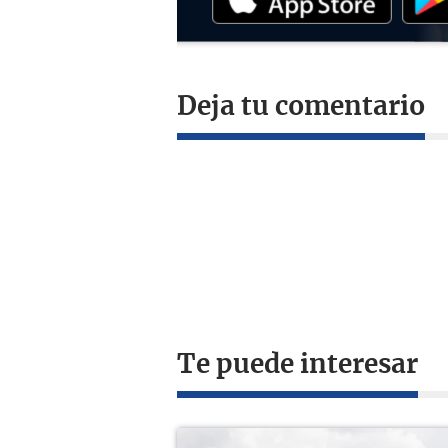
Deja tu comentario
Te puede interesar