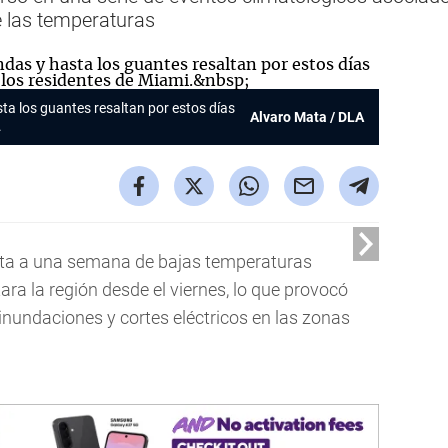
 las temperaturas
sta los guantes resaltan por estos días
Alvaro Mata / DLA
.
ta a una semana de bajas temperaturas
a la región desde el viernes, lo que provocó
 inundaciones y cortes eléctricos en las zonas