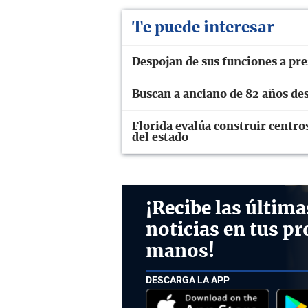
Te puede interesar
Despojan de sus funciones a pre
Buscan a anciano de 82 años de
Florida evalúa construir centro
del estado
¡Recibe las última
noticias en tus pr
manos!
DESCARGA LA APP