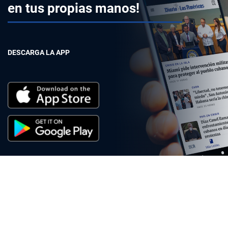
en tus propias manos!
DESCARGA LA APP