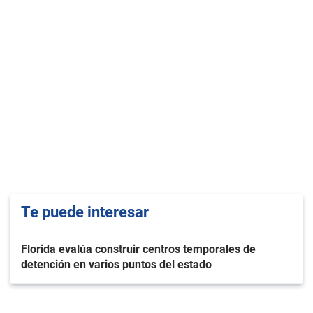
Te puede interesar
Florida evalúa construir centros temporales de
detención en varios puntos del estado