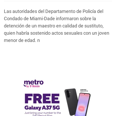
Las autoridades del Departamento de Policía del
Condado de Miami-Dade informaron sobre la
detención de un maestro en calidad de sustituto,
quien habría sostenido actos sexuales con un joven
menor de edad. n