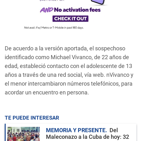
De acuerdo a la versión aportada, el sospechoso
identificado como Michael Vivanco, de 22 años de
edad, estableció contacto con el adolescente de 13
años a través de una red social, vía web. nVivanco y
el menor intercambiaron números telefónicos, para
acordar un encuentro en persona.
TE PUEDE INTERESAR
MEMORIA Y PRESENTE
Del
Maleconazo a la Cuba de hoy: 32