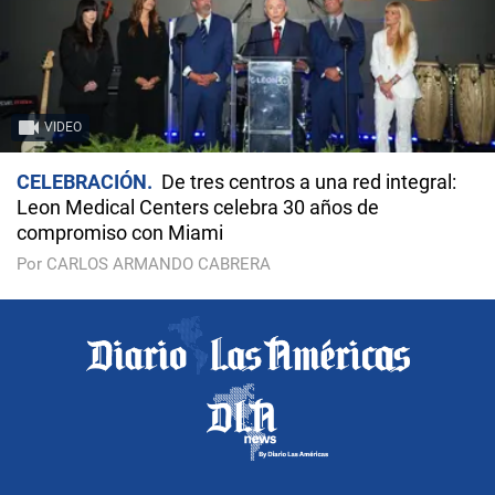
VIDEO
CELEBRACIÓN
De tres centros a una red integral:
Leon Medical Centers celebra 30 años de
compromiso con Miami
Por CARLOS ARMANDO CABRERA