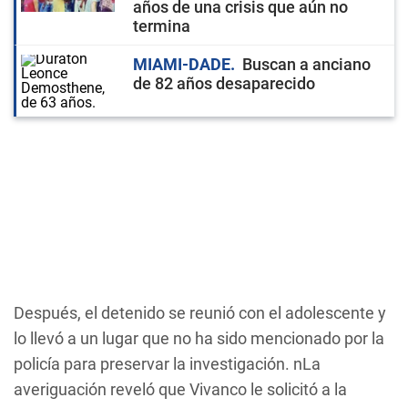
años de una crisis que aún no
termina
MIAMI-DADE
Buscan a anciano
de 82 años desaparecido
Después, el detenido se reunió con el adolescente y
lo llevó a un lugar que no ha sido mencionado por la
policía para preservar la investigación. nLa
averiguación reveló que Vivanco le solicitó a la