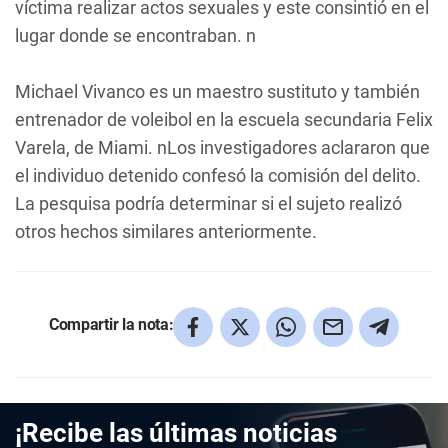
víctima realizar actos sexuales y este consintió en el
lugar donde se encontraban. n
Michael Vivanco es un maestro sustituto y también
entrenador de voleibol en la escuela secundaria Felix
Varela, de Miami. nLos investigadores aclararon que
el individuo detenido confesó la comisión del delito.
La pesquisa podría determinar si el sujeto realizó
otros hechos similares anteriormente.
Compartir la nota:
¡Recibe las últimas noticias