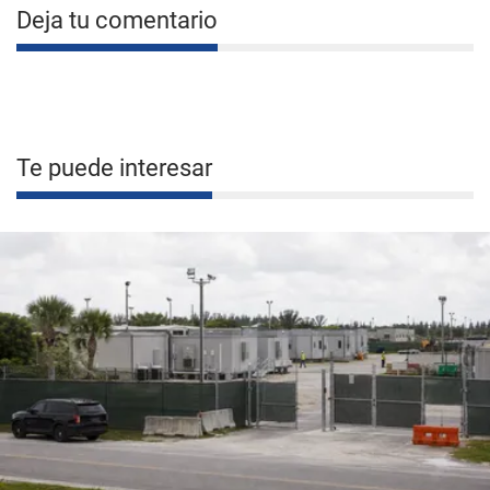
Deja tu comentario
Te puede interesar