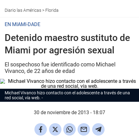
Diario las Américas
>
Florida
EN MIAMI-DADE
Detenido maestro sustituto de
Miami por agresión sexual
El sospechoso fue identificado como Michael
Vivanco, de 22 años de edad
Michael Vivanco hizo contacto con el adolescente a través de una
red social, vía web.
30 de noviembre de 2013 - 18:07