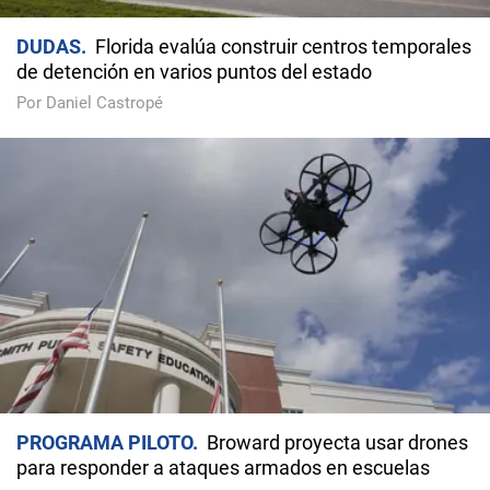
DUDAS
Florida evalúa construir centros temporales
de detención en varios puntos del estado
Por Daniel Castropé
PROGRAMA PILOTO
Broward proyecta usar drones
para responder a ataques armados en escuelas