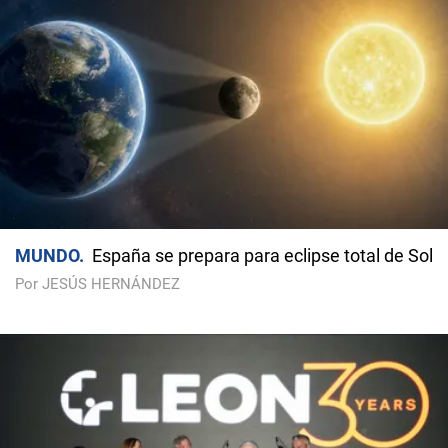
MUNDO
España se prepara para eclipse total de Sol
Por JESÚS HERNÁNDEZ