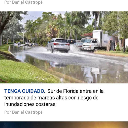
Por Daniel Castropé
TENGA CUIDADO
Sur de Florida entra en la
temporada de mareas altas con riesgo de
inundaciones costeras
Por Daniel Castropé