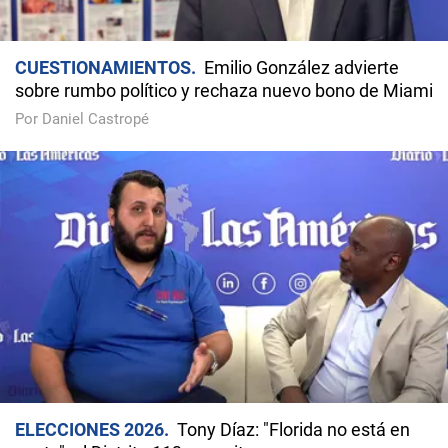
CUESTIONAMIENTOS
Emilio González advierte
sobre rumbo político y rechaza nuevo bono de Miami
Por Daniel Castropé
ELECCIONES 2026
Tony Díaz: "Florida no está en