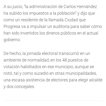
A su juicio, “la administración de Carlos Hernández
ha subido los impuestos a la población” y dijo que
como un residente de la llamada Ciudad que
Progresa va a impulsar un auditoria para saber cómo
han sido invertidos los dineros públicos en el actual
gobierno.
De hecho, la jornada electoral transcurrió en un
ambiente de normalidad, en los 48 puestos de
votación habilitados en ese municipio, aunque se
notó, tal y como sucedió en otras municipalidades,
una escasa asistencia de electores para elegir alcalde
y dos concejales.