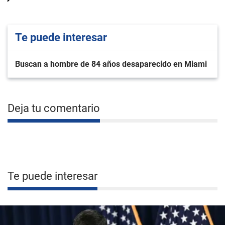
Te puede interesar
Buscan a hombre de 84 años desaparecido en Miami
Deja tu comentario
Te puede interesar