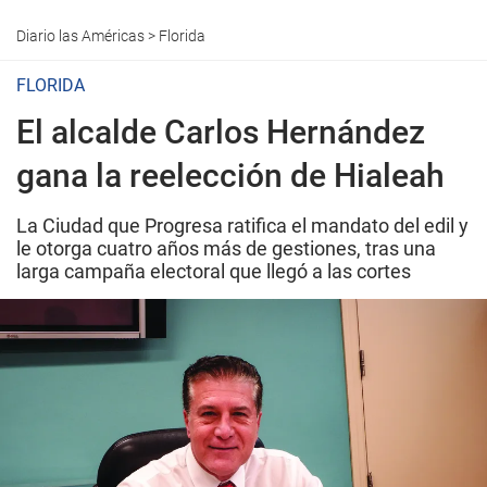
Diario las Américas
>
Florida
FLORIDA
El alcalde Carlos Hernández
gana la reelección de Hialeah
La Ciudad que Progresa ratifica el mandato del edil y
le otorga cuatro años más de gestiones, tras una
larga campaña electoral que llegó a las cortes