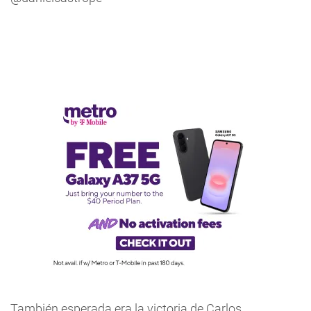
También esperada era la victoria de Carlos