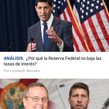
ANÁLISIS
¿Por qué la Reserva Federal no baja las
tasas de interés?
Por Leonardo Morales