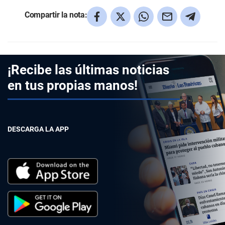
Compartir la nota:
¡Recibe las últimas noticias
en tus propias manos!
DESCARGA LA APP