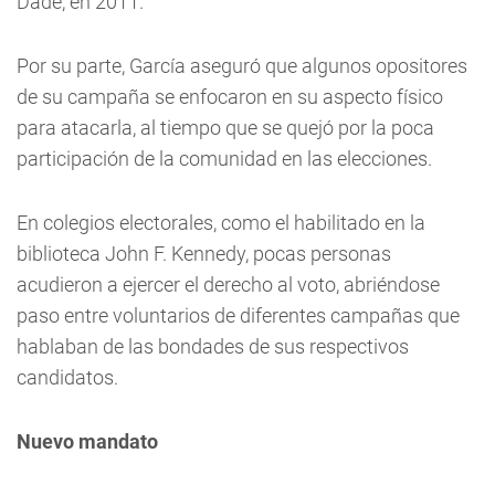
Dade, en 2011.
Por su parte, García aseguró que algunos opositores
de su campaña se enfocaron en su aspecto físico
para atacarla, al tiempo que se quejó por la poca
participación de la comunidad en las elecciones.
En colegios electorales, como el habilitado en la
biblioteca John F. Kennedy, pocas personas
acudieron a ejercer el derecho al voto, abriéndose
paso entre voluntarios de diferentes campañas que
hablaban de las bondades de sus respectivos
candidatos.
Nuevo mandato