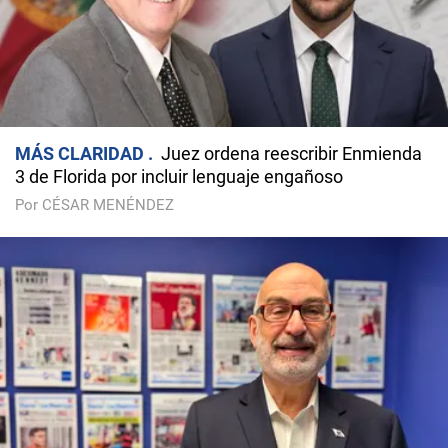
MÁS CLARIDAD
Juez ordena reescribir Enmienda
3 de Florida por incluir lenguaje engañoso
Por CÉSAR MENÉNDEZ