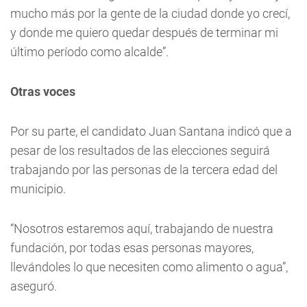
mucho más por la gente de la ciudad donde yo crecí,
y donde me quiero quedar después de terminar mi
último período como alcalde”.
Otras voces
Por su parte, el candidato Juan Santana indicó que a
pesar de los resultados de las elecciones seguirá
trabajando por las personas de la tercera edad del
municipio.
“Nosotros estaremos aquí, trabajando de nuestra
fundación, por todas esas personas mayores,
llevándoles lo que necesiten como alimento o agua”,
aseguró.