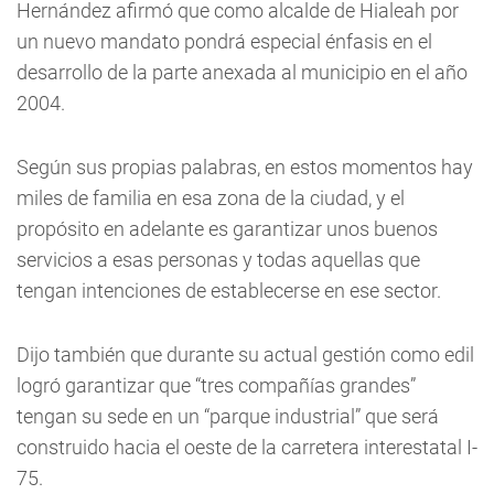
Hernández afirmó que como alcalde de Hialeah por
un nuevo mandato pondrá especial énfasis en el
desarrollo de la parte anexada al municipio en el año
2004.
Según sus propias palabras, en estos momentos hay
miles de familia en esa zona de la ciudad, y el
propósito en adelante es garantizar unos buenos
servicios a esas personas y todas aquellas que
tengan intenciones de establecerse en ese sector.
Dijo también que durante su actual gestión como edil
logró garantizar que “tres compañías grandes”
tengan su sede en un “parque industrial” que será
construido hacia el oeste de la carretera interestatal I-
75.