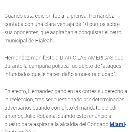
Cuando esta edición fue a la prensa, Hernández
contaba con una clara ventaja de 10 puntos sobre
sus oponentes, que aspiraban a conquistar el cetro
municipal de Hialeah.
Hernández manifestó a DIARIO LAS AMÉRICAS que
durante la campaña política fue objeto de “ataques
infundados que le hacen daño a nuestra ciudad”.
En efecto, Hernández ganó en las cortes su derecho a
la reelección, tras ser cuestionado por determinados
adversarios cuando completó el mandato del edil
anterior, Julio Robaina, cuando este renunció al
puesto para aspirar a la alcaldía del Condado
Miami
-