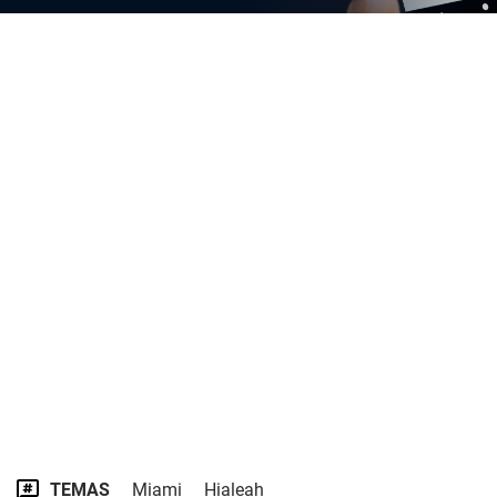
TEMAS
Miami
Hialeah