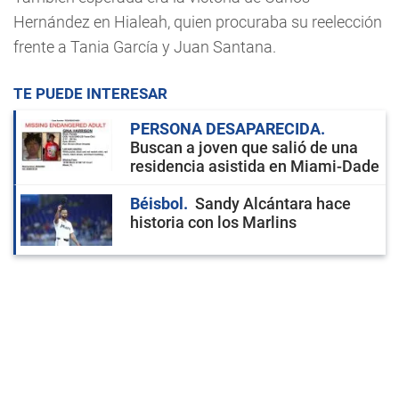
Hernández en Hialeah, quien procuraba su reelección
frente a Tania García y Juan Santana.
TE PUEDE INTERESAR
PERSONA DESAPARECIDA
Buscan a joven que salió de una
residencia asistida en Miami-Dade
Béisbol
Sandy Alcántara hace
historia con los Marlins