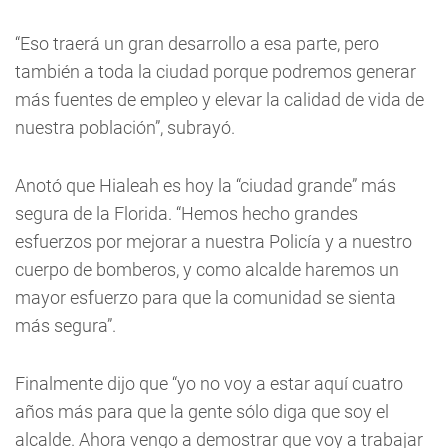
“Eso traerá un gran desarrollo a esa parte, pero
también a toda la ciudad porque podremos generar
más fuentes de empleo y elevar la calidad de vida de
nuestra población”, subrayó.
Anotó que Hialeah es hoy la “ciudad grande” más
segura de la Florida. “Hemos hecho grandes
esfuerzos por mejorar a nuestra Policía y a nuestro
cuerpo de bomberos, y como alcalde haremos un
mayor esfuerzo para que la comunidad se sienta
más segura”.
Finalmente dijo que “yo no voy a estar aquí cuatro
años más para que la gente sólo diga que soy el
alcalde. Ahora vengo a demostrar que voy a trabajar