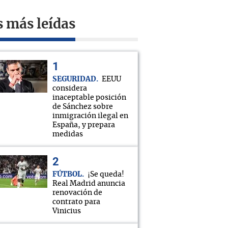
s más leídas
SEGURIDAD
EEUU
considera
inaceptable posición
de Sánchez sobre
inmigración ilegal en
España, y prepara
medidas
FÚTBOL
¡Se queda!
Real Madrid anuncia
renovación de
contrato para
Vinicius