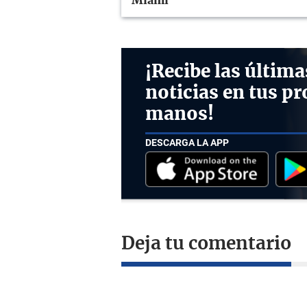
Miami
¡Recibe las última
noticias en tus pr
manos!
DESCARGA LA APP
Deja tu comentario