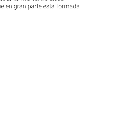
 que en gran parte está formada