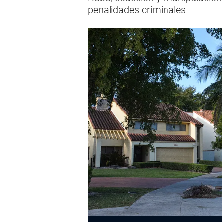
penalidades criminales