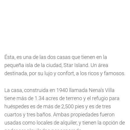
Ésta, es una de las dos casas que tienen en la
pequeña isla de la ciudad, Star Island. Un área
destinada, por su lujo y confort, a los ricos y famosos.
La casa, construida en 1940 llamada Nena’s Villa
tiene más de 1.34 acres de terreno y el refugio para
huéspedes es de más de 2,500 pies y es de tres
cuartos y tres baños. Ambas propiedades fueron
usadas como locales de alquiler, y tienen la opción de