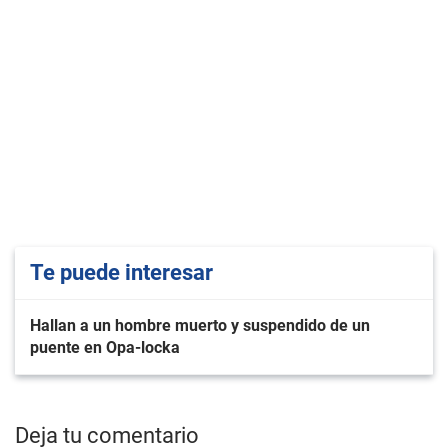
Te puede interesar
Hallan a un hombre muerto y suspendido de un
puente en Opa-locka
Deja tu comentario