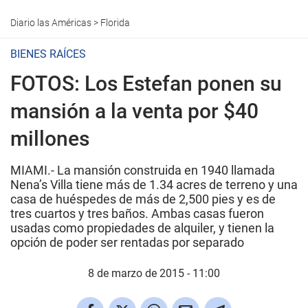
Diario las Américas
>
Florida
BIENES RAÍCES
FOTOS: Los Estefan ponen su
mansión a la venta por $40
millones
MIAMI.- La mansión construida en 1940 llamada
Nena’s Villa tiene más de 1.34 acres de terreno y una
casa de huéspedes de más de 2,500 pies y es de
tres cuartos y tres baños. Ambas casas fueron
usadas como propiedades de alquiler, y tienen la
opción de poder ser rentadas por separado
8 de marzo de 2015 - 11:00