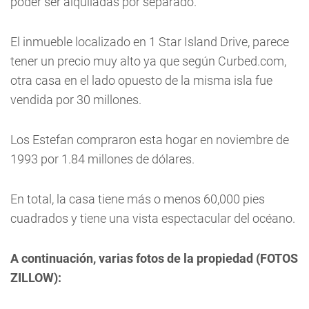
poder ser alquiladas por separado.
El inmueble localizado en 1 Star Island Drive, parece
tener un precio muy alto ya que según Curbed.com,
otra casa en el lado opuesto de la misma isla fue
vendida por 30 millones.
Los Estefan compraron esta hogar en noviembre de
1993 por 1.84 millones de dólares.
En total, la casa tiene más o menos 60,000 pies
cuadrados y tiene una vista espectacular del océano.
A continuación, varias fotos de la propiedad (FOTOS
ZILLOW):