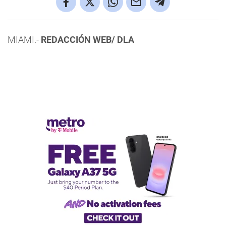
MIAMI.-
REDACCIÓN WEB/ DLA