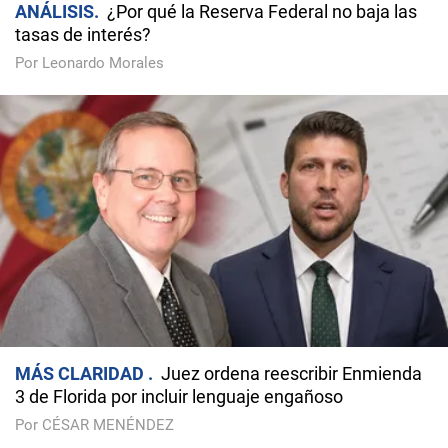
ANÁLISIS
¿Por qué la Reserva Federal no baja las
tasas de interés?
Por Leonardo Morales
MÁS CLARIDAD
Juez ordena reescribir Enmienda
3 de Florida por incluir lenguaje engañoso
Por CÉSAR MENÉNDEZ