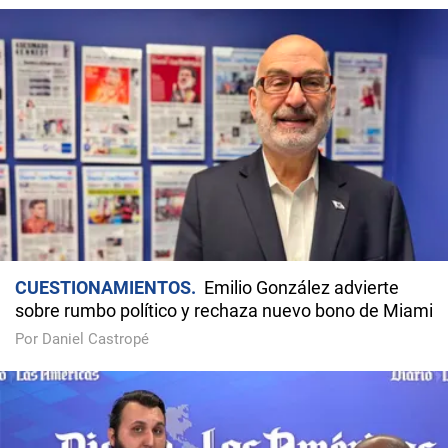
CUESTIONAMIENTOS
Emilio González advierte
sobre rumbo político y rechaza nuevo bono de Miami
Por Daniel Castropé