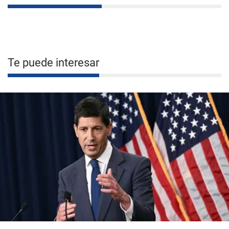
Te puede interesar