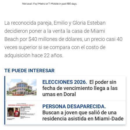
La reconocida pareja, Emilio y Gloria Esteban
decidieron poner a la venta la casa de Miami
Beach por $40 millones de dólares, un precio casi 40
veces superior si se compara con el costo de
adquisición hace 22 años.
TE PUEDE INTERESAR
ELECCIONES 2026
El poder sin
fecha de vencimiento llega a las
urnas en Doral
PERSONA DESAPARECIDA
Buscan a joven que salió de una
residencia asistida en Miami-Dade