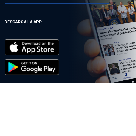
DESCARGA LA APP