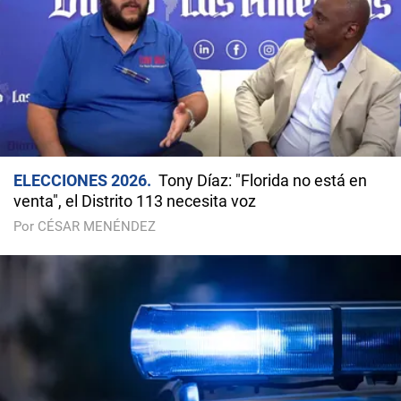
ELECCIONES 2026
Tony Díaz: "Florida no está en
venta", el Distrito 113 necesita voz
Por CÉSAR MENÉNDEZ