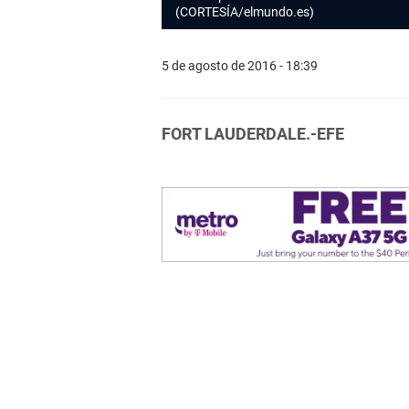
(CORTESÍA/elmundo.es)
5 de agosto de 2016 - 18:39
FORT LAUDERDALE.-EFE