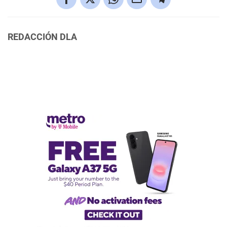
REDACCIÓN DLA