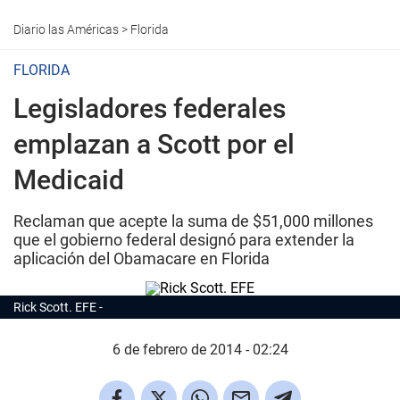
Diario las Américas
>
Florida
FLORIDA
Legisladores federales
emplazan a Scott por el
Medicaid
Reclaman que acepte la suma de $51,000 millones
que el gobierno federal designó para extender la
aplicación del Obamacare en Florida
Rick Scott. EFE
6 de febrero de 2014 - 02:24