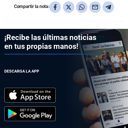
Compartir la nota:
¡Recibe las últimas noticias
en tus propias manos!
DESCARGA LA APP