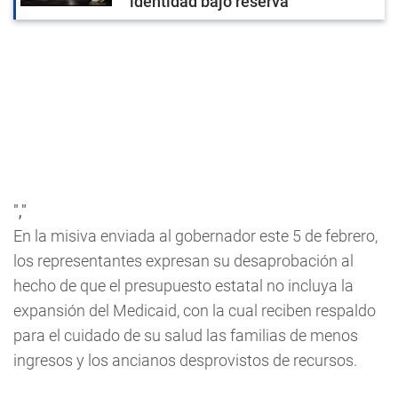
identidad bajo reserva
","
En la misiva enviada al gobernador este 5 de febrero,
los representantes expresan su desaprobación al
hecho de que el presupuesto estatal no incluya la
expansión del Medicaid, con la cual reciben respaldo
para el cuidado de su salud las familias de menos
ingresos y los ancianos desprovistos de recursos.