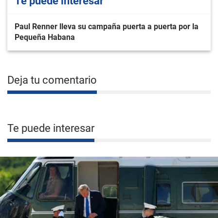
Te puede interesar
Paul Renner lleva su campaña puerta a puerta por la
Pequeña Habana
Deja tu comentario
Te puede interesar