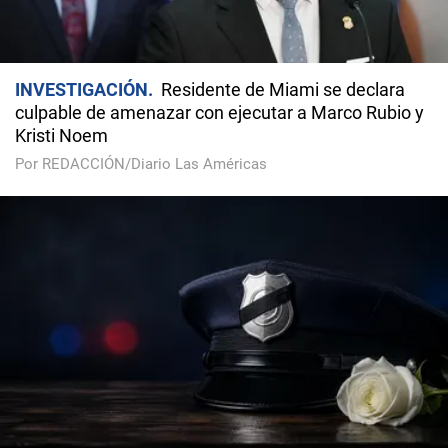
INVESTIGACIÓN
Residente de Miami se declara
culpable de amenazar con ejecutar a Marco Rubio y
Kristi Noem
Por REDACCIÓN/Diario Las Américas