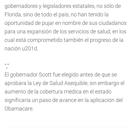
gobernadores y legisladores estatales, no sólo de
Florida, sino de todo el país, no han tenido la
oportunidad de pujar en nombre de sus ciudadanos
para una expansión de los servicios de salud, en los
cual está comprometido también el progreso de la
nación u201d.
","
El gobernador Scott fue elegido antes de que se
aprobara la Ley de Salud Asequible, sin embargo el
aumento de la cobertura médica en el estado
significaría un paso de avance en la aplicación del
Obamacare.