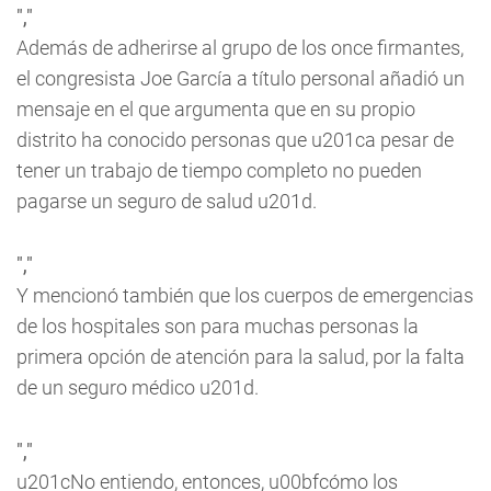
","
Además de adherirse al grupo de los once firmantes,
el congresista Joe García a título personal añadió un
mensaje en el que argumenta que en su propio
distrito ha conocido personas que u201ca pesar de
tener un trabajo de tiempo completo no pueden
pagarse un seguro de salud u201d.
","
Y mencionó también que los cuerpos de emergencias
de los hospitales son para muchas personas la
primera opción de atención para la salud, por la falta
de un seguro médico u201d.
","
u201cNo entiendo, entonces, u00bfcómo los