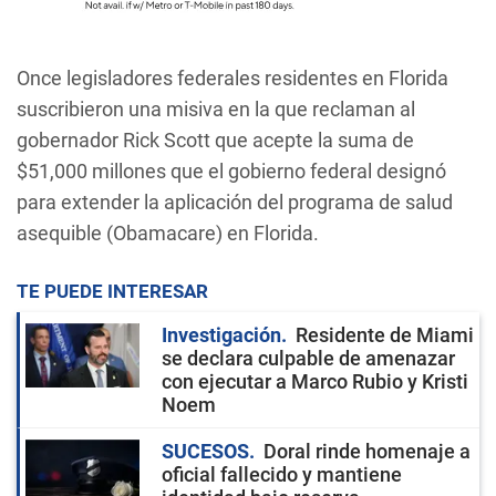
Once legisladores federales residentes en Florida
suscribieron una misiva en la que reclaman al
gobernador Rick Scott que acepte la suma de
$51,000 millones que el gobierno federal designó
para extender la aplicación del programa de salud
asequible (Obamacare) en Florida.
TE PUEDE INTERESAR
Investigación
Residente de Miami
se declara culpable de amenazar
con ejecutar a Marco Rubio y Kristi
Noem
SUCESOS
Doral rinde homenaje a
oficial fallecido y mantiene