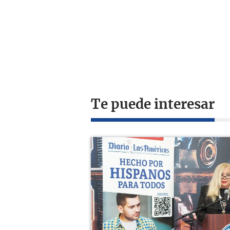
Te puede interesar