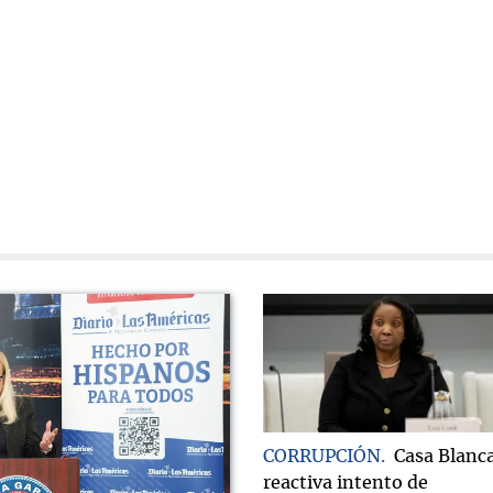
CORRUPCIÓN
Casa Blanc
reactiva intento de