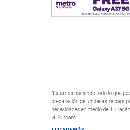
“Estamos haciendo todo lo que po
preparación de un desastre para p
necesidades en medio del Huracán 
H. Putnam.