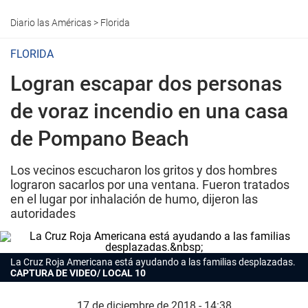
Diario las Américas
>
Florida
FLORIDA
Logran escapar dos personas
de voraz incendio en una casa
de Pompano Beach
Los vecinos escucharon los gritos y dos hombres
lograron sacarlos por una ventana. Fueron tratados
en el lugar por inhalación de humo, dijeron las
autoridades
La Cruz Roja Americana está ayudando a las familias desplazadas.
CAPTURA DE VIDEO/ LOCAL 10
17 de diciembre de 2018 - 14:38