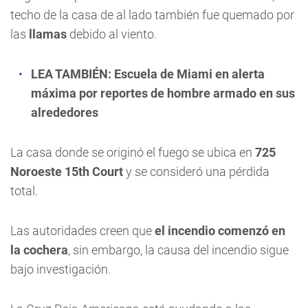
techo de la casa de al lado también fue quemado por
las
llamas
debido al viento.
LEA TAMBIÉN:
Escuela de Miami en alerta
máxima por reportes de hombre armado en sus
alrededores
La casa donde se originó el fuego se ubica en
725
Noroeste 15th Court
y se consideró una pérdida
total.
Las autoridades creen que
el incendio comenzó en
la cochera
, sin embargo, la causa del incendio sigue
bajo investigación.