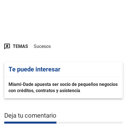
TEMAS
Sucesos
Te puede interesar
Miami-Dade apuesta ser socio de pequeños negocios
con créditos, contratos y asistencia
Deja tu comentario