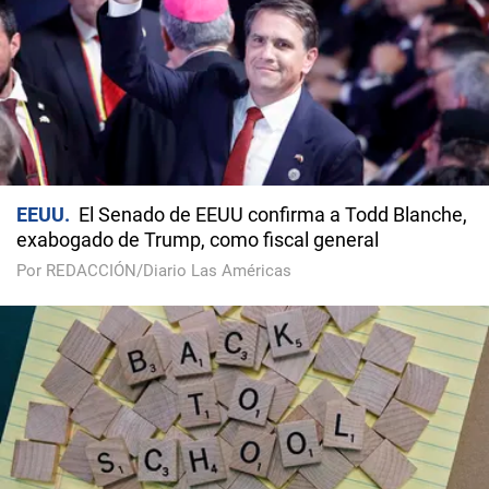
EEUU
El Senado de EEUU confirma a Todd Blanche,
exabogado de Trump, como fiscal general
Por REDACCIÓN/Diario Las Américas