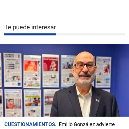
Te puede interesar
CUESTIONAMIENTOS
Emilio González advierte