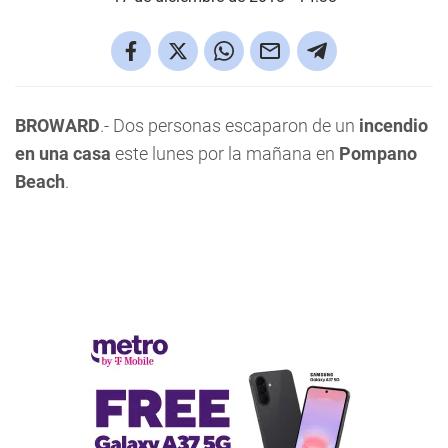
BROWARD
.- Dos personas escaparon de un
incendio
en una casa
este lunes por la mañana en
Pompano
Beach
.