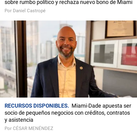
sobre rumbo político y rechaza nuevo bono de Miami
Por Daniel Castropé
RECURSOS DISPONIBLES
Miami-Dade apuesta ser
socio de pequeños negocios con créditos, contratos
y asistencia
Por CÉSAR MENÉNDEZ