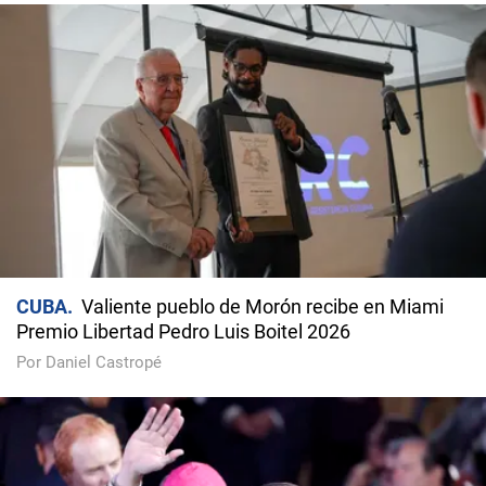
CUBA
Valiente pueblo de Morón recibe en Miami
Premio Libertad Pedro Luis Boitel 2026
Por Daniel Castropé