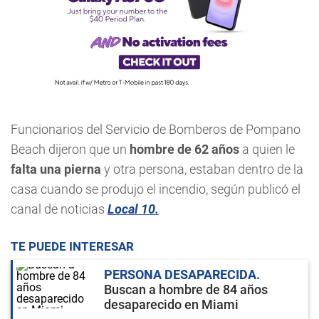
Funcionarios del Servicio de Bomberos de Pompano
Beach dijeron que un
hombre de 62 años
a quien le
falta una pierna
y otra persona, estaban dentro de la
casa cuando se produjo el incendio, según publicó el
canal de noticias
Local 10.
TE PUEDE INTERESAR
PERSONA DESAPARECIDA
Buscan a hombre de 84 años
desaparecido en Miami