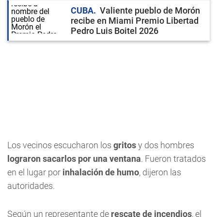
CUBA
Valiente pueblo de Morón
recibe en Miami Premio Libertad
Pedro Luis Boitel 2026
Los vecinos escucharon los
gritos
y dos hombres
lograron sacarlos por una ventana
. Fueron tratados
en el lugar por
inhalación de humo
, dijeron las
autoridades.
Según un representante de
rescate de incendios
, el