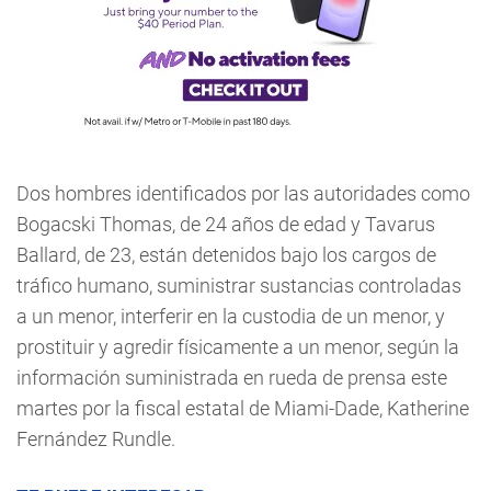
Dos hombres identificados por las autoridades como
Bogacski Thomas, de 24 años de edad y Tavarus
Ballard, de 23, están detenidos bajo los cargos de
tráfico humano, suministrar sustancias controladas
a un menor, interferir en la custodia de un menor, y
prostituir y agredir físicamente a un menor, según la
información suministrada en rueda de prensa este
martes por la fiscal estatal de Miami-Dade, Katherine
Fernández Rundle.