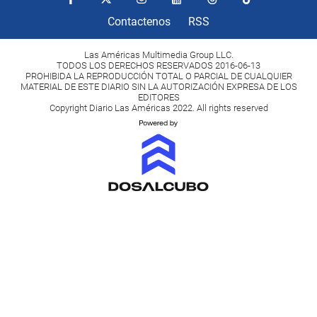
Contactenos
RSS
Las Américas Multimedia Group LLC.
TODOS LOS DERECHOS RESERVADOS 2016-06-13
PROHIBIDA LA REPRODUCCIÓN TOTAL O PARCIAL DE CUALQUIER
MATERIAL DE ESTE DIARIO SIN LA AUTORIZACIÓN EXPRESA DE LOS
EDITORES
Copyright Diario Las Américas 2022. All rights reserved