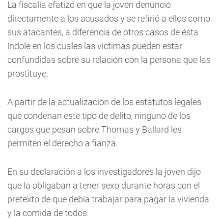
La fiscalía efatizó en que la joven denunció
directamente a los acusados y se refirió a ellos como
sus atacantes, a diferencia de otros casos de ésta
índole en los cuales las víctimas pueden estar
confundidas sobre su relación con la persona que las
prostituye.
A partir de la actualización de los estatutos legales
que condenan este tipo de delito, ninguno de los
cargos que pesan sobre Thomas y Ballard les
permiten el derecho a fianza.
En su declaración a los investigadores la joven dijo
que la obligaban a tener sexo durante horas con el
pretexto de que debía trabajar para pagar la vivienda
y la comida de todos.