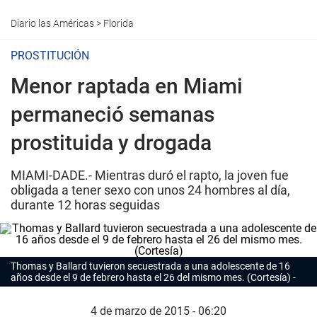
Diario las Américas
>
Florida
PROSTITUCIÓN
Menor raptada en Miami
permaneció semanas
prostituida y drogada
MIAMI-DADE.- Mientras duró el rapto, la joven fue
obligada a tener sexo con unos 24 hombres al día,
durante 12 horas seguidas
Thomas y Ballard tuvieron secuestrada a una adolescente de 16
años desde el 9 de febrero hasta el 26 del mismo mes. (Cortesía)
4 de marzo de 2015 - 06:20