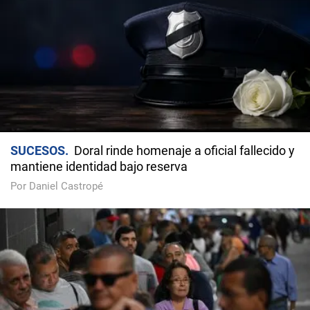
SUCESOS
Doral rinde homenaje a oficial fallecido y
mantiene identidad bajo reserva
Por Daniel Castropé