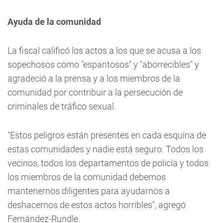
Ayuda de la comunidad
La fiscal calificó los actos a los que se acusa a los
sopechosos como "espantosos" y "aborrecibles" y
agradeció a la prensa y a los miembros de la
comunidad por contribuir a la persecución de
criminales de tráfico sexual.
"Estos peligros están presentes en cada esquina de
estas comunidades y nadie está seguro. Todos los
vecinos, todos los departamentos de policía y todos
los miembros de la comunidad debemos
mantenernos diligentes para ayudarnos a
deshacernos de estos actos horribles", agregó
Fernández-Rundle.