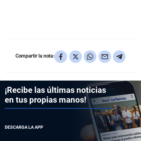
Compartir la nota:
¡Recibe las últimas noticias
en tus propias manos!
DESCARGA LA APP