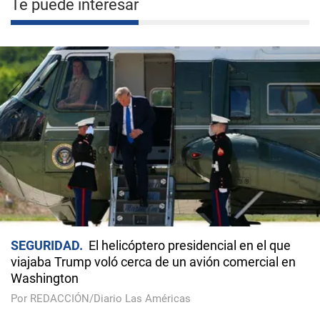
Te puede interesar
SEGURIDAD
El helicóptero presidencial en el que
viajaba Trump voló cerca de un avión comercial en
Washington
Por REDACCIÓN/Diario Las Américas