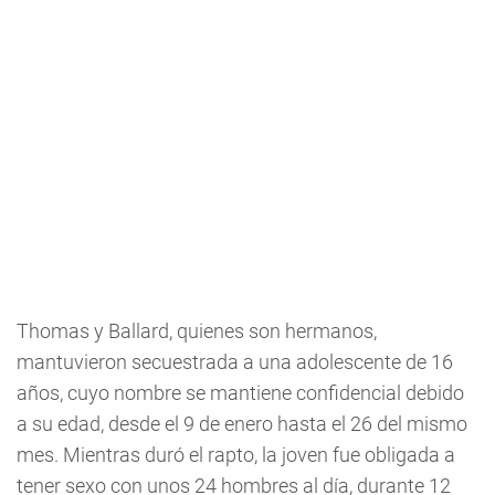
Thomas y Ballard, quienes son hermanos,
mantuvieron secuestrada a una adolescente de 16
años, cuyo nombre se mantiene confidencial debido
a su edad, desde el 9 de enero hasta el 26 del mismo
mes. Mientras duró el rapto, la joven fue obligada a
tener sexo con unos 24 hombres al día, durante 12