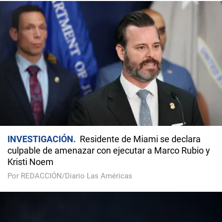
INVESTIGACIÓN
Residente de Miami se declara
culpable de amenazar con ejecutar a Marco Rubio y
Kristi Noem
Por REDACCIÓN/Diario Las Américas