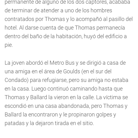
permanente de alguno de los dos captores, acababa
de terminar de atender a uno de los hombres
contratados por Thomas y lo acompañó al pasillo del
hotel. Al darse cuenta de que Thomas permanecía
dentro del baño de la habitación, huyó del edificio a
pie.
La joven abordó el Metro Bus y se dirigió a casa de
una amiga en el área de Goulds (en el sur del
Condado) para refugiarse, pero su amiga no estaba
en la casa. Luego continuó caminando hasta que
Thomas y Ballard la vieron en la calle. La víctima se
escondió en una casa abandonada, pero Thomas y
Ballard la encontraron y le propinaron golpes y
patadas y la dejaron tirada en el sitio.