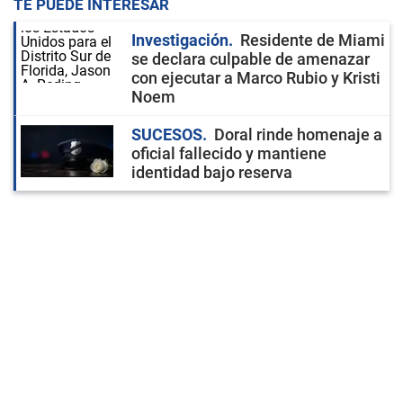
TE PUEDE INTERESAR
Investigación
Residente de Miami
se declara culpable de amenazar
con ejecutar a Marco Rubio y Kristi
Noem
SUCESOS
Doral rinde homenaje a
oficial fallecido y mantiene
identidad bajo reserva