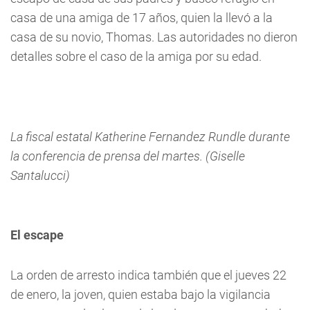
casa de una amiga de 17 años, quien la llevó a la
casa de su novio, Thomas. Las autoridades no dieron
detalles sobre el caso de la amiga por su edad.
La fiscal estatal Katherine Fernandez Rundle durante
la conferencia de prensa del martes. (Giselle
Santalucci)
El escape
La orden de arresto indica también que el jueves 22
de enero, la joven, quien estaba bajo la vigilancia