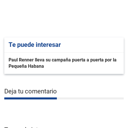
Te puede interesar
Paul Renner lleva su campaña puerta a puerta por la
Pequeña Habana
Deja tu comentario