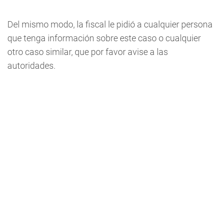
Del mismo modo, la fiscal le pidió a cualquier persona
que tenga información sobre este caso o cualquier
otro caso similar, que por favor avise a las
autoridades.