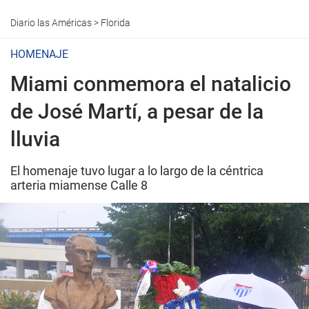
Diario las Américas
>
Florida
HOMENAJE
Miami conmemora el natalicio
de José Martí, a pesar de la
lluvia
El homenaje tuvo lugar a lo largo de la céntrica
arteria miamense Calle 8