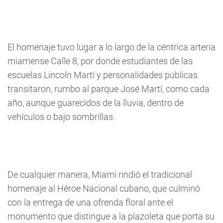
El homenaje tuvo lugar a lo largo de la céntrica arteria
miamense Calle 8, por donde estudiantes de las
escuelas Lincoln Martí y personalidades públicas
transitaron, rumbo al parque José Martí, como cada
año, aunque guarecidos de la lluvia, dentro de
vehículos o bajo sombrillas.
De cualquier manera, Miami rindió el tradicional
homenaje al Héroe Nacional cubano, que culminó
con la entrega de una ofrenda floral ante el
monumento que distingue a la plazoleta que porta su