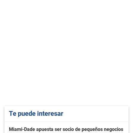
Te puede interesar
Miami-Dade apuesta ser socio de pequeños negocios