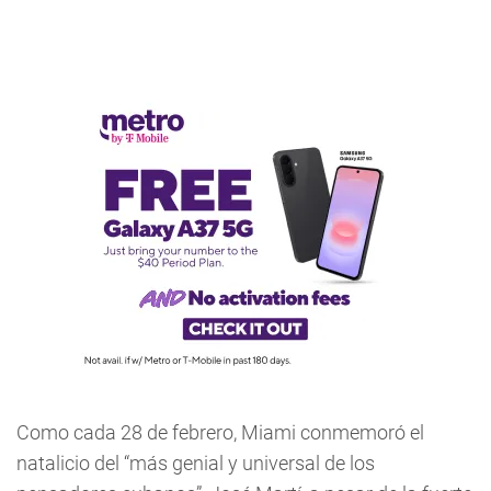
Como cada 28 de febrero, Miami conmemoró el
natalicio del “más genial y universal de los