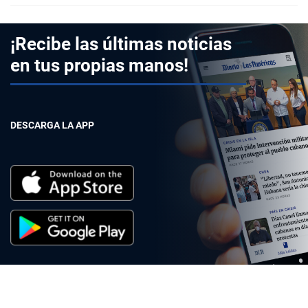
¡Recibe las últimas noticias
en tus propias manos!
DESCARGA LA APP