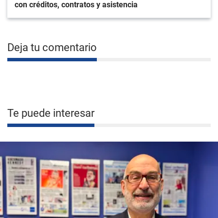
con créditos, contratos y asistencia
Deja tu comentario
Te puede interesar