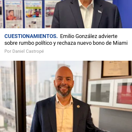
CUESTIONAMIENTOS
Emilio González advierte
sobre rumbo político y rechaza nuevo bono de Miami
Por Daniel Castropé