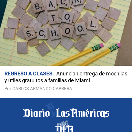
REGRESO A CLASES
Anuncian entrega de mochilas
y útiles gratuitos a familias de Miami
Por CARLOS ARMANDO CABRERA