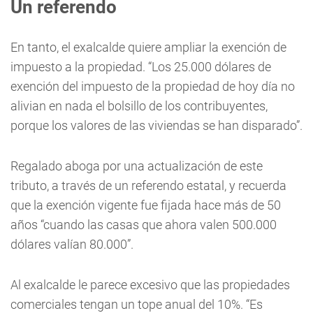
Un referendo
En tanto, el exalcalde quiere ampliar la exención de
impuesto a la propiedad. “Los 25.000 dólares de
exención del impuesto de la propiedad de hoy día no
alivian en nada el bolsillo de los contribuyentes,
porque los valores de las viviendas se han disparado”.
Regalado aboga por una actualización de este
tributo, a través de un referendo estatal, y recuerda
que la exención vigente fue fijada hace más de 50
años “cuando las casas que ahora valen 500.000
dólares valían 80.000”.
Al exalcalde le parece excesivo que las propiedades
comerciales tengan un tope anual del 10%. “Es