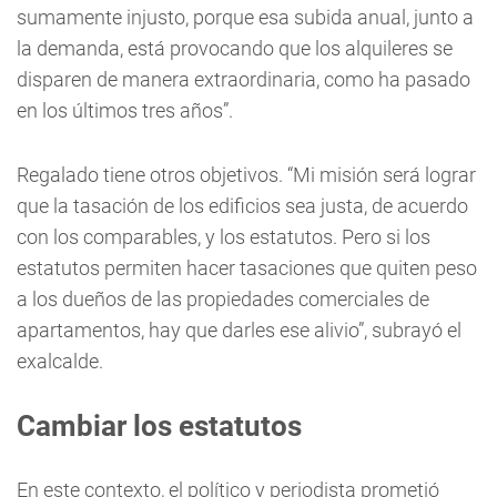
sumamente injusto, porque esa subida anual, junto a
la demanda, está provocando que los alquileres se
disparen de manera extraordinaria, como ha pasado
en los últimos tres años”.
Regalado tiene otros objetivos. “Mi misión será lograr
que la tasación de los edificios sea justa, de acuerdo
con los comparables, y los estatutos. Pero si los
estatutos permiten hacer tasaciones que quiten peso
a los dueños de las propiedades comerciales de
apartamentos, hay que darles ese alivio”, subrayó el
exalcalde.
Cambiar los estatutos
En este contexto, el político y periodista prometió