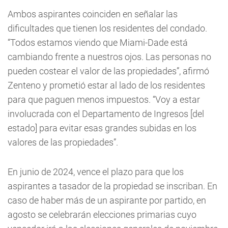
Ambos aspirantes coinciden en señalar las
dificultades que tienen los residentes del condado.
“Todos estamos viendo que Miami-Dade está
cambiando frente a nuestros ojos. Las personas no
pueden costear el valor de las propiedades”, afirmó
Zenteno y prometió estar al lado de los residentes
para que paguen menos impuestos. “Voy a estar
involucrada con el Departamento de Ingresos [del
estado] para evitar esas grandes subidas en los
valores de las propiedades”.
En junio de 2024, vence el plazo para que los
aspirantes a tasador de la propiedad se inscriban. En
caso de haber más de un aspirante por partido, en
agosto se celebrarán elecciones primarias cuyo