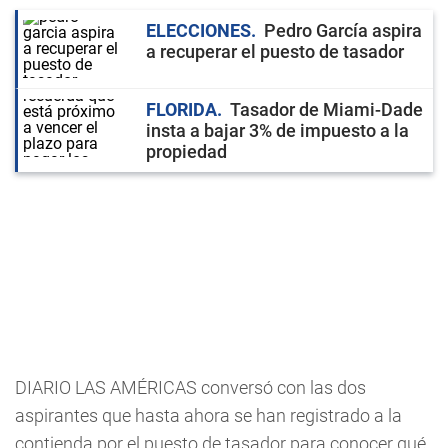
ELECCIONES
Pedro García aspira
a recuperar el puesto de tasador
FLORIDA
Tasador de Miami-Dade
insta a bajar 3% de impuesto a la
propiedad
DIARIO LAS AMÉRICAS conversó con las dos
aspirantes que hasta ahora se han registrado a la
contienda por el puesto de tasador para conocer qué