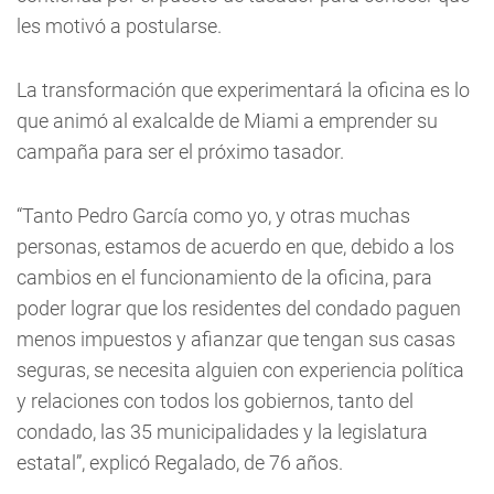
les motivó a postularse.
La transformación que experimentará la oficina es lo
que animó al exalcalde de Miami a emprender su
campaña para ser el próximo tasador.
“Tanto Pedro García como yo, y otras muchas
personas, estamos de acuerdo en que, debido a los
cambios en el funcionamiento de la oficina, para
poder lograr que los residentes del condado paguen
menos impuestos y afianzar que tengan sus casas
seguras, se necesita alguien con experiencia política
y relaciones con todos los gobiernos, tanto del
condado, las 35 municipalidades y la legislatura
estatal”, explicó Regalado, de 76 años.