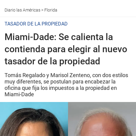
Diario las Américas
>
Florida
TASADOR DE LA PROPIEDAD
Miami-Dade: Se calienta la
contienda para elegir al nuevo
tasador de la propiedad
Tomás Regalado y Marisol Zenteno, con dos estilos
muy diferentes, se postulan para encabezar la
oficina que fija los impuestos a la propiedad en
Miami-Dade