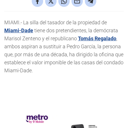
MIAMI.- La silla del tasador de la propiedad de
Miami-Dade
tiene dos pretendientes, la demócrata
Marisol Zenteno y el republicano
Tomás Regalado
,
ambos aspiran a sustituir a Pedro García, la persona
que, por más de una década, ha dirigido la oficina que
establece el valor imponible de las casas del condado
Miami-Dade.