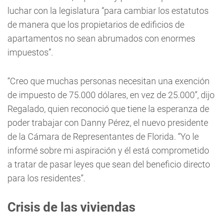
luchar con la legislatura “para cambiar los estatutos
de manera que los propietarios de edificios de
apartamentos no sean abrumados con enormes
impuestos”.
“Creo que muchas personas necesitan una exención
de impuesto de 75.000 dólares, en vez de 25.000”, dijo
Regalado, quien reconoció que tiene la esperanza de
poder trabajar con Danny Pérez, el nuevo presidente
de la Cámara de Representantes de Florida. “Yo le
informé sobre mi aspiración y él está comprometido
a tratar de pasar leyes que sean del beneficio directo
para los residentes”.
Crisis de las viviendas