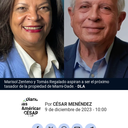
Marisol Zenteno y Tomás Regalado aspiran a ser el próximo
tasador de la propiedad de Miami-Dade.
DLA
Por
CÉSAR MENÉNDEZ
9 de diciembre de 2023 - 10:00