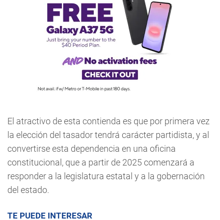
El atractivo de esta contienda es que por primera vez
la elección del tasador tendrá carácter partidista, y al
convertirse esta dependencia en una oficina
constitucional, que a partir de 2025 comenzará a
responder a la legislatura estatal y a la gobernación
del estado.
TE PUEDE INTERESAR