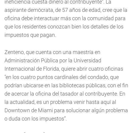
ineficiencia cuesta dinero al contribuyente”. La
aspirante demócrata, de 57 años de edad, cree que la
oficina debe interactuar más con la comunidad para
que los residentes conozcan bien los detalles de los
impuestos que pagan.
Zenteno, que cuenta con una maestría en
Administración Pública por la Universidad
Internacional de Florida, quiere abrir cuatro oficinas
"en los cuatro puntos cardinales del condado, que
podrían ubicarse en las bibliotecas públicas, con el fin
de acercar la oficina del tasador al contribuyente. En
la actualidad, es un problema venir hasta aquí al
Downtown de Miami para solucionar algún problema
o duda con los impuestos”.