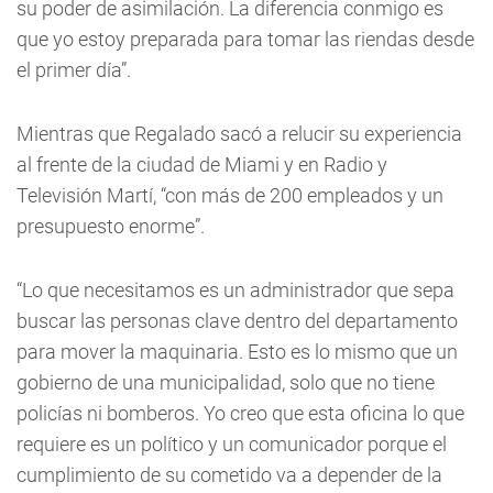
su poder de asimilación. La diferencia conmigo es
que yo estoy preparada para tomar las riendas desde
el primer día”.
Mientras que Regalado sacó a relucir su experiencia
al frente de la ciudad de Miami y en Radio y
Televisión Martí, “con más de 200 empleados y un
presupuesto enorme”.
“Lo que necesitamos es un administrador que sepa
buscar las personas clave dentro del departamento
para mover la maquinaria. Esto es lo mismo que un
gobierno de una municipalidad, solo que no tiene
policías ni bomberos. Yo creo que esta oficina lo que
requiere es un político y un comunicador porque el
cumplimiento de su cometido va a depender de la