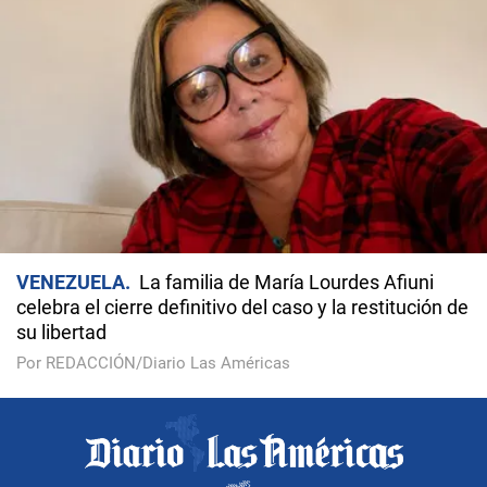
VENEZUELA
La familia de María Lourdes Afiuni
celebra el cierre definitivo del caso y la restitución de
su libertad
Por REDACCIÓN/Diario Las Américas