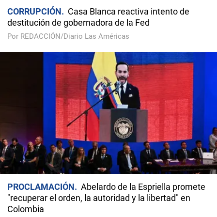
CORRUPCIÓN
Casa Blanca reactiva intento de
destitución de gobernadora de la Fed
Por REDACCIÓN/Diario Las Américas
PROCLAMACIÓN
Abelardo de la Espriella promete
"recuperar el orden, la autoridad y la libertad" en
Colombia