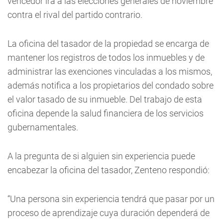
vencedor irá a las elecciones generales de noviembre
contra el rival del partido contrario.
La oficina del tasador de la propiedad se encarga de
mantener los registros de todos los inmuebles y de
administrar las exenciones vinculadas a los mismos,
además notifica a los propietarios del condado sobre
el valor tasado de su inmueble. Del trabajo de esta
oficina depende la salud financiera de los servicios
gubernamentales.
A la pregunta de si alguien sin experiencia puede
encabezar la oficina del tasador, Zenteno respondió:
“Una persona sin experiencia tendrá que pasar por un
proceso de aprendizaje cuya duración dependerá de