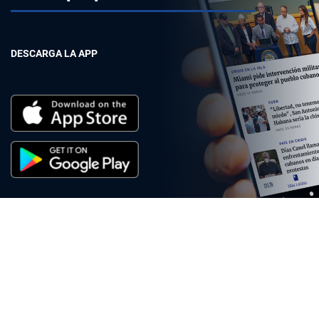
DESCARGA LA APP