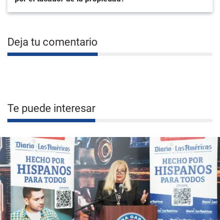
Deja tu comentario
Te puede interesar