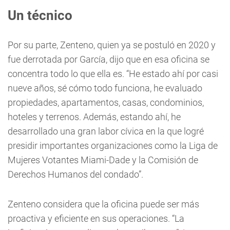
Un técnico
Por su parte, Zenteno, quien ya se postuló en 2020 y
fue derrotada por García, dijo que en esa oficina se
concentra todo lo que ella es. “He estado ahí por casi
nueve años, sé cómo todo funciona, he evaluado
propiedades, apartamentos, casas, condominios,
hoteles y terrenos. Además, estando ahí, he
desarrollado una gran labor cívica en la que logré
presidir importantes organizaciones como la Liga de
Mujeres Votantes Miami-Dade y la Comisión de
Derechos Humanos del condado”.
Zenteno considera que la oficina puede ser más
proactiva y eficiente en sus operaciones. “La