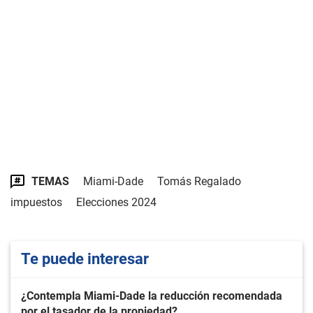
TEMAS
Miami-Dade
Tomás Regalado
impuestos
Elecciones 2024
Te puede interesar
¿Contempla Miami-Dade la reducción recomendada
por el tasador de la propiedad?