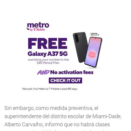
Sin embargo, como medida preventiva, el
superintendente del distrito escolar de Miami-Dade,
Alberto Carvalho, informó que no habrá clases