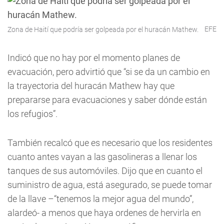
EFE
Zona de Haití que podría ser golpeada por el huracán Mathew.
Indicó que no hay por el momento planes de
evacuación, pero advirtió que “si se da un cambio en
la trayectoria del huracán Mathew hay que
prepararse para evacuaciones y saber dónde están
los refugios”.
También recalcó que es necesario que los residentes
cuanto antes vayan a las gasolineras a llenar los
tanques de sus automóviles. Dijo que en cuanto el
suministro de agua, está asegurado, se puede tomar
de la llave –“tenemos la mejor agua del mundo”,
alardeó- a menos que haya ordenes de hervirla en