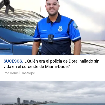
SUCESOS
¿Quién era el policía de Doral hallado sin
vida en el suroeste de Miami-Dade?
Por Daniel Castropé