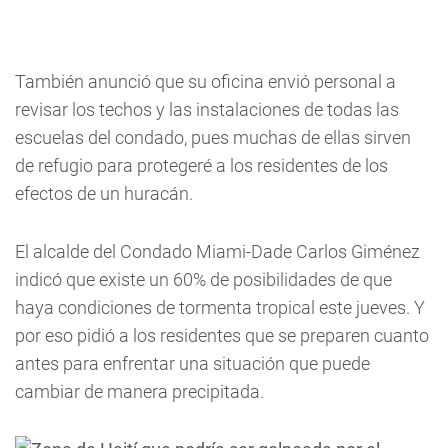
También anunció que su oficina envió personal a
revisar los techos y las instalaciones de todas las
escuelas del condado, pues muchas de ellas sirven
de refugio para protegeré a los residentes de los
efectos de un huracán.
El alcalde del Condado Miami-Dade Carlos Giménez
indicó que existe un 60% de posibilidades de que
haya condiciones de tormenta tropical este jueves. Y
por eso pidió a los residentes que se preparen cuanto
antes para enfrentar una situación que puede
cambiar de manera precipitada.