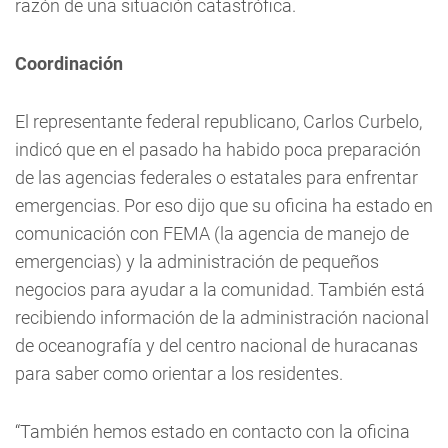
razón de una situación catastrófica.
Coordinación
El representante federal republicano, Carlos Curbelo,
indicó que en el pasado ha habido poca preparación
de las agencias federales o estatales para enfrentar
emergencias. Por eso dijo que su oficina ha estado en
comunicación con FEMA (la agencia de manejo de
emergencias) y la administración de pequeños
negocios para ayudar a la comunidad. También está
recibiendo información de la administración nacional
de oceanografía y del centro nacional de huracanas
para saber como orientar a los residentes.
“También hemos estado en contacto con la oficina