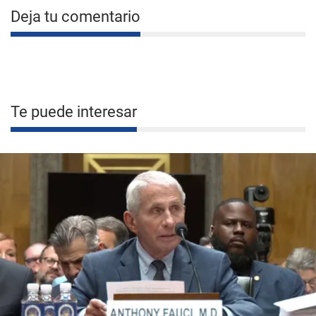
Deja tu comentario
Te puede interesar