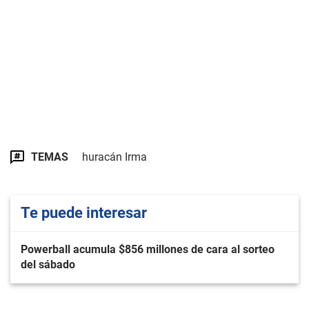
TEMAS
huracán Irma
Te puede interesar
Powerball acumula $856 millones de cara al sorteo
del sábado