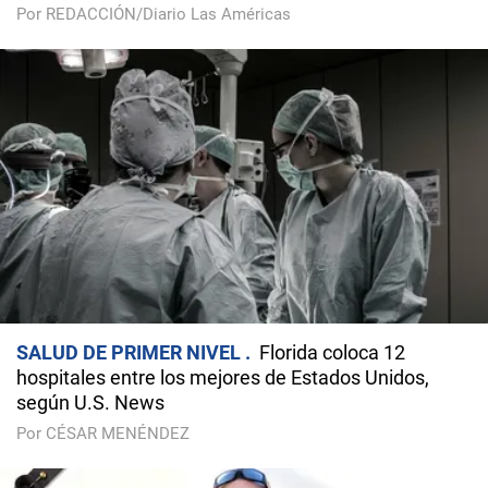
Por REDACCIÓN/Diario Las Américas
SALUD DE PRIMER NIVEL
Florida coloca 12
hospitales entre los mejores de Estados Unidos,
según U.S. News
Por CÉSAR MENÉNDEZ