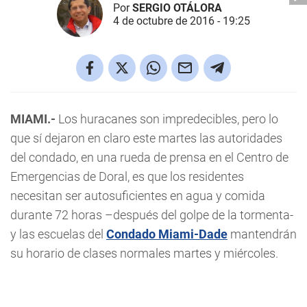
Por
SERGIO OTÁLORA
4 de octubre de 2016 - 19:25
MIAMI.-
Los huracanes son impredecibles, pero lo
que sí dejaron en claro este martes las autoridades
del condado, en una rueda de prensa en el Centro de
Emergencias de Doral, es que los residentes
necesitan ser autosuficientes en agua y comida
durante 72 horas –después del golpe de la tormenta-
y las escuelas del
Condado Miami-Dade
mantendrán
su horario de clases normales martes y miércoles.