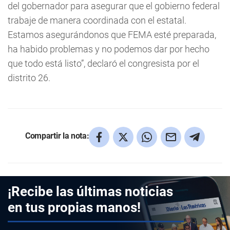
del gobernador para asegurar que el gobierno federal
trabaje de manera coordinada con el estatal.
Estamos asegurándonos que FEMA esté preparada,
ha habido problemas y no podemos dar por hecho
que todo está listo”, declaró el congresista por el
distrito 26.
Compartir la nota:
¡Recibe las últimas noticias
en tus propias manos!