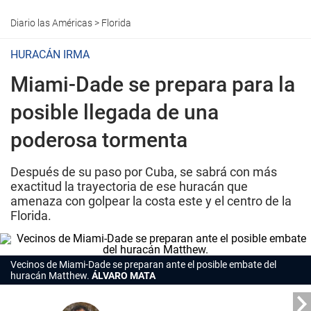
Diario las Américas
>
Florida
HURACÁN IRMA
Miami-Dade se prepara para la
posible llegada de una
poderosa tormenta
Después de su paso por Cuba, se sabrá con más
exactitud la trayectoria de ese huracán que
amenaza con golpear la costa este y el centro de la
Florida.
Vecinos de Miami-Dade se preparan ante el posible embate del
huracán Matthew.
ÁLVARO MATA