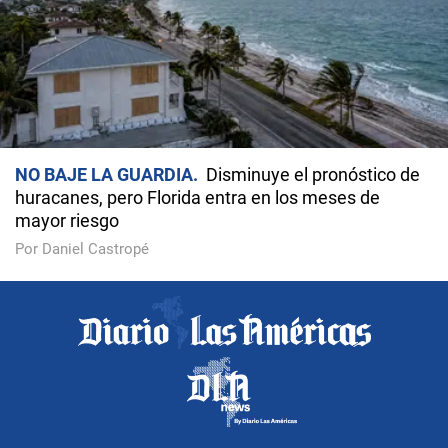
NO BAJE LA GUARDIA
Disminuye el pronóstico de
huracanes, pero Florida entra en los meses de
mayor riesgo
Por Daniel Castropé