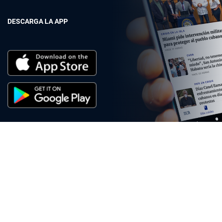
DESCARGA LA APP