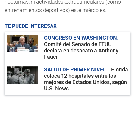
nocturnas, ni actividades extracurriculares (como
entrenamientos deportivos) este miércoles.
TE PUEDE INTERESAR
CONGRESO EN WASHINGTON
Comité del Senado de EEUU
declara en desacato a Anthony
Fauci
SALUD DE PRIMER NIVEL
Florida
coloca 12 hospitales entre los
mejores de Estados Unidos, según
U.S. News