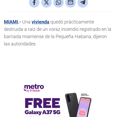
MIAMI
.-
Una
vivienda
quedó prácticamente
destruida a raíz de un voraz incendio registrado en la
barriada miamense de la Pequeña Habana, dijeron
las autoridades.