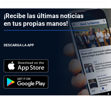
¡Recibe las últimas noticias
en tus propias manos!
DESCARGA LA APP