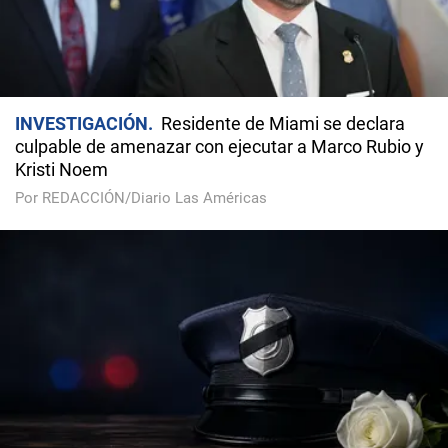
INVESTIGACIÓN
Residente de Miami se declara
culpable de amenazar con ejecutar a Marco Rubio y
Kristi Noem
Por REDACCIÓN/Diario Las Américas