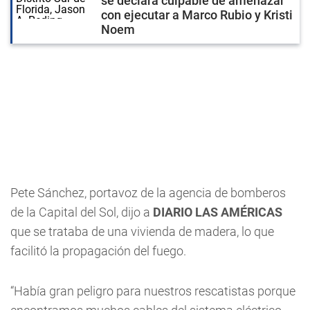
se declara culpable de amenazar
con ejecutar a Marco Rubio y Kristi
Noem
Pete Sánchez, portavoz de la agencia de bomberos
de la Capital del Sol, dijo a
DIARIO LAS AMÉRICAS
que se trataba de una vivienda de madera, lo que
facilitó la propagación del fuego.
“Había gran peligro para nuestros rescatistas porque