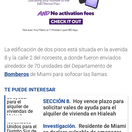
La edificación de dos pisos está situada en la avenida
8 y la calle 2 del noroeste, a donde fueron enviados
alrededor de 70 unidades del Departamento de
Bomberos
de Miami para sofocar las llamas.
TE PUEDE INTERESAR
SECCIÓN 8
Hoy vence plazo para
solicitar vales de ayuda para el
alquiler de vivienda en Hialeah
Investigación
Residente de Miami