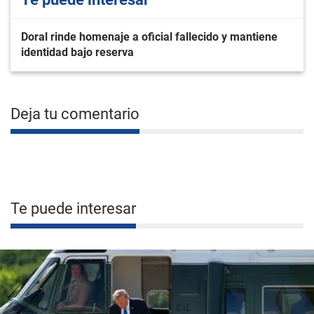
Doral rinde homenaje a oficial fallecido y mantiene
identidad bajo reserva
Deja tu comentario
Te puede interesar