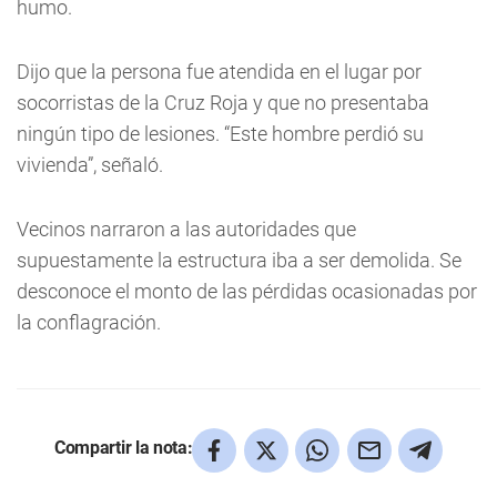
humo.
Dijo que la persona fue atendida en el lugar por
socorristas de la Cruz Roja y que no presentaba
ningún tipo de lesiones. “Este hombre perdió su
vivienda”, señaló.
Vecinos narraron a las autoridades que
supuestamente la estructura iba a ser demolida. Se
desconoce el monto de las pérdidas ocasionadas por
la conflagración.
Compartir la nota: