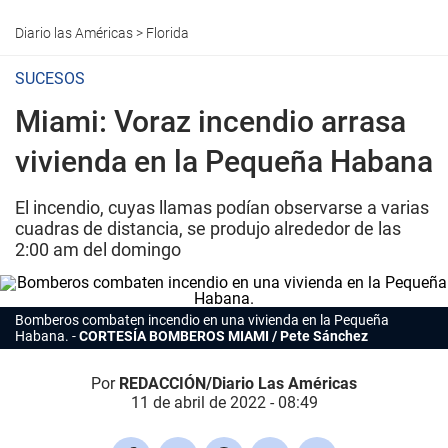
Diario las Américas
>
Florida
SUCESOS
Miami: Voraz incendio arrasa
vivienda en la Pequeña Habana
El incendio, cuyas llamas podían observarse a varias
cuadras de distancia, se produjo alrededor de las
2:00 am del domingo
Bomberos combaten incendio en una vivienda en la Pequeña
Habana.
CORTESÍA BOMBEROS MIAMI / Pete Sánchez
Por
REDACCIÓN/Diario Las Américas
11 de abril de 2022 - 08:49