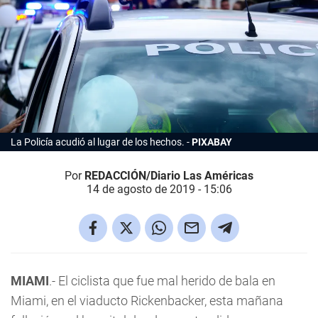
La Policía acudió al lugar de los hechos.
PIXABAY
Por
REDACCIÓN/Diario Las Américas
14 de agosto de 2019 - 15:06
MIAMI
.- El ciclista que fue mal herido de bala en
Miami, en el viaducto Rickenbacker, esta mañana