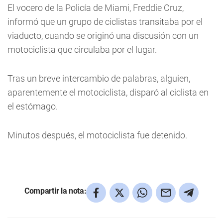
El vocero de la Policía de Miami, Freddie Cruz,
informó que un grupo de ciclistas transitaba por el
viaducto, cuando se originó una discusión con un
motociclista que circulaba por el lugar.
Tras un breve intercambio de palabras, alguien,
aparentemente el motociclista, disparó al ciclista en
el estómago.
Minutos después, el motociclista fue detenido.
Compartir la nota: