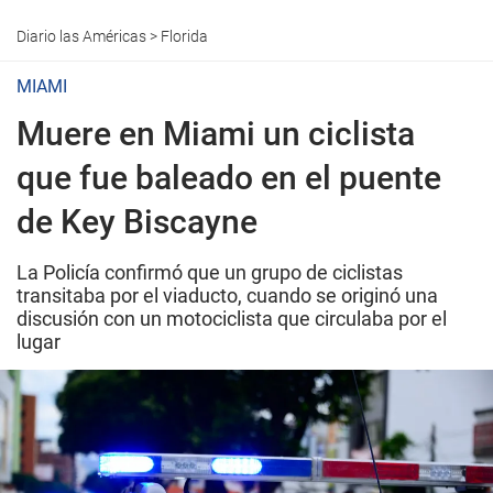
Diario las Américas
>
Florida
MIAMI
Muere en Miami un ciclista
que fue baleado en el puente
de Key Biscayne
La Policía confirmó que un grupo de ciclistas
transitaba por el viaducto, cuando se originó una
discusión con un motociclista que circulaba por el
lugar