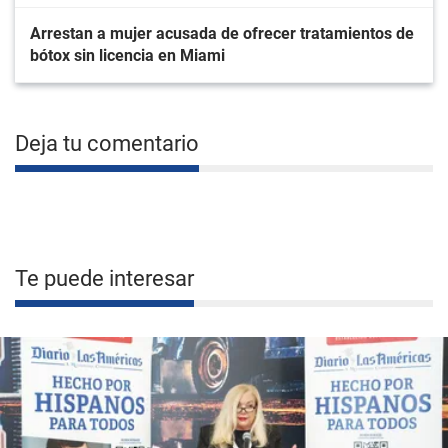
Arrestan a mujer acusada de ofrecer tratamientos de
bótox sin licencia en Miami
Deja tu comentario
Te puede interesar