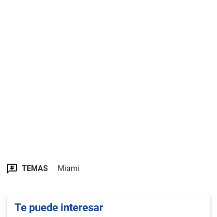
TEMAS
Miami
Te puede interesar