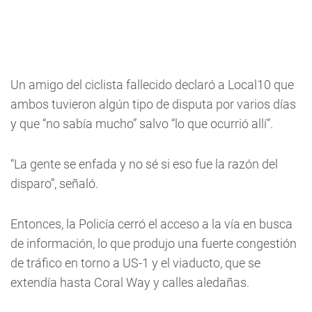
Un amigo del ciclista fallecido declaró a Local10 que
ambos tuvieron algún tipo de disputa por varios días
y que “no sabía mucho” salvo “lo que ocurrió allí”.
“La gente se enfada y no sé si eso fue la razón del
disparo”, señaló.
Entonces, la Policía cerró el acceso a la vía en busca
de información, lo que produjo una fuerte congestión
de tráfico en torno a US-1 y el viaducto, que se
extendía hasta Coral Way y calles aledañas.