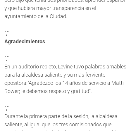
y que hubiera mayor transparencia en el
ayuntamiento de la Ciudad.
","
Agradecimientos
","
En un auditorio repleto, Levine tuvo palabras amables
para la alcaldesa saliente y su más ferviente
opositora:"Agradezco los 14 años de servicio a Matti
Bower; le debemos respeto y gratitud".
","
Durante la primera parte de la sesión, la alcaldesa
saliente, al igual que los tres comisionados que