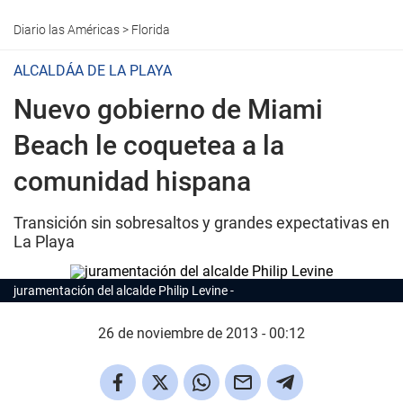
Diario las Américas
>
Florida
ALCALDÁA DE LA PLAYA
Nuevo gobierno de Miami
Beach le coquetea a la
comunidad hispana
Transición sin sobresaltos y grandes expectativas en
La Playa
juramentación del alcalde Philip Levine
26 de noviembre de 2013 - 00:12