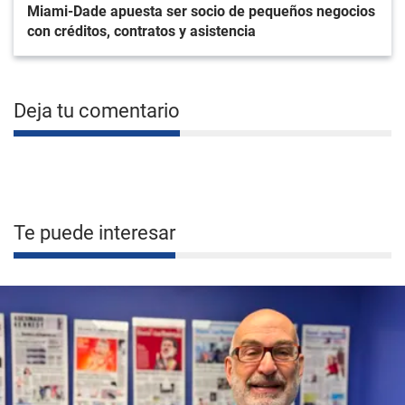
Miami-Dade apuesta ser socio de pequeños negocios
con créditos, contratos y asistencia
Deja tu comentario
Te puede interesar