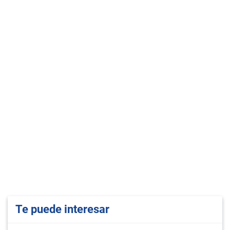
Te puede interesar