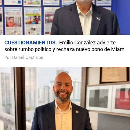
CUESTIONAMIENTOS
Emilio González advierte
sobre rumbo político y rechaza nuevo bono de Miami
Por Daniel Castropé