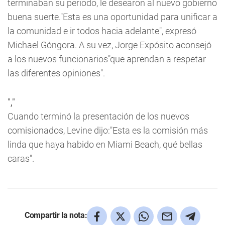
terminaban su periodo, le desearon al nuevo gobierno
buena suerte."Esta es una oportunidad para unificar a
la comunidad e ir todos hacia adelante", expresó
Michael Góngora. A su vez, Jorge Expósito aconsejó
a los nuevos funcionarios"que aprendan a respetar
las diferentes opiniones".
","
Cuando terminó la presentación de los nuevos
comisionados, Levine dijo:"Esta es la comisión más
linda que haya habido en Miami Beach, qué bellas
caras".
Compartir la nota: