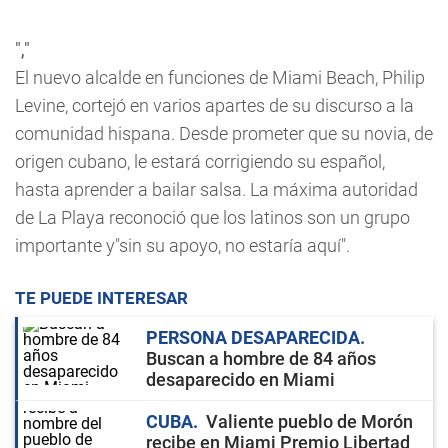
","
El nuevo alcalde en funciones de Miami Beach, Philip
Levine, cortejó en varios apartes de su discurso a la
comunidad hispana. Desde prometer que su novia, de
origen cubano, le estará corrigiendo su español,
hasta aprender a bailar salsa. La máxima autoridad
de La Playa reconoció que los latinos son un grupo
importante y"sin su apoyo, no estaría aquí".
TE PUEDE INTERESAR
PERSONA DESAPARECIDA
Buscan a hombre de 84 años
desaparecido en Miami
CUBA
Valiente pueblo de Morón
recibe en Miami Premio Libertad