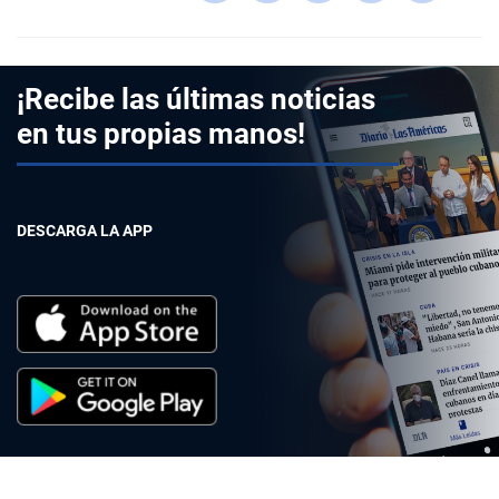
¡Recibe las últimas noticias
en tus propias manos!
DESCARGA LA APP