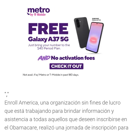
","
Enroll America, una organización sin fines de lucro
que está trabajando para brindar información y
asistencia a todas aquellos que deseen inscribirse en
el Obamacare, realizó una jornada de inscripción para