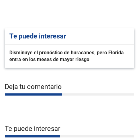
Te puede interesar
Disminuye el pronóstico de huracanes, pero Florida
entra en los meses de mayor riesgo
Deja tu comentario
Te puede interesar