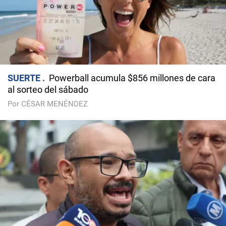
SUERTE
Powerball acumula $856 millones de cara
al sorteo del sábado
Por CÉSAR MENÉNDEZ