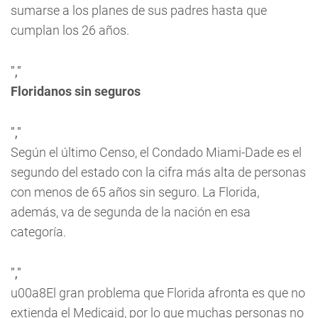
sumarse a los planes de sus padres hasta que
cumplan los 26 años.
","
Floridanos sin seguros
","
Según el último Censo, el Condado Miami-Dade es el
segundo del estado con la cifra más alta de personas
con menos de 65 años sin seguro. La Florida,
además, va de segunda de la nación en esa
categoría.
","
u00a8El gran problema que Florida afronta es que no
extienda el Medicaid, por lo que muchas personas no