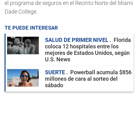
el programa de seguros en el Recinto Norte del Miami
Dade College.
TE PUEDE INTERESAR
SALUD DE PRIMER NIVEL
Florida
coloca 12 hospitales entre los
mejores de Estados Unidos, según
U.S. News
SUERTE
Powerball acumula $856
millones de cara al sorteo del
sábado