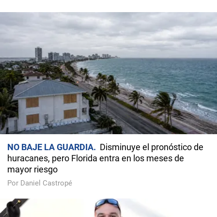
NO BAJE LA GUARDIA
Disminuye el pronóstico de
huracanes, pero Florida entra en los meses de
mayor riesgo
Por Daniel Castropé