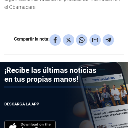
el Obamacare.
Compartir la nota:
¡Recibe las últimas noticias
en tus propias manos!
DESCARGA LA APP