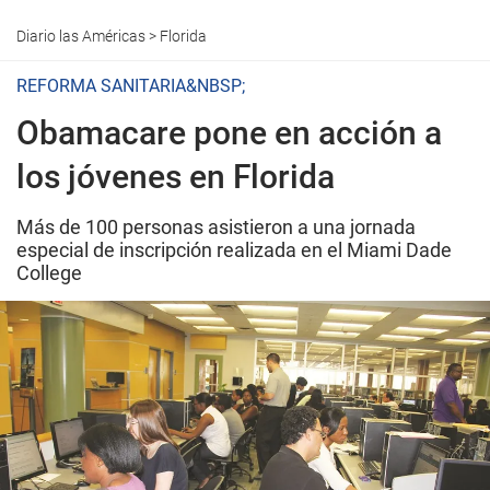
Diario las Américas
>
Florida
REFORMA SANITARIA&NBSP;
Obamacare pone en acción a
los jóvenes en Florida
Más de 100 personas asistieron a una jornada
especial de inscripción realizada en el Miami Dade
College