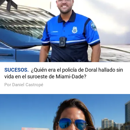
SUCESOS
¿Quién era el policía de Doral hallado sin
vida en el suroeste de Miami-Dade?
Por Daniel Castropé