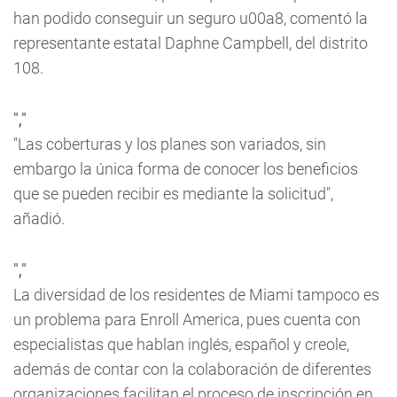
han podido conseguir un seguro u00a8, comentó la
representante estatal Daphne Campbell, del distrito
108.
","
"Las coberturas y los planes son variados, sin
embargo la única forma de conocer los beneficios
que se pueden recibir es mediante la solicitud",
añadió.
","
La diversidad de los residentes de Miami tampoco es
un problema para Enroll America, pues cuenta con
especialistas que hablan inglés, español y creole,
además de contar con la colaboración de diferentes
organizaciones facilitan el proceso de inscripción en