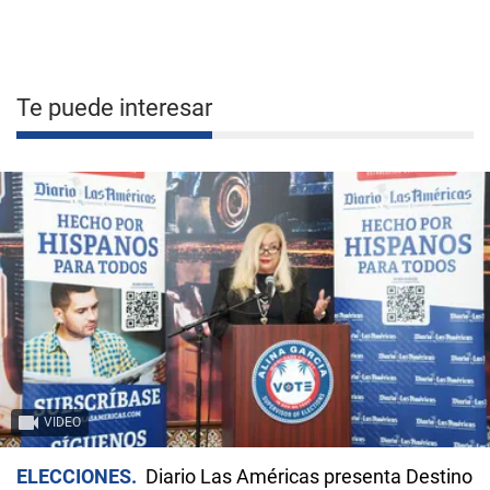
Te puede interesar
VIDEO
ELECCIONES
Diario Las Américas presenta Destino