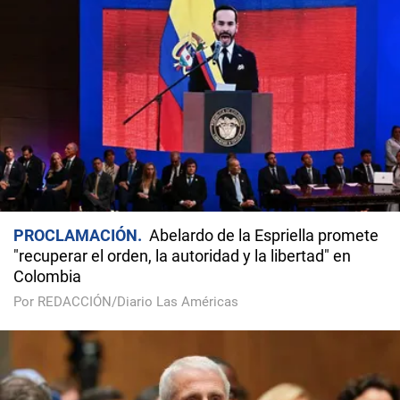
PROCLAMACIÓN
Abelardo de la Espriella promete
"recuperar el orden, la autoridad y la libertad" en
Colombia
Por REDACCIÓN/Diario Las Américas