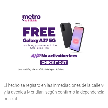
El hecho se registró en las inmediaciones de la calle 9
y la avenida Meridian, según confirmó la dependencia
policial.