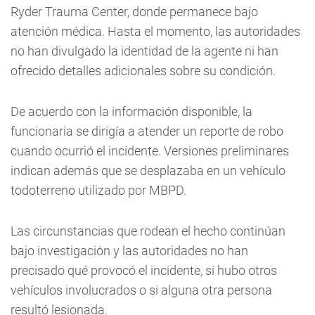
Ryder Trauma Center, donde permanece bajo
atención médica. Hasta el momento, las autoridades
no han divulgado la identidad de la agente ni han
ofrecido detalles adicionales sobre su condición.
De acuerdo con la información disponible, la
funcionaria se dirigía a atender un reporte de robo
cuando ocurrió el incidente. Versiones preliminares
indican además que se desplazaba en un vehículo
todoterreno utilizado por MBPD.
Las circunstancias que rodean el hecho continúan
bajo investigación y las autoridades no han
precisado qué provocó el incidente, si hubo otros
vehículos involucrados o si alguna otra persona
resultó lesionada.