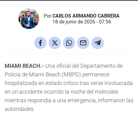
Por
CARLOS ARMANDO CABRERA
18 de junio de 2026 - 07:56
MIAMI BEACH.-
Una oficial del Departamento de
Policía de Miami Beach (MBPD) permanece
hospitalizada en estado crítico tras verse involucrada
en un accidente ocurrido la noche del miércoles
mientras respondía a una emergencia, informaron las
autoridades.