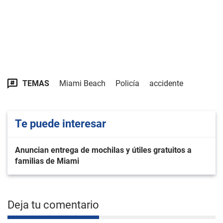
TEMAS
Miami Beach
Policía
accidente
Te puede interesar
Anuncian entrega de mochilas y útiles gratuitos a
familias de Miami
Deja tu comentario