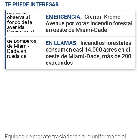
TE PUEDE INTERESAR
EMERGENCIA
Cierran Krome
Avenue por voraz incendio forestal
en oeste de Miami-Dade
EN LLAMAS
Incendios forestales
consumen casi 14.000 acres en el
oeste de Miami-Dade, más de 200
evacuados
Equipos de rescate trasladaron a la uniformada al