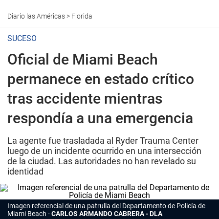
Diario las Américas
>
Florida
SUCESO
Oficial de Miami Beach
permanece en estado crítico
tras accidente mientras
respondía a una emergencia
La agente fue trasladada al Ryder Trauma Center
luego de un incidente ocurrido en una intersección
de la ciudad. Las autoridades no han revelado su
identidad
Imagen referencial de una patrulla del Departamento de Policía de
Miami Beach
CARLOS ARMANDO CABRERA - DLA