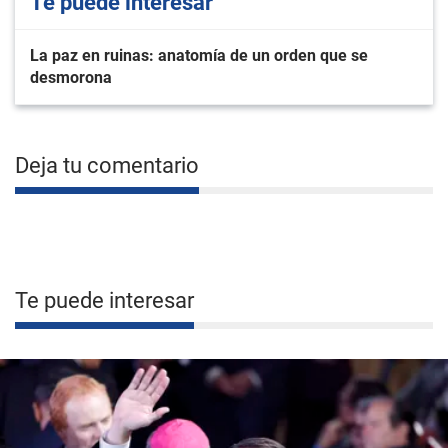
Te puede interesar
La paz en ruinas: anatomía de un orden que se
desmorona
Deja tu comentario
Te puede interesar