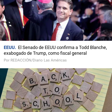
EEUU
El Senado de EEUU confirma a Todd Blanche,
exabogado de Trump, como fiscal general
Por REDACCIÓN/Diario Las Américas