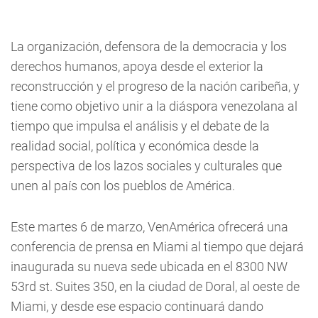
La organización, defensora de la democracia y los
derechos humanos, apoya desde el exterior la
reconstrucción y el progreso de la nación caribeña, y
tiene como objetivo unir a la diáspora venezolana al
tiempo que impulsa el análisis y el debate de la
realidad social, política y económica desde la
perspectiva de los lazos sociales y culturales que
unen al país con los pueblos de América.
Este martes 6 de marzo, VenAmérica ofrecerá una
conferencia de prensa en Miami al tiempo que dejará
inaugurada su nueva sede ubicada en el 8300 NW
53rd st. Suites 350, en la ciudad de Doral, al oeste de
Miami, y desde ese espacio continuará dando