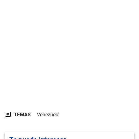
TEMAS
Venezuela