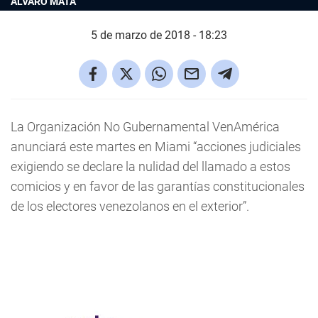
ÁLVARO MATA
5 de marzo de 2018 - 18:23
La Organización No Gubernamental VenAmérica
anunciará este martes en Miami “acciones judiciales
exigiendo se declare la nulidad del llamado a estos
comicios y en favor de las garantías constitucionales
de los electores venezolanos en el exterior”.