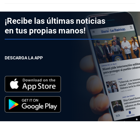
¡Recibe las últimas noticias
en tus propias manos!
DESCARGA LA APP