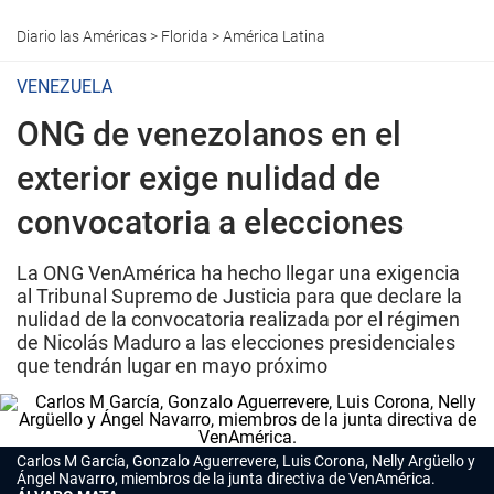
Diario las Américas
>
Florida
>
América Latina
VENEZUELA
ONG de venezolanos en el
exterior exige nulidad de
convocatoria a elecciones
La ONG VenAmérica ha hecho llegar una exigencia
al Tribunal Supremo de Justicia para que declare la
nulidad de la convocatoria realizada por el régimen
de Nicolás Maduro a las elecciones presidenciales
que tendrán lugar en mayo próximo
Carlos M García, Gonzalo Aguerrevere, Luis Corona, Nelly Argüello y
Ángel Navarro, miembros de la junta directiva de VenAmérica.