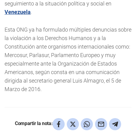
seguimiento a la situación política y social en
Venezuela
.
Esta ONG ya ha formulado múltiples denuncias sobre
la violación a los Derechos Humanos y a la
Constitución ante organismos internacionales como:
Mercosur, Parlasur, Parlamento Europeo y muy
especialmente ante la Organización de Estados
Americanos, según consta en una comunicación
dirigida al secretario general Luis Almagro, el 5 de
Marzo de 2016.
Compartir la nota: