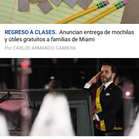
REGRESO A CLASES
Anuncian entrega de mochilas
y útiles gratuitos a familias de Miami
Por CARLOS ARMANDO CABRERA