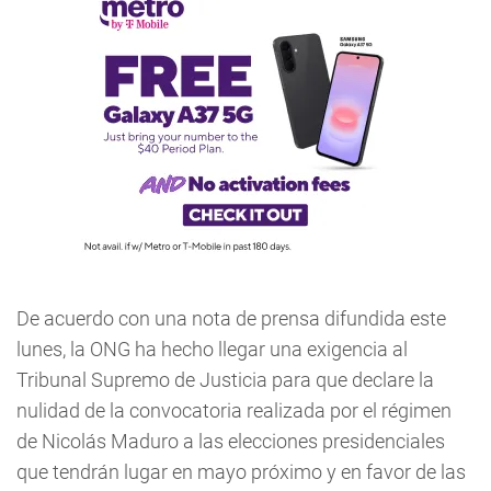
De acuerdo con una nota de prensa difundida este
lunes, la ONG ha hecho llegar una exigencia al
Tribunal Supremo de Justicia para que declare la
nulidad de la convocatoria realizada por el régimen
de Nicolás Maduro a las elecciones presidenciales
que tendrán lugar en mayo próximo y en favor de las