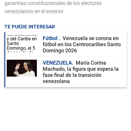
garantías constitucionales de los electores
venezolanos en el exterior.
TE PUEDE INTERESAR
Fútbol
Venezuela se corona en
fútbol en los Centrocaribes Santo
Domingo 2026
VENEZUELA
María Corina
Machado, la figura que espera la
fase final de la transición
venezolana