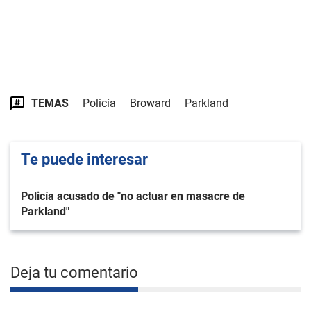
TEMAS
Policía
Broward
Parkland
Te puede interesar
Policía acusado de "no actuar en masacre de
Parkland"
Deja tu comentario