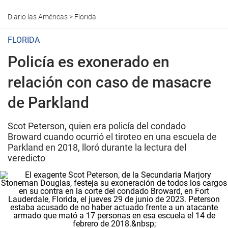
Diario las Américas
>
Florida
FLORIDA
Policía es exonerado en
relación con caso de masacre
de Parkland
Scot Peterson, quien era policía del condado
Broward cuando ocurrió el tiroteo en una escuela de
Parkland en 2018, lloró durante la lectura del
veredicto