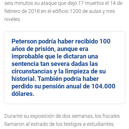
seis minutos su ataque que dejó 17 muertos el 14 de
febrero de 2018 en el edificio 1200 de aulas y tres
niveles.
Peterson podría haber recibido 100
años de prisión, aunque era
improbable que le dictaran una
sentencia tan severa dadas las
circunstancias y la limpieza de su
historial. También podría haber
perdido su pensión anual de 104.000
dólares.
Durante su exposición de dos semanas, los fiscales
llamaron al estrado de los testigos a estudiantes,