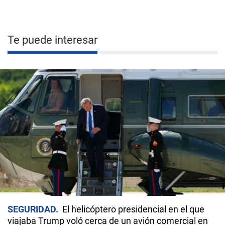
Te puede interesar
SEGURIDAD
El helicóptero presidencial en el que
viajaba Trump voló cerca de un avión comercial en