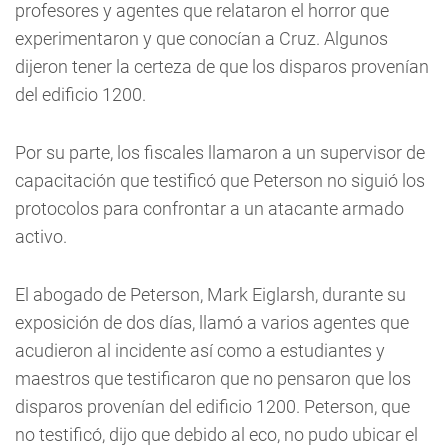
profesores y agentes que relataron el horror que
experimentaron y que conocían a Cruz. Algunos
dijeron tener la certeza de que los disparos provenían
del edificio 1200.
Por su parte, los fiscales llamaron a un supervisor de
capacitación que testificó que Peterson no siguió los
protocolos para confrontar a un atacante armado
activo.
El abogado de Peterson, Mark Eiglarsh, durante su
exposición de dos días, llamó a varios agentes que
acudieron al incidente así como a estudiantes y
maestros que testificaron que no pensaron que los
disparos provenían del edificio 1200. Peterson, que
no testificó, dijo que debido al eco, no pudo ubicar el