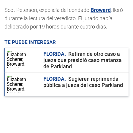
Scot Peterson, expolicía del condado
Broward
, lloró
durante la lectura del veredicto. El jurado había
deliberado por 19 horas durante cuatro días.
TE PUEDE INTERESAR
FLORIDA
Retiran de otro caso a
jueza que presidió caso matanza
de Parkland
FLORIDA
Sugieren reprimenda
pública a jueza del caso Parkland