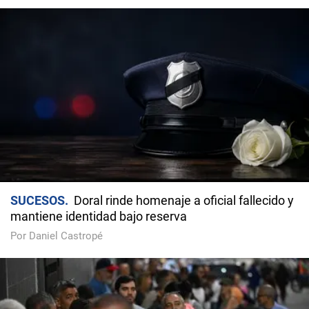
SUCESOS
Doral rinde homenaje a oficial fallecido y
mantiene identidad bajo reserva
Por Daniel Castropé