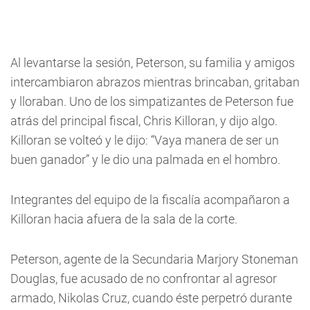
Al levantarse la sesión, Peterson, su familia y amigos
intercambiaron abrazos mientras brincaban, gritaban
y lloraban. Uno de los simpatizantes de Peterson fue
atrás del principal fiscal, Chris Killoran, y dijo algo.
Killoran se volteó y le dijo: “Vaya manera de ser un
buen ganador” y le dio una palmada en el hombro.
Integrantes del equipo de la fiscalía acompañaron a
Killoran hacia afuera de la sala de la corte.
Peterson, agente de la Secundaria Marjory Stoneman
Douglas, fue acusado de no confrontar al agresor
armado, Nikolas Cruz, cuando éste perpetró durante