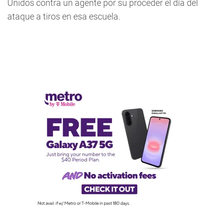
Unidos contra un agente por su proceder el día del
ataque a tiros en esa escuela.