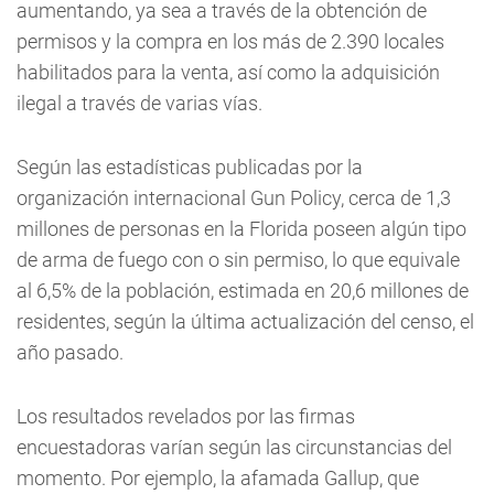
aumentando, ya sea a través de la obtención de
permisos y la compra en los más de 2.390 locales
habilitados para la venta, así como la adquisición
ilegal a través de varias vías.
Según las estadísticas publicadas por la
organización internacional Gun Policy, cerca de 1,3
millones de personas en la Florida poseen algún tipo
de arma de fuego con o sin permiso, lo que equivale
al 6,5% de la población, estimada en 20,6 millones de
residentes, según la última actualización del censo, el
año pasado.
Los resultados revelados por las firmas
encuestadoras varían según las circunstancias del
momento. Por ejemplo, la afamada Gallup, que