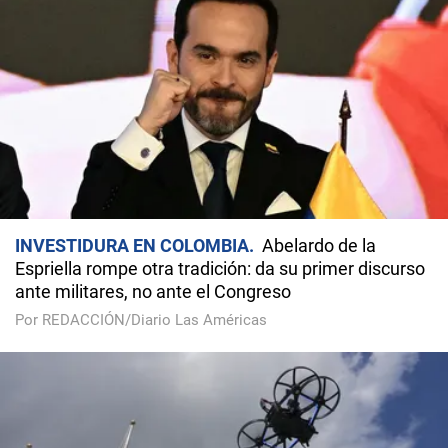
INVESTIDURA EN COLOMBIA
Abelardo de la
Espriella rompe otra tradición: da su primer discurso
ante militares, no ante el Congreso
Por REDACCIÓN/Diario Las Américas