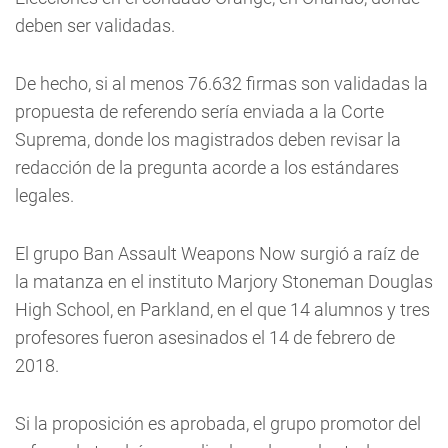
deben ser validadas.
De hecho, si al menos 76.632 firmas son validadas la
propuesta de referendo sería enviada a la Corte
Suprema, donde los magistrados deben revisar la
redacción de la pregunta acorde a los estándares
legales.
El grupo Ban Assault Weapons Now surgió a raíz de
la matanza en el instituto Marjory Stoneman Douglas
High School, en Parkland, en el que 14 alumnos y tres
profesores fueron asesinados el 14 de febrero de
2018.
Si la proposición es aprobada, el grupo promotor del