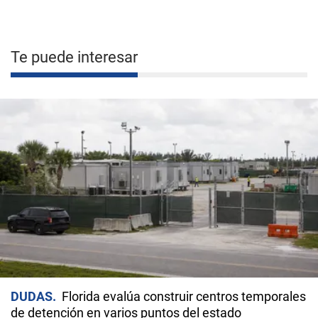
Te puede interesar
DUDAS
Florida evalúa construir centros temporales
de detención en varios puntos del estado