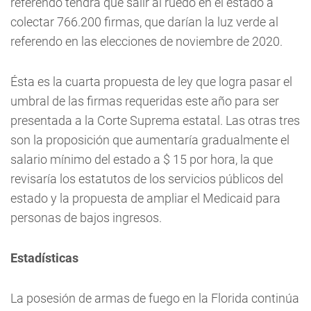
referendo tendrá que salir al ruedo en el estado a
colectar 766.200 firmas, que darían la luz verde al
referendo en las elecciones de noviembre de 2020.
Ésta es la cuarta propuesta de ley que logra pasar el
umbral de las firmas requeridas este año para ser
presentada a la Corte Suprema estatal. Las otras tres
son la proposición que aumentaría gradualmente el
salario mínimo del estado a $ 15 por hora, la que
revisaría los estatutos de los servicios públicos del
estado y la propuesta de ampliar el Medicaid para
personas de bajos ingresos.
Estadísticas
La posesión de armas de fuego en la Florida continúa