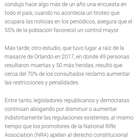
condujo hace algo más de un año una encuesta en
todo el país, cuando no acontecía un tiroteo que
ocupara las noticias en los periódicos, asegura que el
55% de la población favoreció un control mayor.
Más tarde, otro estudio, que tuvo lugar a raíz de la
masacre de Orlando en 2017, en donde 49 personas
resultaron muertas y 50 más heridas, resultó que
cerca del 70% de los consultados reclamó aumentar
las restricciones y penalidades.
Entre tanto, legisladores republicanos y demócratas
continúan abogando por disminuir o aumentar
indistintamente las regulaciones existentes, al mismo
tiempo que los promotores de la National Rifle
Association (NRA) apelan al derecho constitucional