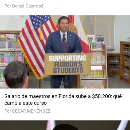
Por Daniel Castropé
Salario de maestros en Florida sube a $50.200: qué
cambia este curso
Por CÉSAR MENÉNDEZ