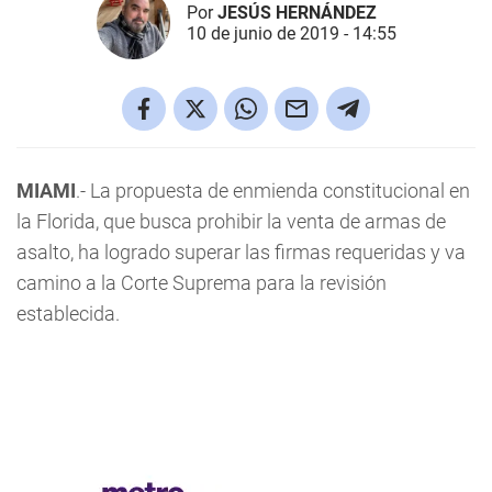
Por
JESÚS HERNÁNDEZ
10 de junio de 2019 - 14:55
MIAMI
.- La propuesta de enmienda constitucional en
la Florida, que busca prohibir la venta de armas de
asalto, ha logrado superar las firmas requeridas y va
camino a la Corte Suprema para la revisión
establecida.