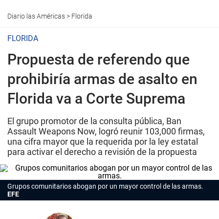
Diario las Américas
>
Florida
FLORIDA
Propuesta de referendo que
prohibiría armas de asalto en
Florida va a Corte Suprema
El grupo promotor de la consulta pública, Ban
Assault Weapons Now, logró reunir 103,000 firmas,
una cifra mayor que la requerida por la ley estatal
para activar el derecho a revisión de la propuesta
Grupos comunitarios abogan por un mayor control de las armas.
EFE