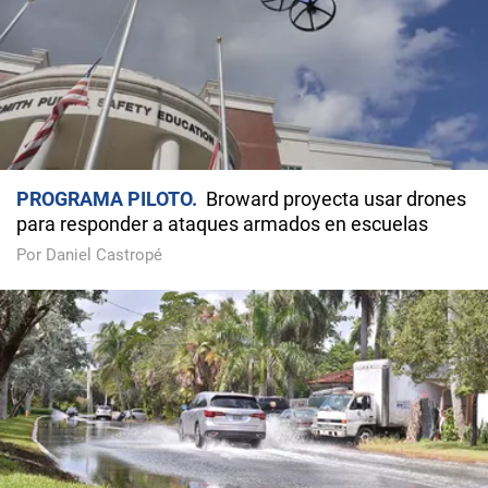
PROGRAMA PILOTO
Broward proyecta usar drones
para responder a ataques armados en escuelas
Por Daniel Castropé