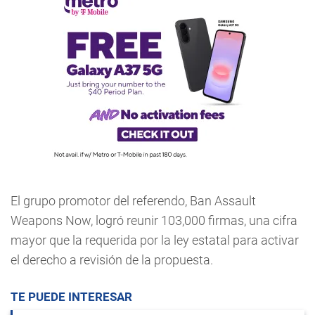
El grupo promotor del referendo, Ban Assault
Weapons Now, logró reunir 103,000 firmas, una cifra
mayor que la requerida por la ley estatal para activar
el derecho a revisión de la propuesta.
TE PUEDE INTERESAR