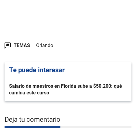
TEMAS
Orlando
Te puede interesar
Salario de maestros en Florida sube a $50.200: qué
cambia este curso
Deja tu comentario