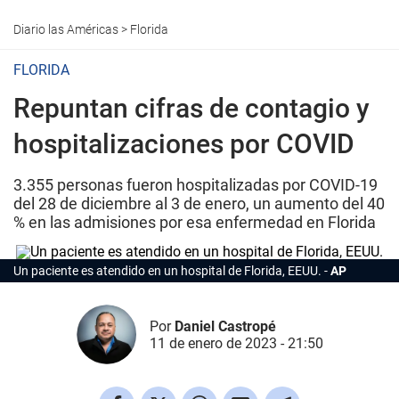
Diario las Américas
>
Florida
FLORIDA
Repuntan cifras de contagio y
hospitalizaciones por COVID
3.355 personas fueron hospitalizadas por COVID-19
del 28 de diciembre al 3 de enero, un aumento del 40
% en las admisiones por esa enfermedad en Florida
Un paciente es atendido en un hospital de Florida, EEUU.
AP
Por
Daniel Castropé
11 de enero de 2023 - 21:50