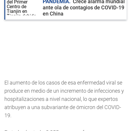
PANDEMIA
Crece alarma mundial
ante ola de contagios de COVID-19
en China
El aumento de los casos de esa enfermedad viral se
produce en medio de un incremento de infecciones y
hospitalizaciones a nivel nacional, lo que expertos
atribuyen a una subvariante de ómicron del COVID-
19.