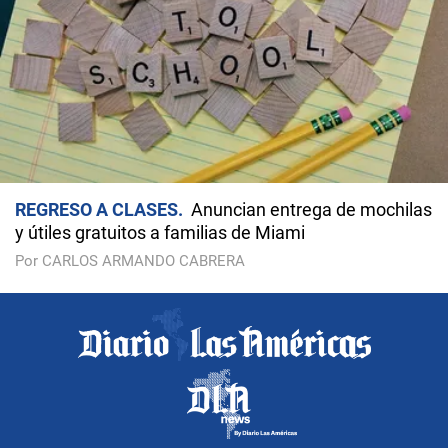
REGRESO A CLASES
Anuncian entrega de mochilas
y útiles gratuitos a familias de Miami
Por CARLOS ARMANDO CABRERA