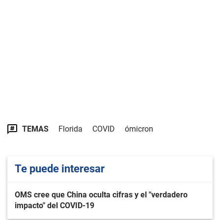
TEMAS
Florida
COVID
ómicron
Te puede interesar
OMS cree que China oculta cifras y el "verdadero
impacto" del COVID-19