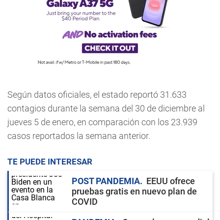
Según datos oficiales, el estado reportó 31.633
contagios durante la semana del 30 de diciembre al
jueves 5 de enero, en comparación con los 23.939
casos reportados la semana anterior.
TE PUEDE INTERESAR
POST PANDEMIA
EEUU ofrece
pruebas gratis en nuevo plan de
COVID