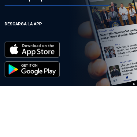
DESCARGA LA APP