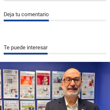
Deja tu comentario
Te puede interesar