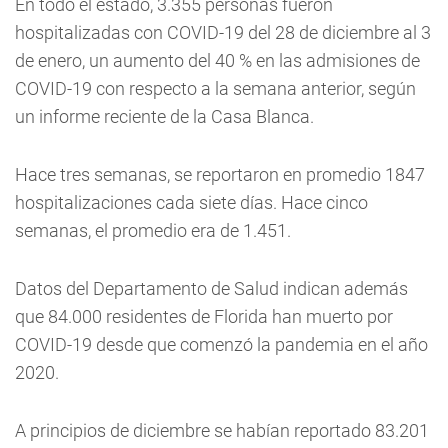
En todo el estado, 3.355 personas fueron
hospitalizadas con COVID-19 del 28 de diciembre al 3
de enero, un aumento del 40 % en las admisiones de
COVID-19 con respecto a la semana anterior, según
un informe reciente de la Casa Blanca.
Hace tres semanas, se reportaron en promedio 1847
hospitalizaciones cada siete días. Hace cinco
semanas, el promedio era de 1.451.
Datos del Departamento de Salud indican además
que 84.000 residentes de Florida han muerto por
COVID-19 desde que comenzó la pandemia en el año
2020.
A principios de diciembre se habían reportado 83.201