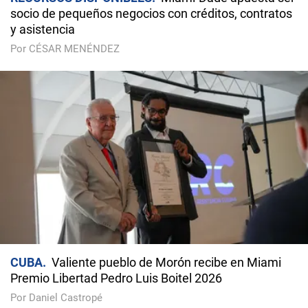
socio de pequeños negocios con créditos, contratos
y asistencia
Por CÉSAR MENÉNDEZ
CUBA
Valiente pueblo de Morón recibe en Miami
Premio Libertad Pedro Luis Boitel 2026
Por Daniel Castropé