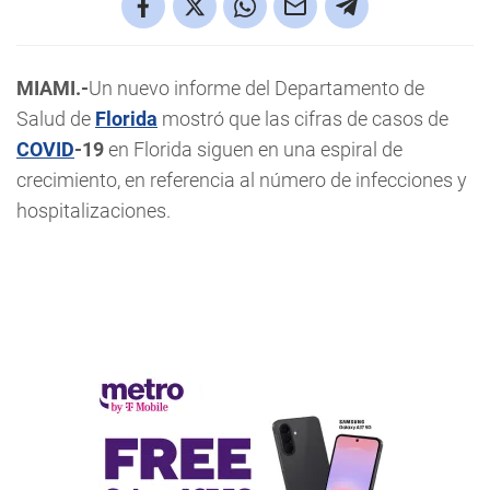
MIAMI.-
Un nuevo informe del Departamento de
Salud de
Florida
mostró que las cifras de casos de
COVID
-19
en Florida siguen en una espiral de
crecimiento, en referencia al número de infecciones y
hospitalizaciones.