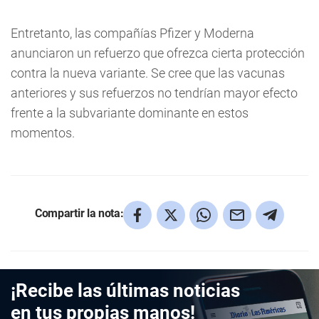
Entretanto, las compañías Pfizer y Moderna
anunciaron un refuerzo que ofrezca cierta protección
contra la nueva variante. Se cree que las vacunas
anteriores y sus refuerzos no tendrían mayor efecto
frente a la subvariante dominante en estos
momentos.
Compartir la nota:
¡Recibe las últimas noticias
en tus propias manos!