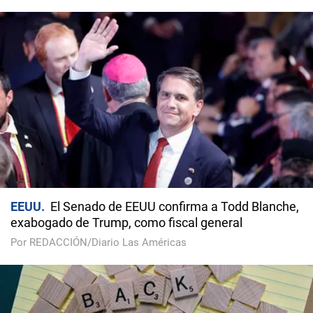
EEUU
El Senado de EEUU confirma a Todd Blanche,
exabogado de Trump, como fiscal general
Por REDACCIÓN/Diario Las Américas