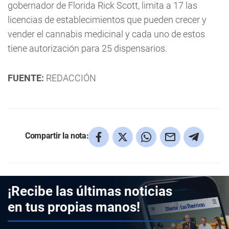
gobernador de Florida Rick Scott, limita a 17 las
licencias de establecimientos que pueden crecer y
vender el cannabis medicinal y cada uno de estos
tiene autorización para 25 dispensarios.
FUENTE:
REDACCIÓN
Compartir la nota:
¡Recibe las últimas noticias
en tus propias manos!