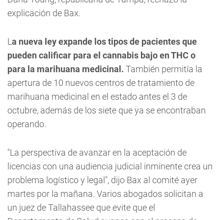
explicación de Bax.
L
a nueva ley expande los tipos de pacientes que
pueden calificar para el cannabis bajo en THC o
para la marihuana medicinal.
También permitía la
apertura de 10 nuevos centros de tratamiento de
marihuana medicinal en el estado antes el 3 de
octubre, además de los siete que ya se encontraban
operando.
"La perspectiva de avanzar en la aceptación de
licencias con una audiencia judicial inminente crea un
problema logístico y legal", dijo Bax al comité ayer
martes por la mañana. Varios abogados solicitan a
un juez de Tallahassee que evite que el