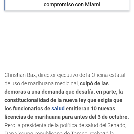
compromiso con Miami
Christian Bax, director ejecutivo de la Oficina estatal
de uso de marihuana medicinal,
culpó de las
demoras a una demanda que desafía, en parte, la
constitucionalidad de la nueva ley que exigía que
los funcionarios de
salud
emitieran 10 nuevas
licencias de marihuana para antes del 3 de octubre.
Pero la presidenta de la política de salud del Senado,
Dana Young, republicana de Tampa, rechazó la