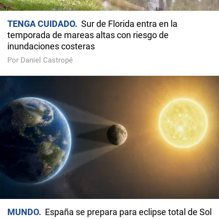
TENGA CUIDADO
Sur de Florida entra en la
temporada de mareas altas con riesgo de
inundaciones costeras
Por Daniel Castropé
MUNDO
España se prepara para eclipse total de Sol