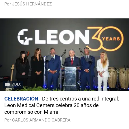
Por JESÚS HERNÁNDEZ
VIDEO
CELEBRACIÓN
De tres centros a una red integral:
Leon Medical Centers celebra 30 años de
compromiso con Miami
Por CARLOS ARMANDO CABRERA