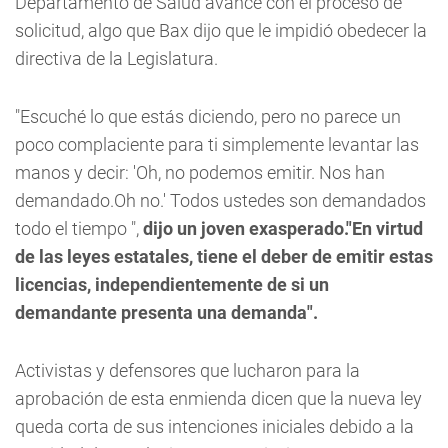
Departamento de Salud avance con el proceso de
solicitud, algo que Bax dijo que le impidió obedecer la
directiva de la Legislatura.
"Escuché lo que estás diciendo, pero no parece un
poco complaciente para ti simplemente levantar las
manos y decir: 'Oh, no podemos emitir. Nos han
demandado.Oh no.' Todos ustedes son demandados
todo el tiempo ",
dijo un joven exasperado."En virtud
de las leyes estatales, tiene el deber de emitir estas
licencias, independientemente de si un
demandante presenta una demanda".
Activistas y defensores que lucharon para la
aprobación de esta enmienda dicen que la nueva ley
queda corta de sus intenciones iniciales debido a la