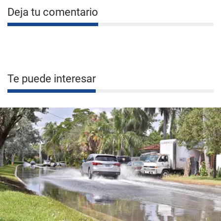
Deja tu comentario
Te puede interesar