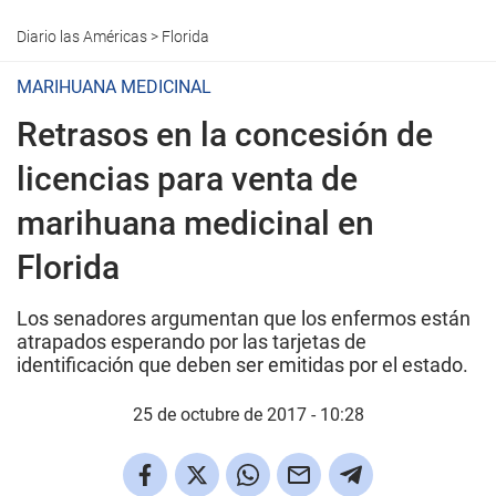
Diario las Américas
>
Florida
MARIHUANA MEDICINAL
Retrasos en la concesión de
licencias para venta de
marihuana medicinal en
Florida
Los senadores argumentan que los enfermos están
atrapados esperando por las tarjetas de
identificación que deben ser emitidas por el estado.
25 de octubre de 2017 - 10:28