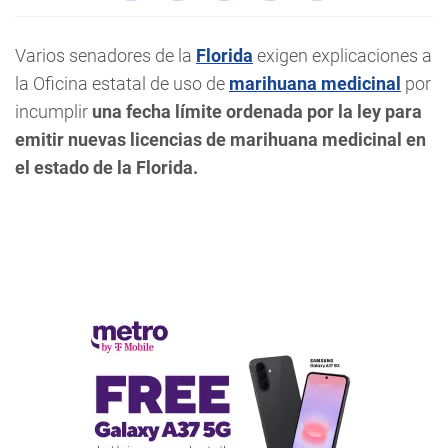
Varios senadores de la
Florida
exigen explicaciones a
la Oficina estatal de uso de
marihuana medicinal
por
incumplir
una fecha límite ordenada por la ley para
emitir nuevas licencias de marihuana medicinal en
el estado de la Florida.