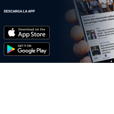
DESCARGA LA APP