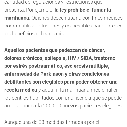
cantidad de regulaciones y restricciones que
presenta. Por ejemplo,
la ley prohíbe el fumar la
marihuana
. Quienes deseen usarla con fines médicos
podrán utilizar infusiones y comestibles para obtener
los beneficios del cannabis.
Aquellos pacientes que padezcan de cáncer,
dolores crónicos, epilepsia, HIV / SIDA, trastorno
por estrés postraumático, esclerosis múltiple,
enfermedad de Parkinson y otras condiciones
debilitantes son elegibles para poder obtener una
receta médica
y adquirir la marihuana medicinal en
los centros habilitados con una licencia que se puede
ampliar por cada 100.000 nuevos pacientes elegibles.
Aunque una de 38 medidas firmadas por el