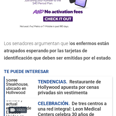
Los senadores argumentan que l
os enfermos están
atrapados esperando por las tarjetas de
identificación que deben ser emitidas por el estado
.
TE PUEDE INTERESAR
TENDENCIAS
Restaurante de
Hollywood apuesta por cenas
privadas sin vestimenta
CELEBRACIÓN
De tres centros a
una red integral: Leon Medical
VIDEO
Centers celebra 30 años de