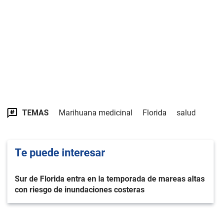
TEMAS
Marihuana medicinal
Florida
salud
Te puede interesar
Sur de Florida entra en la temporada de mareas altas
con riesgo de inundaciones costeras