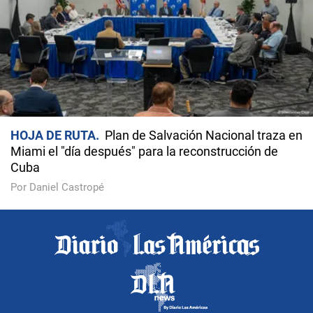
HOJA DE RUTA
Plan de Salvación Nacional traza en
Miami el "día después" para la reconstrucción de
Cuba
Por Daniel Castropé