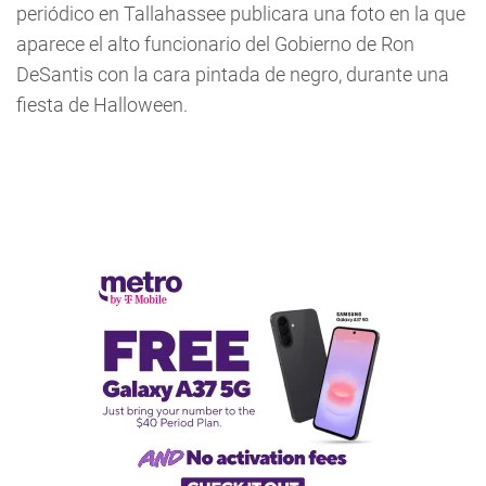
periódico en Tallahassee publicara una foto en la que
aparece el alto funcionario del Gobierno de Ron
DeSantis con la cara pintada de negro, durante una
fiesta de Halloween.