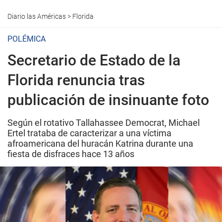
Diario las Américas
>
Florida
POLÉMICA
Secretario de Estado de la
Florida renuncia tras
publicación de insinuante foto
Según el rotativo Tallahassee Democrat, Michael
Ertel trataba de caracterizar a una víctima
afroamericana del huracán Katrina durante una
fiesta de disfraces hace 13 años