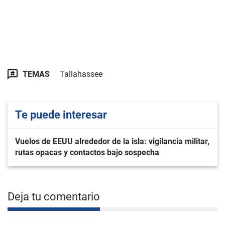
TEMAS
Tallahassee
Te puede interesar
Vuelos de EEUU alrededor de la isla: vigilancia militar,
rutas opacas y contactos bajo sospecha
Deja tu comentario