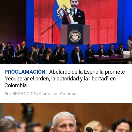
PROCLAMACIÓN
Abelardo de la Espriella promete
"recuperar el orden, la autoridad y la libertad" en
Colombia
Por REDACCIÓN/Diario Las Américas