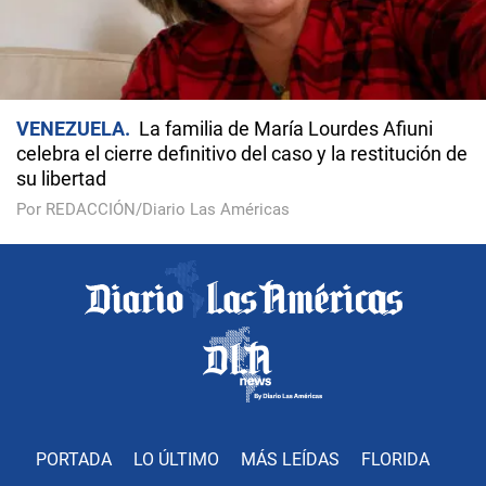
VENEZUELA
La familia de María Lourdes Afiuni
celebra el cierre definitivo del caso y la restitución de
su libertad
Por REDACCIÓN/Diario Las Américas
PORTADA
LO ÚLTIMO
MÁS LEÍDAS
FLORIDA