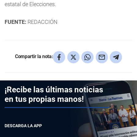
estatal de Elecciones.
FUENTE:
REDACCIÓN
Compartir la nota:
¡Recibe las últimas noticias
en tus propias manos!
DESCARGA LA APP