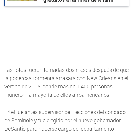
Las fotos fueron tomadas dos meses después de que
la poderosa tormenta arrasara con New Orleans en el
verano de 2005, donde más de 1.400 personas
murieron, la mayoría de ellos afroamericanos.
Ertel fue antes supervisor de Elecciones del condado
de Seminole y fue elegido por el nuevo gobernador
DeSantis para hacerse cargo del departamento