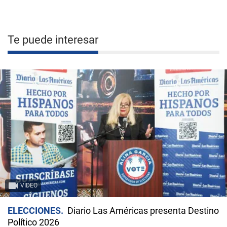
Te puede interesar
VIDEO
ELECCIONES
Diario Las Américas presenta Destino
Político 2026