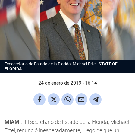
Exsecretario de Estado de la Florida, Michael Ertel.
STATE OF
FLORIDA
24 de enero de 2019 - 16:14
MIAMI
.- El secretario de Estado de la Florida, Michael
Ertel, renunció inesperadamente, luego de que un