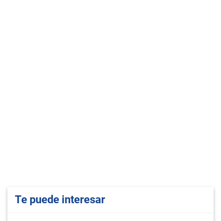
Te puede interesar