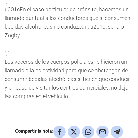
","
u201cEn el caso particular del tránsito, hacemos un
llamado puntual a los conductores que si consumen
bebidas alcohólicas no conduzcan. u201d, señaló
Zogby.
","
Los voceros de los cuerpos policiales, le hicieron un
llamado a la colectividad para que se abstengan de
consumir bebidas alcohólicas si tienen que conducir
y en caso de visitar los centros comerciales, no dejar
las compras en el vehículo.
Compartir la nota: