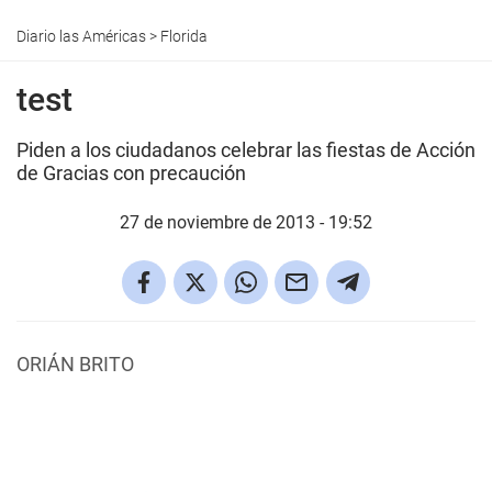
Diario las Américas
>
Florida
test
Piden a los ciudadanos celebrar las fiestas de Acción
de Gracias con precaución
27 de noviembre de 2013 - 19:52
ORIÁN BRITO