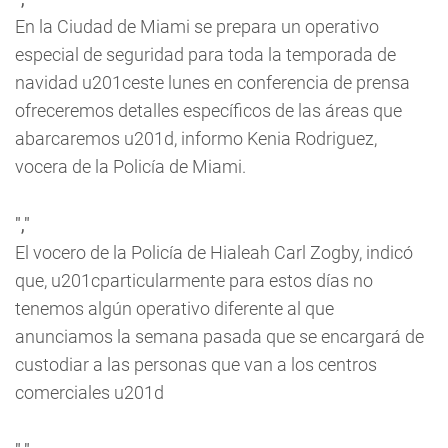
En la Ciudad de Miami se prepara un operativo
especial de seguridad para toda la temporada de
navidad u201ceste lunes en conferencia de prensa
ofreceremos detalles específicos de las áreas que
abarcaremos u201d, informo Kenia Rodriguez,
vocera de la Policía de Miami.
","
El vocero de la Policía de Hialeah Carl Zogby, indicó
que, u201cparticularmente para estos días no
tenemos algún operativo diferente al que
anunciamos la semana pasada que se encargará de
custodiar a las personas que van a los centros
comerciales u201d