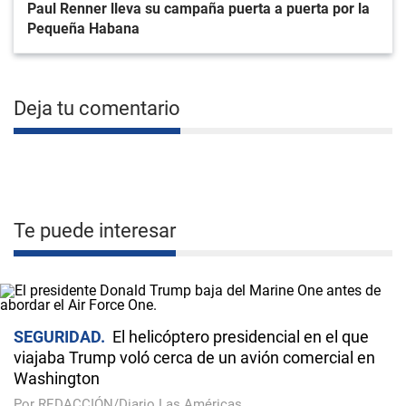
Paul Renner lleva su campaña puerta a puerta por la
Pequeña Habana
Deja tu comentario
Te puede interesar
SEGURIDAD
El helicóptero presidencial en el que
viajaba Trump voló cerca de un avión comercial en
Washington
Por REDACCIÓN/Diario Las Américas