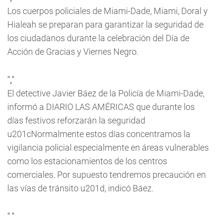
Los cuerpos policiales de Miami-Dade, Miami, Doral y
Hialeah se preparan para garantizar la seguridad de
los ciudadanos durante la celebración del Día de
Acción de Gracias y Viernes Negro.
","
El detective Javier Báez de la Policía de Miami-Dade,
informó a DIARIO LAS AMÉRICAS que durante los
días festivos reforzarán la seguridad
u201cNormalmente estos días concentramos la
vigilancia policial especialmente en áreas vulnerables
como los estacionamientos de los centros
comerciales. Por supuesto tendremos precaución en
las vías de tránsito u201d, indicó Báez.
","