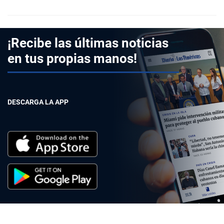
¡Recibe las últimas noticias
en tus propias manos!
DESCARGA LA APP