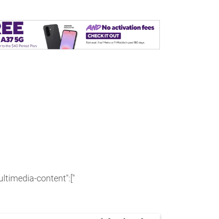
-multimedia-content":["