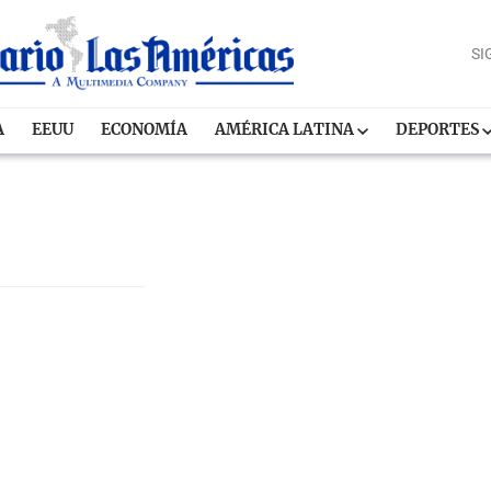
SI
A
EEUU
ECONOMÍA
AMÉRICA LATINA
DEPORTES