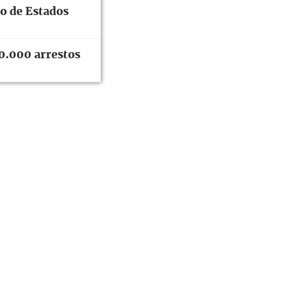
do de Estados
0.000 arrestos