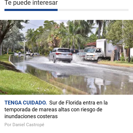
Te puede interesar
TENGA CUIDADO
Sur de Florida entra en la
temporada de mareas altas con riesgo de
inundaciones costeras
Por Daniel Castropé