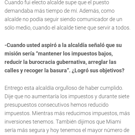
Cuando fui electo alcalde supe que el puesto
demandaba más tiempo de mí. Además, como
alcalde no podía seguir siendo comunicador de un
sólo medio, cuando el alcalde tiene que servir a todos.
-Cuando usted aspiró a la alcaldía señaló que su
misión sería “mantener los impuestos bajos,
reducir la burocracia gubernativa, arreglar las
calles y recoger la basura”. ¿Logró sus objetivos?
Entrego esta alcaldía orgulloso de haber cumplido.
Dije que no aumentaría los impuestos y durante siete
presupuestos consecutivos hemos reducido
impuestos. Mientras más reducimos impuestos, más
inversiones tenemos. También dijimos que Miami
sería más segura y hoy tenemos el mayor número de