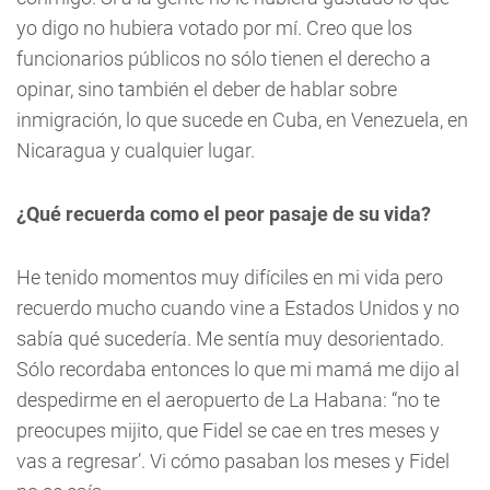
yo digo no hubiera votado por mí. Creo que los
funcionarios públicos no sólo tienen el derecho a
opinar, sino también el deber de hablar sobre
inmigración, lo que sucede en Cuba, en Venezuela, en
Nicaragua y cualquier lugar.
¿Qué recuerda como el peor pasaje de su vida?
He tenido momentos muy difíciles en mi vida pero
recuerdo mucho cuando vine a Estados Unidos y no
sabía qué sucedería. Me sentía muy desorientado.
Sólo recordaba entonces lo que mi mamá me dijo al
despedirme en el aeropuerto de La Habana: “no te
preocupes mijito, que Fidel se cae en tres meses y
vas a regresar’. Vi cómo pasaban los meses y Fidel