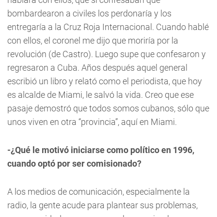
bombardearon a civiles los perdonaría y los
entregaría a la Cruz Roja Internacional. Cuando hablé
con ellos, el coronel me dijo que moriría por la
revolución (de Castro). Luego supe que confesaron y
regresaron a Cuba. Años después aquel general
escribió un libro y relató como el periodista, que hoy
es alcalde de Miami, le salvó la vida. Creo que ese
pasaje demostró que todos somos cubanos, sólo que
unos viven en otra “provincia”, aquí en Miami.
-¿Qué le motivó iniciarse como político en 1996,
cuando optó por ser comisionado?
A los medios de comunicación, especialmente la
radio, la gente acude para plantear sus problemas,