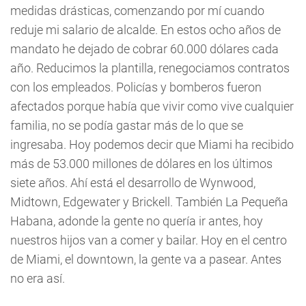
medidas drásticas, comenzando por mí cuando
reduje mi salario de alcalde. En estos ocho años de
mandato he dejado de cobrar 60.000 dólares cada
año. Reducimos la plantilla, renegociamos contratos
con los empleados. Policías y bomberos fueron
afectados porque había que vivir como vive cualquier
familia, no se podía gastar más de lo que se
ingresaba. Hoy podemos decir que Miami ha recibido
más de 53.000 millones de dólares en los últimos
siete años. Ahí está el desarrollo de Wynwood,
Midtown, Edgewater y Brickell. También La Pequeña
Habana, adonde la gente no quería ir antes, hoy
nuestros hijos van a comer y bailar. Hoy en el centro
de Miami, el downtown, la gente va a pasear. Antes
no era así.