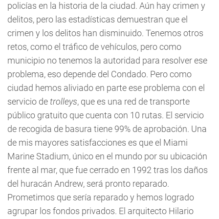
policías en la historia de la ciudad. Aún hay crimen y
delitos, pero las estadísticas demuestran que el
crimen y los delitos han disminuido. Tenemos otros
retos, como el tráfico de vehículos, pero como
municipio no tenemos la autoridad para resolver ese
problema, eso depende del Condado. Pero como
ciudad hemos aliviado en parte ese problema con el
servicio de
trolleys
, que es una red de transporte
público gratuito que cuenta con 10 rutas. El servicio
de recogida de basura tiene 99% de aprobación. Una
de mis mayores satisfacciones es que el Miami
Marine Stadium, único en el mundo por su ubicación
frente al mar, que fue cerrado en 1992 tras los daños
del huracán Andrew, será pronto reparado.
Prometimos que sería reparado y hemos logrado
agrupar los fondos privados. El arquitecto Hilario