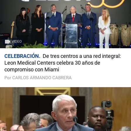
VIDEO
CELEBRACIÓN
De tres centros a una red integral:
Leon Medical Centers celebra 30 años de
compromiso con Miami
Por CARLOS ARMANDO CABRERA