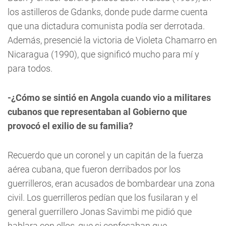
los astilleros de Gdanks, donde pude darme cuenta
que una dictadura comunista podía ser derrotada.
Además, presencié la victoria de Violeta Chamarro en
Nicaragua (1990), que significó mucho para mí y
para todos.
-¿Cómo se sintió en Angola cuando vio a militares
cubanos que representaban al Gobierno que
provocó el exilio de su familia?
Recuerdo que un coronel y un capitán de la fuerza
aérea cubana, que fueron derribados por los
guerrilleros, eran acusados de bombardear una zona
civil. Los guerrilleros pedían que los fusilaran y el
general guerrillero Jonas Savimbi me pidió que
hablara con ellos, que si confesaban que