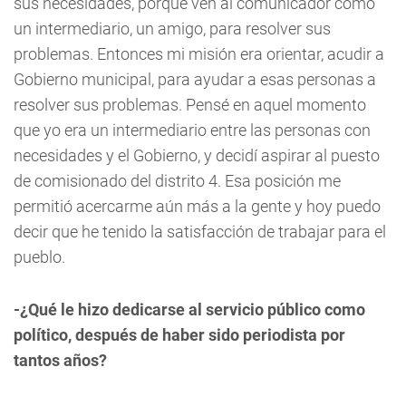
sus necesidades, porque ven al comunicador como
un intermediario, un amigo, para resolver sus
problemas. Entonces mi misión era orientar, acudir a
Gobierno municipal, para ayudar a esas personas a
resolver sus problemas. Pensé en aquel momento
que yo era un intermediario entre las personas con
necesidades y el Gobierno, y decidí aspirar al puesto
de comisionado del distrito 4. Esa posición me
permitió acercarme aún más a la gente y hoy puedo
decir que he tenido la satisfacción de trabajar para el
pueblo.
-¿Qué le hizo dedicarse al servicio público como
político, después de haber sido periodista por
tantos años?