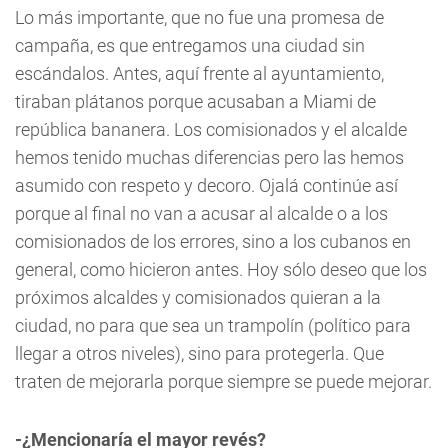
Lo más importante, que no fue una promesa de
campaña, es que entregamos una ciudad sin
escándalos. Antes, aquí frente al ayuntamiento,
tiraban plátanos porque acusaban a Miami de
república bananera. Los comisionados y el alcalde
hemos tenido muchas diferencias pero las hemos
asumido con respeto y decoro. Ojalá continúe así
porque al final no van a acusar al alcalde o a los
comisionados de los errores, sino a los cubanos en
general, como hicieron antes. Hoy sólo deseo que los
próximos alcaldes y comisionados quieran a la
ciudad, no para que sea un trampolín (político para
llegar a otros niveles), sino para protegerla. Que
traten de mejorarla porque siempre se puede mejorar.
-¿Mencionaría el mayor revés?