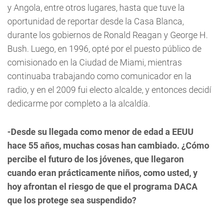
y Angola, entre otros lugares, hasta que tuve la
oportunidad de reportar desde la Casa Blanca,
durante los gobiernos de Ronald Reagan y George H.
Bush. Luego, en 1996, opté por el puesto público de
comisionado en la Ciudad de Miami, mientras
continuaba trabajando como comunicador en la
radio, y en el 2009 fui electo alcalde, y entonces decidí
dedicarme por completo a la alcaldía.
-Desde su llegada como menor de edad a EEUU
hace 55 años, muchas cosas han cambiado. ¿Cómo
percibe el futuro de los jóvenes, que llegaron
cuando eran prácticamente niños, como usted, y
hoy afrontan el riesgo de que el programa DACA
que los protege sea suspendido?