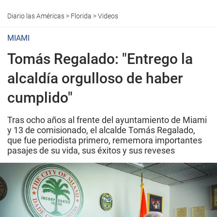
Diario las Américas
>
Florida
>
Videos
MIAMI
Tomás Regalado: "Entrego la
alcaldía orgulloso de haber
cumplido"
Tras ocho años al frente del ayuntamiento de Miami
y 13 de comisionado, el alcalde Tomás Regalado,
que fue periodista primero, rememora importantes
pasajes de su vida, sus éxitos y sus reveses