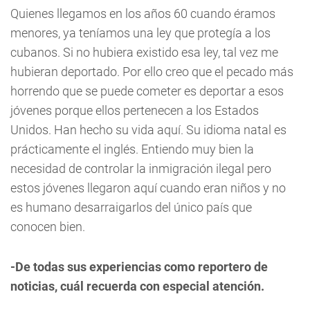
Quienes llegamos en los años 60 cuando éramos
menores, ya teníamos una ley que protegía a los
cubanos. Si no hubiera existido esa ley, tal vez me
hubieran deportado. Por ello creo que el pecado más
horrendo que se puede cometer es deportar a esos
jóvenes porque ellos pertenecen a los Estados
Unidos. Han hecho su vida aquí. Su idioma natal es
prácticamente el inglés. Entiendo muy bien la
necesidad de controlar la inmigración ilegal pero
estos jóvenes llegaron aquí cuando eran niños y no
es humano desarraigarlos del único país que
conocen bien.
-De todas sus experiencias como reportero de
noticias, cuál recuerda con especial atención.