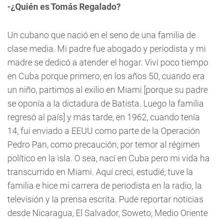
-¿Quién es Tomás Regalado?
Un cubano que nació en el seno de una familia de
clase media. Mi padre fue abogado y periodista y mi
madre se dedicó a atender el hogar. Viví poco tiempo
en Cuba porque primero, en los años 50, cuando era
un niño, partimos al exilio en Miami [porque su padre
se oponía a la dictadura de Batista. Luego la familia
regresó al país] y más tarde, en 1962, cuando tenía
14, fui enviado a EEUU como parte de la Operación
Pedro Pan, como precaución, por temor al régimen
político en la isla. O sea, nací en Cuba pero mi vida ha
transcurrido en Miami. Aquí crecí, estudié, tuve la
familia e hice mi carrera de periodista en la radio, la
televisión y la prensa escrita. Pude reportar noticias
desde Nicaragua, El Salvador, Soweto, Medio Oriente