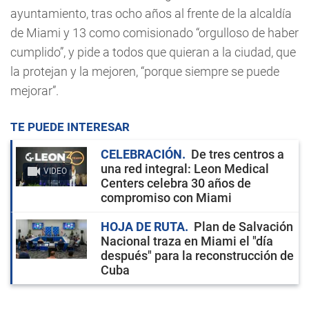
ayuntamiento, tras ocho años al frente de la alcaldía
de Miami y 13 como comisionado “orgulloso de haber
cumplido”, y pide a todos que quieran a la ciudad, que
la protejan y la mejoren, “porque siempre se puede
mejorar”.
TE PUEDE INTERESAR
CELEBRACIÓN
De tres centros a
una red integral: Leon Medical
VIDEO
Centers celebra 30 años de
compromiso con Miami
HOJA DE RUTA
Plan de Salvación
Nacional traza en Miami el "día
después" para la reconstrucción de
Cuba