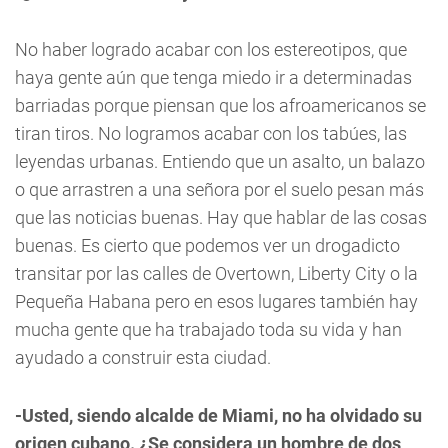
No haber logrado acabar con los estereotipos, que
haya gente aún que tenga miedo ir a determinadas
barriadas porque piensan que los afroamericanos se
tiran tiros. No logramos acabar con los tabúes, las
leyendas urbanas. Entiendo que un asalto, un balazo
o que arrastren a una señora por el suelo pesan más
que las noticias buenas. Hay que hablar de las cosas
buenas. Es cierto que podemos ver un drogadicto
transitar por las calles de Overtown, Liberty City o la
Pequeña Habana pero en esos lugares también hay
mucha gente que ha trabajado toda su vida y han
ayudado a construir esta ciudad.
-Usted, siendo alcalde de Miami, no ha olvidado su
origen cubano. ¿Se considera un hombre de dos