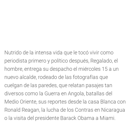
Nutrido de la intensa vida que le tocó vivir como
periodista primero y político después, Regalado, el
hombre, entrega su despacho el miércoles 15 a un
nuevo alcalde, rodeado de las fotografías que
cuelgan de las paredes, que relatan pasajes tan
diversos como la Guerra en Angola, batallas del
Medio Oriente, sus reportes desde la casa Blanca con
Ronald Reagan, la lucha de los Contras en Nicaragua
o la visita del presidente Barack Obama a Miami.