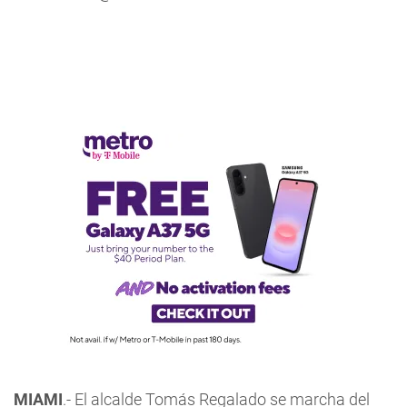
MIAMI
.- El alcalde Tomás Regalado se marcha del