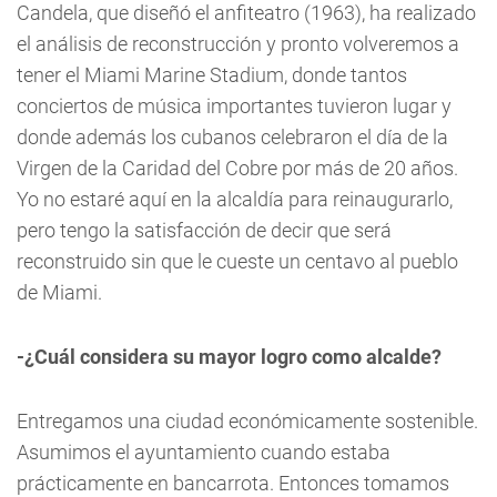
Candela, que diseñó el anfiteatro (1963), ha realizado
el análisis de reconstrucción y pronto volveremos a
tener el Miami Marine Stadium, donde tantos
conciertos de música importantes tuvieron lugar y
donde además los cubanos celebraron el día de la
Virgen de la Caridad del Cobre por más de 20 años.
Yo no estaré aquí en la alcaldía para reinaugurarlo,
pero tengo la satisfacción de decir que será
reconstruido sin que le cueste un centavo al pueblo
de Miami.
-¿Cuál considera su mayor logro como alcalde?
Entregamos una ciudad económicamente sostenible.
Asumimos el ayuntamiento cuando estaba
prácticamente en bancarrota. Entonces tomamos