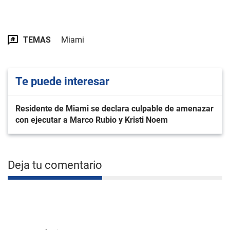
TEMAS
Miami
Te puede interesar
Residente de Miami se declara culpable de amenazar
con ejecutar a Marco Rubio y Kristi Noem
Deja tu comentario