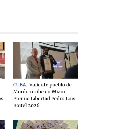
CUBA
Valiente pueblo de
Morón recibe en Miami
os
Premio Libertad Pedro Luis
Boitel 2026