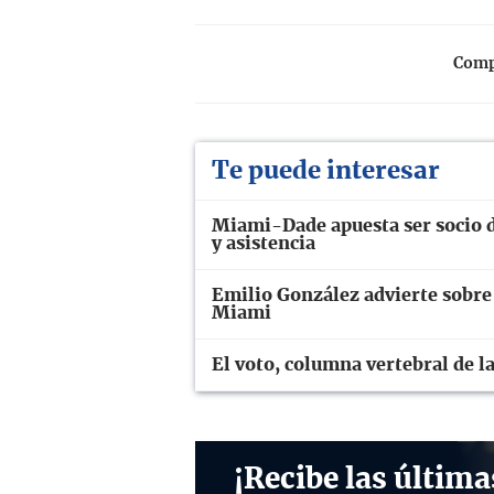
Compa
Te puede interesar
Miami-Dade apuesta ser socio d
y asistencia
Emilio González advierte sobre
Miami
El voto, columna vertebral de l
¡Recibe las última