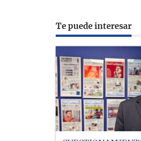
Te puede interesar