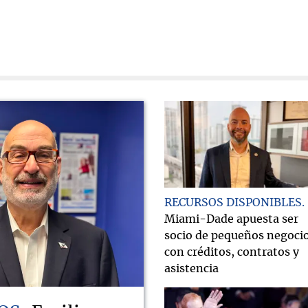
RECURSOS DISPONIBLES
Miami-Dade apuesta ser
socio de pequeños negoci
con créditos, contratos y
asistencia