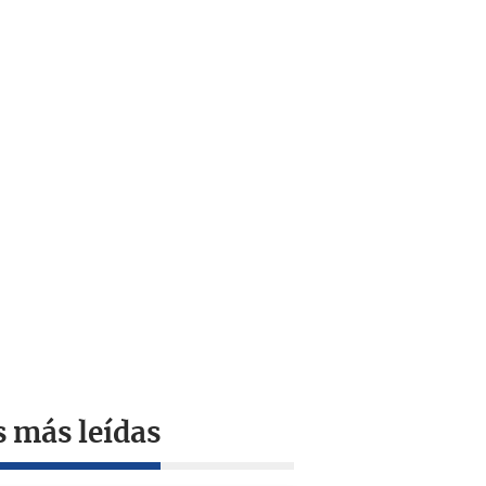
s más leídas