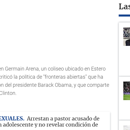
La
n Germain Arena, un coliseo ubicado en Estero
riticó la política de "fronteras abiertas" que ha
ón del presidente Barack Obama, y que comparte
Clinton.
EXUALES
Arrestan a pastor acusado de
n adolescente y no revelar condición de