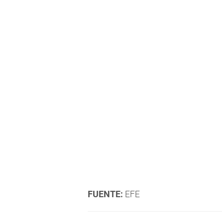
FUENTE:
EFE