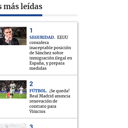
s más leídas
SEGURIDAD
EEUU
considera
inaceptable posición
de Sánchez sobre
inmigración ilegal en
España, y prepara
medidas
FÚTBOL
¡Se queda!
Real Madrid anuncia
renovación de
contrato para
Vinicius