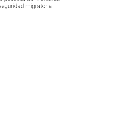
 seguridad migratoria